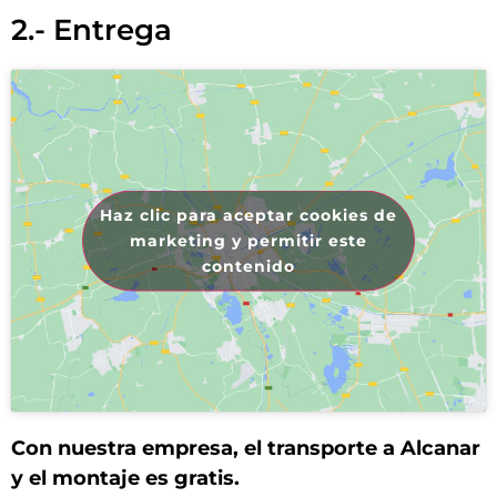
2.- Entrega
Haz clic para aceptar cookies de
marketing y permitir este
contenido
Con nuestra empresa, el transporte a Alcanar
y el montaje es gratis.