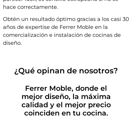
hace correctamente.
Obtén un resultado óptimo gracias a los casi 30
años de expertise de Ferrer Moble en la
comercialización e instalación de cocinas de
diseño.
¿Qué opinan de nosotros?
Ferrer Moble, donde el
mejor diseño, la máxima
calidad y el mejor precio
coinciden en tu cocina.