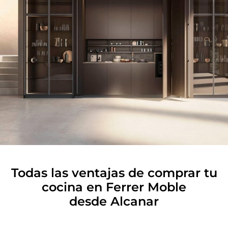
Todas las ventajas de comprar tu
cocina en Ferrer Moble
desde Alcanar