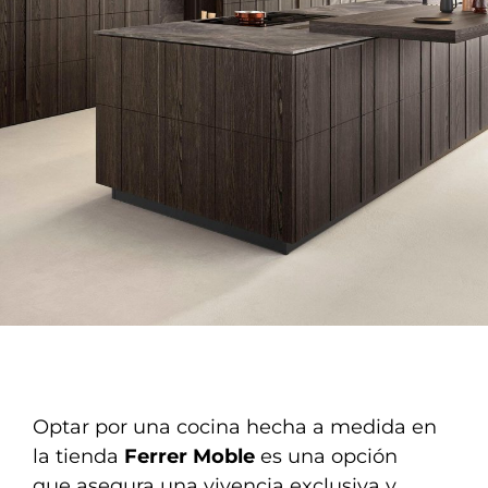
Optar por una cocina hecha a medida en
la tienda
Ferrer Moble
es una opción
que asegura una vivencia exclusiva y