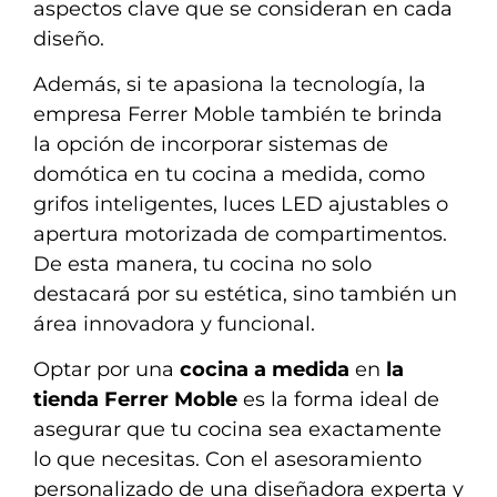
aspectos clave que se consideran en cada
diseño.
Además, si te apasiona la tecnología, la
empresa Ferrer Moble también te brinda
la opción de incorporar sistemas de
domótica en tu cocina a medida, como
grifos inteligentes, luces LED ajustables o
apertura motorizada de compartimentos.
De esta manera, tu cocina no solo
destacará por su estética, sino también un
área innovadora y funcional.
Optar por una
cocina a medida
en
la
tienda Ferrer Moble
es la forma ideal de
asegurar que tu cocina sea exactamente
lo que necesitas. Con el asesoramiento
personalizado de una diseñadora experta y