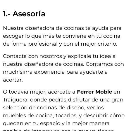
1.- Asesoría
Nuestra diseñadora de cocinas te ayuda para
escoger lo que más te conviene en tu cocina
de forma profesional y con el mejor criterio.
Contacta con nosotros y explícale tu idea a
nuestra diseñadora de cocinas. Contamos con
muchísima experiencia para ayudarte a
acertar.
O todavía mejor, acércate a
Ferrer Moble
en
Traiguera, donde podrás disfrutar de una gran
selección de cocinas de diseño, ver los
muebles de cocina, tocarlos, y descubrir cómo
quedan en tu espacio y la mejor manera