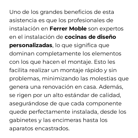
Uno de los grandes beneficios de esta
asistencia es que los profesionales de
instalación en
Ferrer Moble
son expertos
en el instalación de
cocinas de diseño
personalizadas
, lo que significa que
dominan completamente los elementos
con los que hacen el montaje. Esto les
facilita realizar un montaje rápido y sin
problemas, minimizando las molestias que
genera una renovación en casa. Además,
se rigen por un alto estándar de calidad,
asegurándose de que cada componente
quede perfectamente instalada, desde los
gabinetes y las encimeras hasta los
aparatos encastrados.