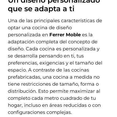
que se adapta a ti
Una de las principales características de
optar una cocina de diseño
personalizada en
Ferrer Moble
es la
adaptación completa del concepto de
diseño. Cada cocina es personalizada y
se desarrolla pensando en ti, tus
preferencias, exigencias y el tamaño del
espacio. A contraste de las cocinas
prefabricadas, una cocina a medida no
tiene restricciones de tamaño, forma o
distribución. Esto permite maximizar al
completo cada metro cuadrado de tu
hogar, incluso en áreas reducidas o con
configuraciones complejas.