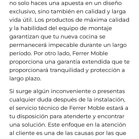
no solo haces una apuesta en un diseño
exclusivo, sino también en calidad y larga
vida útil. Los productos de máxima calidad
y la habilidad del equipo de montaje
garantizan que tu nueva cocina se
permanecerá impecable durante un largo
período. Por otro lado, Ferrer Moble
proporciona una garantía extendida que te
proporcionará tranquilidad y protección a
largo plazo.
Si surge algún inconveniente o presentas
cualquier duda después de la instalación,
el servicio técnico de Ferrer Moble estará a
tu disposición para atenderte y encontrar
una solución. Este enfoque en la atención
al cliente es una de las causas por las que