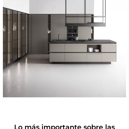
Lo más importante sobre las