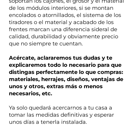
soportan los cajones, el grosor y el material
de los módulos interiores, si se montan
encolados o atornillados, el sistema de los
tiradores o el material y acabado de los
frentes marcan una diferencia
sideral de
calidad, durabilidad y obviamente precio
que no siempre te cuentan.
Acércate, aclararemos tus dudas y te
explicaremos todo lo necesario para que
distingas perfectamente lo que compras:
materiales, herrajes, diseños, ventajas de
unos y otros, extras más o menos
necesarios, etc.
Ya solo quedará acercarnos a tu casa a
tomar las medidas definitivas y esperar
unos días a tenerla instalada.