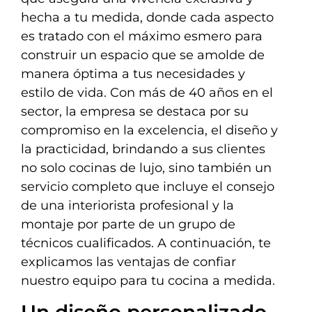
hecha a tu medida, donde cada aspecto
es tratado con el máximo esmero para
construir un espacio que se amolde de
manera óptima a tus necesidades y
estilo de vida. Con más de 40 años en el
sector, la empresa se destaca por su
compromiso en la excelencia, el diseño y
la practicidad, brindando a sus clientes
no solo cocinas de lujo, sino también un
servicio completo que incluye el consejo
de una interiorista profesional y la
montaje por parte de un grupo de
técnicos cualificados. A continuación, te
explicamos las ventajas de confiar
nuestro equipo para tu cocina a medida.
Un diseño personalizado