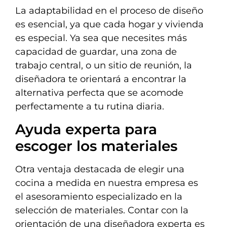
La adaptabilidad en el proceso de diseño
es esencial, ya que cada hogar y vivienda
es especial. Ya sea que necesites más
capacidad de guardar, una zona de
trabajo central, o un sitio de reunión, la
diseñadora te orientará a encontrar la
alternativa perfecta que se acomode
perfectamente a tu rutina diaria.
Ayuda experta para
escoger los materiales
Otra ventaja destacada de elegir una
cocina a medida en nuestra empresa es
el asesoramiento especializado en la
selección de materiales. Contar con la
orientación de una diseñadora experta es