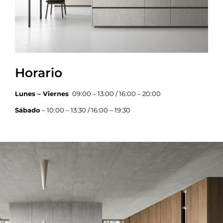
Horario
Lunes – Viernes
09:00 – 13:00 / 16:00 – 20:00
Sábado
– 10:00 – 13:30 / 16:00 – 19:30