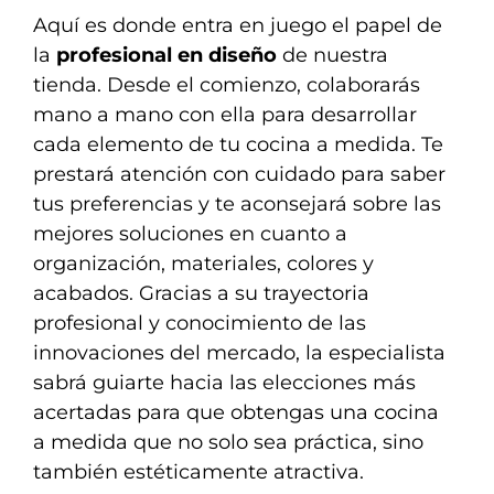
Aquí es donde entra en juego el papel de
la
profesional en diseño
de nuestra
tienda. Desde el comienzo, colaborarás
mano a mano con ella para desarrollar
cada elemento de tu cocina a medida. Te
prestará atención con cuidado para saber
tus preferencias y te aconsejará sobre las
mejores soluciones en cuanto a
organización, materiales, colores y
acabados. Gracias a su trayectoria
profesional y conocimiento de las
innovaciones del mercado, la especialista
sabrá guiarte hacia las elecciones más
acertadas para que obtengas una cocina
a medida que no solo sea práctica, sino
también estéticamente atractiva.