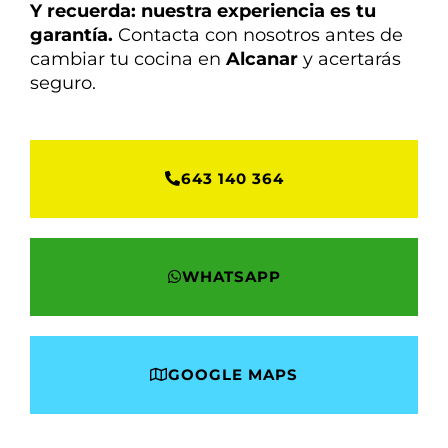
Y recuerda: nuestra experiencia es tu
garantía.
Contacta con nosotros antes de
cambiar tu cocina en
Alcanar
y acertarás
seguro.
643 140 364
WHATSAPP
GOOGLE MAPS