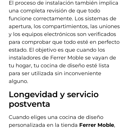
El proceso de instalación también implica
una completa revisión de que todo
funcione correctamente. Los sistemas de
apertura, los compartimientos, las uniones
y los equipos electrónicos son verificados
para comprobar que todo esté en perfecto
estado. El objetivo es que cuando los
instaladores de Ferrer Moble se vayan de
tu hogar, tu cocina de diseño esté lista
para ser utilizada sin inconveniente
alguno.
Longevidad y servicio
postventa
Cuando eliges una cocina de diseño
personalizada en la tienda
Ferrer Moble
,