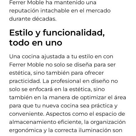
Ferrer Moble ha mantenido una
reputación intachable en el mercado
durante décadas.
Estilo y funcionalidad,
todo en uno
Una cocina ajustada a tu estilo en con
Ferrer Moble no solo se diseña para ser
estética, sino también para ofrecer
practicidad. La profesional en diseño no
solo se enfocará en la estética, sino
también en la manera de optimizar el área
para que tu nueva cocina sea práctica y
conveniente. Aspectos como el espacio de
almacenamiento eficiente, la organización
ergonómica y la correcta iluminación son