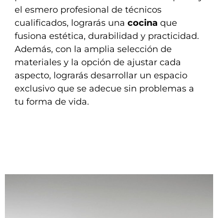
el esmero profesional de técnicos
cualificados, lograrás una
cocina
que
fusiona estética, durabilidad y practicidad.
Además, con la amplia selección de
materiales y la opción de ajustar cada
aspecto, lograrás desarrollar un espacio
exclusivo que se adecue sin problemas a
tu forma de vida.