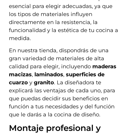
esencial para elegir adecuadas, ya que
los tipos de materiales influyen
directamente en la resistencia, la
funcionalidad y la estética de tu cocina a
medida.
En nuestra tienda, dispondrás de una
gran variedad de materiales de alta
calidad para elegir, incluyendo
maderas
macizas
,
laminados
,
superficies de
cuarzo
y
granito
. La diseñadora te
explicará las ventajas de cada uno, para
que puedas decidir sus beneficios en
función a tus necesidades y del función
que le darás a la cocina de diseño.
Montaje profesional y