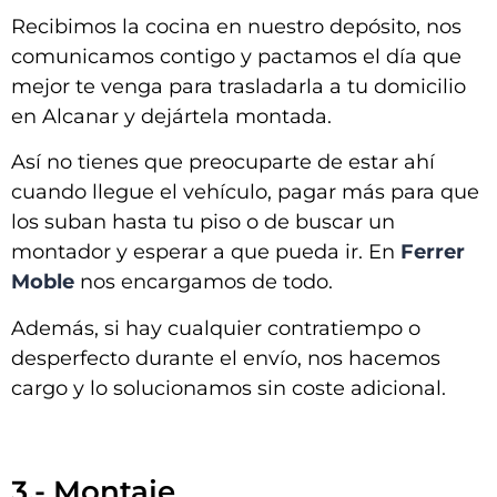
Recibimos la cocina en nuestro depósito, nos
comunicamos contigo y pactamos el día que
mejor te venga para trasladarla a tu domicilio
en
Alcanar y dejártela montada
.
Así no tienes que preocuparte de estar ahí
cuando llegue el vehículo, pagar más para que
los suban hasta tu piso o de buscar un
montador y esperar a que pueda ir. En
Ferrer
Moble
nos encargamos de todo.
Además, si hay cualquier contratiempo o
desperfecto durante el envío, nos hacemos
cargo y lo solucionamos sin coste adicional.
3.- Montaje