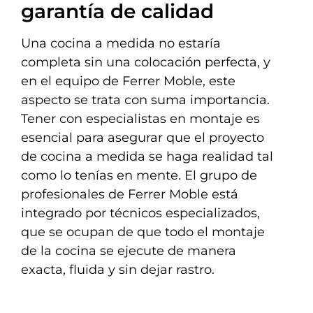
garantía de calidad
Una cocina a medida no estaría
completa sin una colocación perfecta, y
en el equipo de Ferrer Moble, este
aspecto se trata con suma importancia.
Tener con especialistas en montaje es
esencial para asegurar que el proyecto
de cocina a medida se haga realidad tal
como lo tenías en mente. El grupo de
profesionales de Ferrer Moble está
integrado por técnicos especializados,
que se ocupan de que todo el montaje
de la cocina se ejecute de manera
exacta, fluida y sin dejar rastro.