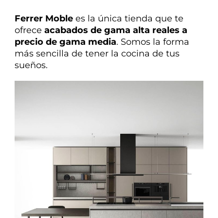
Ferrer Moble
es la única tienda que te
ofrece
acabados de gama alta reales a
precio de gama media
. Somos la forma
más sencilla de tener la cocina de tus
sueños.