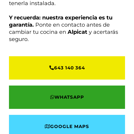
tenerla instalada.
Y recuerda: nuestra experiencia es tu
garantía.
Ponte en contacto antes de
cambiar tu cocina en
Alpicat
y acertarás
seguro.
643 140 364
WHATSAPP
GOOGLE MAPS