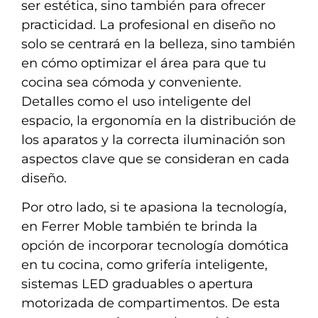
ser estética, sino también para ofrecer
practicidad. La profesional en diseño no
solo se centrará en la belleza, sino también
en cómo optimizar el área para que tu
cocina sea cómoda y conveniente.
Detalles como el uso inteligente del
espacio, la ergonomía en la distribución de
los aparatos y la correcta iluminación son
aspectos clave que se consideran en cada
diseño.
Por otro lado, si te apasiona la tecnología,
en Ferrer Moble también te brinda la
opción de incorporar tecnología domótica
en tu cocina, como grifería inteligente,
sistemas LED graduables o apertura
motorizada de compartimentos. De esta