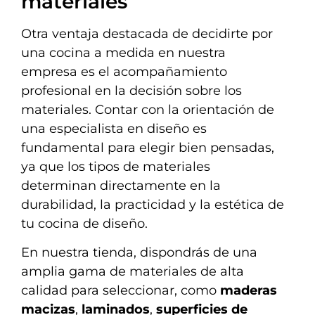
materiales
Otra ventaja destacada de decidirte por
una cocina a medida en nuestra
empresa es el acompañamiento
profesional en la decisión sobre los
materiales. Contar con la orientación de
una especialista en diseño es
fundamental para elegir bien pensadas,
ya que los tipos de materiales
determinan directamente en la
durabilidad, la practicidad y la estética de
tu cocina de diseño.
En nuestra tienda, dispondrás de una
amplia gama de materiales de alta
calidad para seleccionar, como
maderas
macizas
,
laminados
,
superficies de