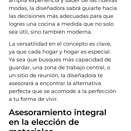
amplia experiencia y saber de las nuevas
modas, la diseñadora sabrá guiarte hacia
las decisiones más adecuadas para que
logres una cocina a medida que no solo
sea útil, sino también moderna.
La versatilidad en el concepto es clave,
ya que cada hogar y hogar es especial.
Ya sea que busques más capacidad de
guardar, una zona de trabajo central, o
un sitio de reunión, la diseñadora te
asesorará a encontrar la alternativa
perfecta que se acomode a la perfección
a tu forma de vivir.
Asesoramiento integral
en la elección de