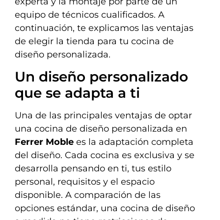
experta y la montaje por parte de un
equipo de técnicos cualificados. A
continuación, te explicamos las ventajas
de elegir la tienda para tu cocina de
diseño personalizada.
Un diseño personalizado
que se adapta a ti
Una de las principales ventajas de optar
una cocina de diseño personalizada en
Ferrer Moble
es la adaptación completa
del diseño. Cada cocina es exclusiva y se
desarrolla pensando en ti, tus estilo
personal, requisitos y el espacio
disponible. A comparación de las
opciones estándar, una cocina de diseño