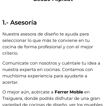
1.- Asesoría
Nuestra asesora de diseño te ayuda para
seleccionar lo que más te conviene en tu
cocina de forma profesional y con el mejor
criterio.
Comunícate con nosotros y cuéntale tu idea a
nuestra experta en cocinas. Contamos con
muchísima experiencia para ayudarte a
acertar.
O mejor aún, acércate a
Ferrer Moble
en
Traiguera, donde podrás disfrutar de una gran
variedad de cocinas de diseño, ver los muebles