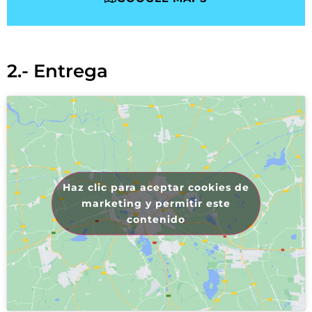
2.- Entrega
Haz clic para aceptar cookies de
marketing y permitir este
contenido