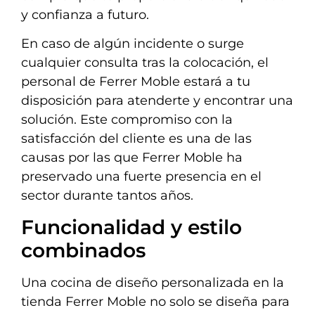
y confianza a futuro.
En caso de algún incidente o surge
cualquier consulta tras la colocación, el
personal de Ferrer Moble estará a tu
disposición para atenderte y encontrar una
solución. Este compromiso con la
satisfacción del cliente es una de las
causas por las que Ferrer Moble ha
preservado una fuerte presencia en el
sector durante tantos años.
Funcionalidad y estilo
combinados
Una cocina de diseño personalizada en la
tienda Ferrer Moble no solo se diseña para