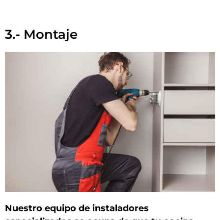
3.- Montaje
Nuestro equipo de instaladores