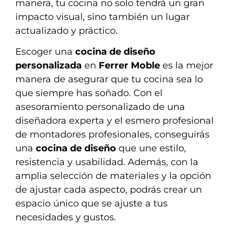
manera, tu cocina no solo tendrá un gran
impacto visual, sino también un lugar
actualizado y práctico.
Escoger una
cocina de diseño
personalizada
en
Ferrer Moble
es la mejor
manera de asegurar que tu cocina sea lo
que siempre has soñado. Con el
asesoramiento personalizado de una
diseñadora experta y el esmero profesional
de montadores profesionales, conseguirás
una
cocina de diseño
que une estilo,
resistencia y usabilidad. Además, con la
amplia selección de materiales y la opción
de ajustar cada aspecto, podrás crear un
espacio único que se ajuste a tus
necesidades y gustos.