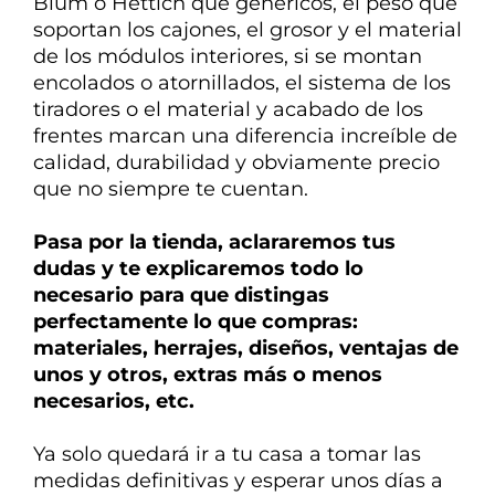
Blum o Hettich que genéricos, el peso que
soportan los cajones, el grosor y el material
de los módulos interiores, si se montan
encolados o atornillados, el sistema de los
tiradores o el material y acabado de los
frentes marcan una diferencia
increíble de
calidad, durabilidad y obviamente precio
que no siempre te cuentan.
Pasa por la tienda, aclararemos tus
dudas y te explicaremos todo lo
necesario para que distingas
perfectamente lo que compras:
materiales, herrajes, diseños, ventajas de
unos y otros, extras más o menos
necesarios, etc.
Ya solo quedará ir a tu casa a tomar las
medidas definitivas y esperar unos días a