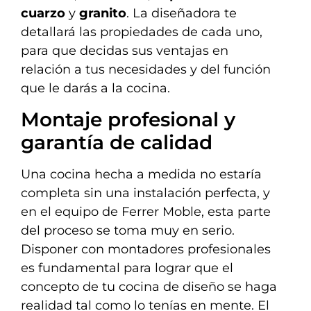
cuarzo
y
granito
. La diseñadora te
detallará las propiedades de cada uno,
para que decidas sus ventajas en
relación a tus necesidades y del función
que le darás a la cocina.
Montaje profesional y
garantía de calidad
Una cocina hecha a medida no estaría
completa sin una instalación perfecta, y
en el equipo de Ferrer Moble, esta parte
del proceso se toma muy en serio.
Disponer con montadores profesionales
es fundamental para lograr que el
concepto de tu cocina de diseño se haga
realidad tal como lo tenías en mente. El