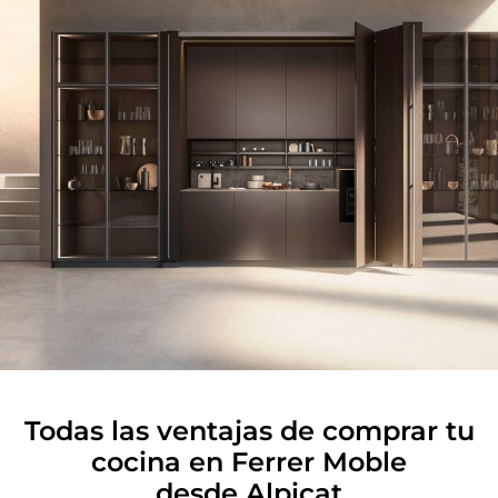
Todas las ventajas de comprar tu
cocina en Ferrer Moble
desde Alpicat