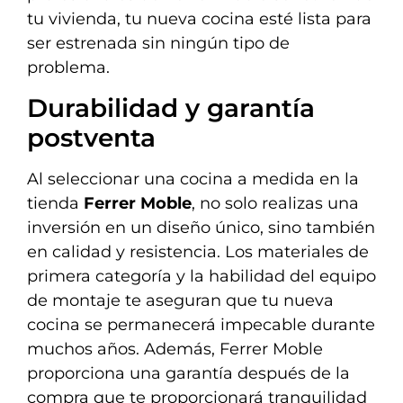
tu vivienda, tu nueva cocina esté lista para
ser estrenada sin ningún tipo de
problema.
Durabilidad y garantía
postventa
Al seleccionar una cocina a medida en la
tienda
Ferrer Moble
, no solo realizas una
inversión en un diseño único, sino también
en calidad y resistencia. Los materiales de
primera categoría y la habilidad del equipo
de montaje te aseguran que tu nueva
cocina se permanecerá impecable durante
muchos años. Además, Ferrer Moble
proporciona una garantía después de la
compra que te proporcionará tranquilidad