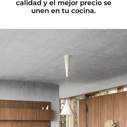
calidad y el mejor precio se
unen en tu cocina.