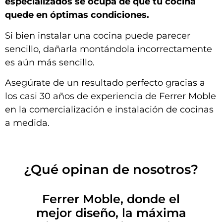
especializados se ocupa de que tu cocina
quede en óptimas condiciones.
Si bien instalar una cocina puede parecer
sencillo, dañarla montándola incorrectamente
es aún más sencillo.
Asegúrate de un resultado perfecto gracias a
los casi 30 años de experiencia de Ferrer Moble
en la comercialización e instalación de cocinas
a medida.
¿Qué opinan de nosotros?
Ferrer Moble, donde el
mejor diseño, la máxima