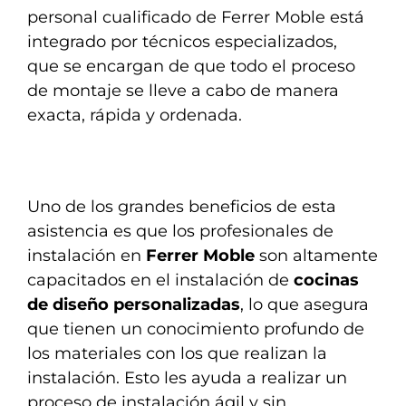
personal cualificado de Ferrer Moble está
integrado por técnicos especializados,
que se encargan de que todo el proceso
de montaje se lleve a cabo de manera
exacta, rápida y ordenada.
Uno de los grandes beneficios de esta
asistencia es que los profesionales de
instalación en
Ferrer Moble
son altamente
capacitados en el instalación de
cocinas
de diseño personalizadas
, lo que asegura
que tienen un conocimiento profundo de
los materiales con los que realizan la
instalación. Esto les ayuda a realizar un
proceso de instalación ágil y sin