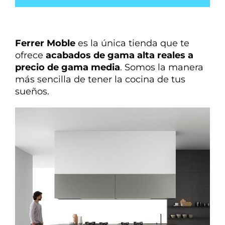
Ferrer Moble
es la única tienda que te
ofrece
acabados de gama alta reales a
precio de gama media
. Somos la manera
más sencilla de tener la cocina de tus
sueños.