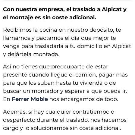
Con nuestra empresa, el traslado a Alpicat y
el montaje es sin coste adicional.
Recibimos la cocina en nuestro depósito, te
llamamos y pactamos el día que mejor te
venga para trasladarla a tu domicilio en
Alpicat
y dejártela montada
.
Así no tienes que preocuparte de estar
presente cuando llegue el camión, pagar más
para que los suban hasta tu vivienda o de
buscar un montador y esperar a que pueda ir.
En
Ferrer Moble
nos encargamos de todo.
Además, si hay cualquier contratiempo o
desperfecto durante el traslado, nos hacemos
cargo y lo solucionamos sin coste adicional.