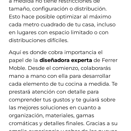
a medida no tiene restricciones de
tamaño, configuración o distribución.
Esto hace posible optimizar al máximo
cada metro cuadrado de tu casa, incluso
en lugares con espacio limitado o con
distribuciones difíciles.
Aquí es donde cobra importancia el
papel de la
diseñadora experta
de Ferrer
Moble. Desde el comienzo, colaborarás
mano a mano con ella para desarrollar
cada elemento de tu cocina a medida. Te
prestará atención con detalle para
comprender tus gustos y te guiará sobre
las mejores soluciones en cuanto a
organización, materiales, gamas
cromáticas y detalles finales. Gracias a su