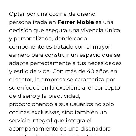
Optar por una cocina de diseño
personalizada en
Ferrer Moble
es una
decisión que asegura una vivencia única
y personalizada, donde cada
componente es tratado con el mayor
esmero para construir un espacio que se
adapte perfectamente a tus necesidades
y estilo de vida. Con más de 40 años en
el sector, la empresa se caracteriza por
su enfoque en la excelencia, el concepto
de diseño y la practicidad,
proporcionando a sus usuarios no solo
cocinas exclusivas, sino también un
servicio integral que integra el
acompañamiento de una diseñadora