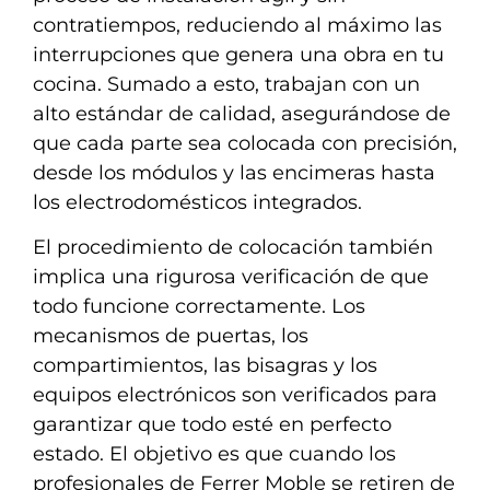
contratiempos, reduciendo al máximo las
interrupciones que genera una obra en tu
cocina. Sumado a esto, trabajan con un
alto estándar de calidad, asegurándose de
que cada parte sea colocada con precisión,
desde los módulos y las encimeras hasta
los electrodomésticos integrados.
El procedimiento de colocación también
implica una rigurosa verificación de que
todo funcione correctamente. Los
mecanismos de puertas, los
compartimientos, las bisagras y los
equipos electrónicos son verificados para
garantizar que todo esté en perfecto
estado. El objetivo es que cuando los
profesionales de Ferrer Moble se retiren de