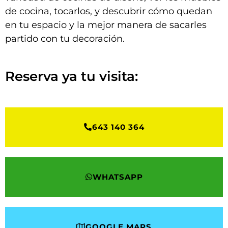
de cocina, tocarlos, y descubrir cómo quedan
en tu espacio y la mejor manera de sacarles
partido con tu decoración.
Reserva ya tu visita:
643 140 364
WHATSAPP
GOOGLE MAPS