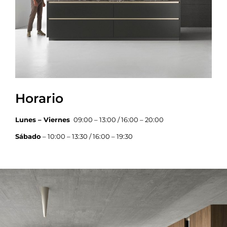
Horario
Lunes – Viernes
09:00 – 13:00 / 16:00 – 20:00
Sábado
– 10:00 – 13:30 / 16:00 – 19:30