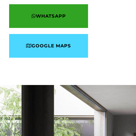
WHATSAPP
GOOGLE MAPS