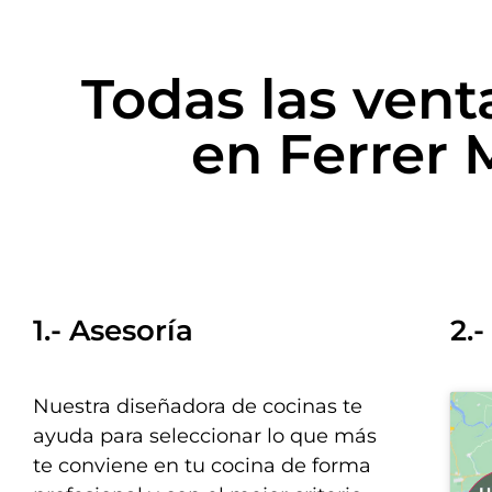
Todas las vent
en Ferrer
1.- Asesoría
2.
Nuestra diseñadora de cocinas te
ayuda para seleccionar lo que más
te conviene en tu cocina de forma