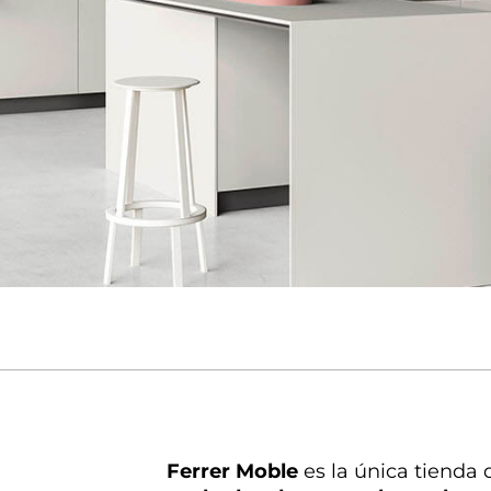
Ferrer Moble
es la única tienda 