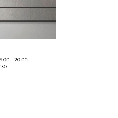
16:00 – 20:00
9:30