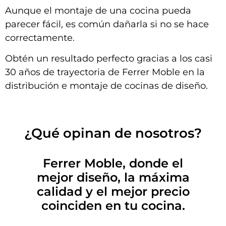
Aunque el montaje de una cocina pueda
parecer fácil, es común dañarla si no se hace
correctamente.
Obtén un resultado perfecto gracias a los casi
30 años de trayectoria de Ferrer Moble en la
distribución e montaje de cocinas de diseño.
¿Qué opinan de nosotros?
Ferrer Moble, donde el
mejor diseño, la máxima
calidad y el mejor precio
coinciden en tu cocina.