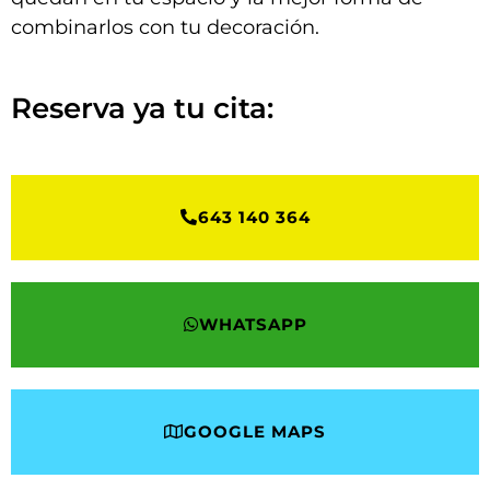
combinarlos con tu decoración.
Reserva ya tu cita:
643 140 364
WHATSAPP
GOOGLE MAPS