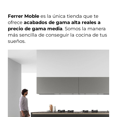
Ferrer Moble
es la única tienda que te
ofrece
acabados de gama alta reales a
precio de gama media
. Somos la manera
más sencilla de conseguir la cocina de tus
sueños.