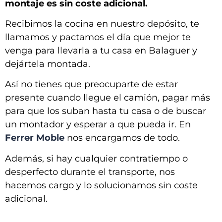
montaje es sin coste adicional.
Recibimos la cocina en nuestro depósito, te
llamamos y pactamos el día que mejor te
venga para llevarla a tu casa en
Balaguer y
dejártela montada
.
Así no tienes que preocuparte de estar
presente cuando llegue el camión, pagar más
para que los suban hasta tu casa o de buscar
un montador y esperar a que pueda ir. En
Ferrer Moble
nos encargamos de todo.
Además, si hay cualquier contratiempo o
desperfecto durante el transporte, nos
hacemos cargo y lo solucionamos sin coste
adicional.