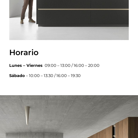
Horario
Lunes – Viernes
09:00 – 13:00 / 16:00 – 20:00
Sábado
– 10:00 – 13:30 / 16:00 – 19:30