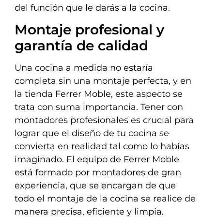
del función que le darás a la cocina.
Montaje profesional y
garantía de calidad
Una cocina a medida no estaría
completa sin una montaje perfecta, y en
la tienda Ferrer Moble, este aspecto se
trata con suma importancia. Tener con
montadores profesionales es crucial para
lograr que el diseño de tu cocina se
convierta en realidad tal como lo habías
imaginado. El equipo de Ferrer Moble
está formado por montadores de gran
experiencia, que se encargan de que
todo el montaje de la cocina se realice de
manera precisa, eficiente y limpia.