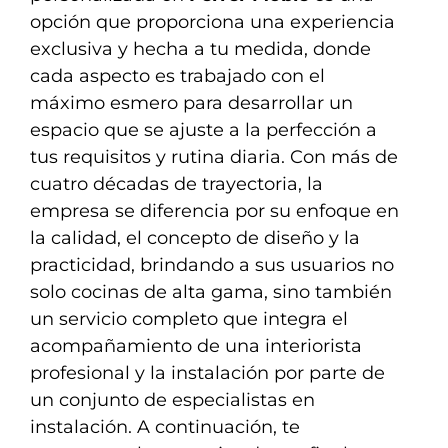
opción que proporciona una experiencia
exclusiva y hecha a tu medida, donde
cada aspecto es trabajado con el
máximo esmero para desarrollar un
espacio que se ajuste a la perfección a
tus requisitos y rutina diaria. Con más de
cuatro décadas de trayectoria, la
empresa se diferencia por su enfoque en
la calidad, el concepto de diseño y la
practicidad, brindando a sus usuarios no
solo cocinas de alta gama, sino también
un servicio completo que integra el
acompañamiento de una interiorista
profesional y la instalación por parte de
un conjunto de especialistas en
instalación. A continuación, te