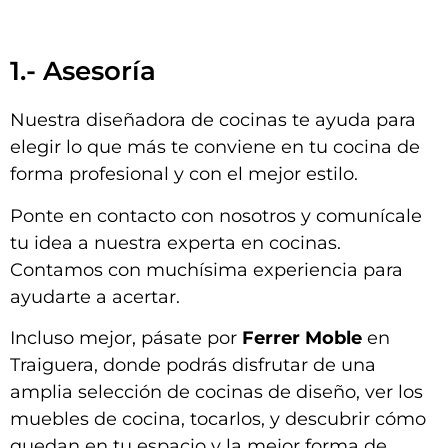
1.- Asesoría
Nuestra diseñadora de cocinas te ayuda para
elegir lo que más te conviene en tu cocina de
forma profesional y con el mejor estilo.
Ponte en contacto con nosotros y comunícale
tu idea a nuestra experta en cocinas.
Contamos con muchísima experiencia para
ayudarte a acertar.
Incluso mejor, pásate por
Ferrer Moble
en
Traiguera, donde podrás disfrutar de una
amplia selección de cocinas de diseño, ver los
muebles de cocina, tocarlos, y descubrir cómo
quedan en tu espacio y la mejor forma de