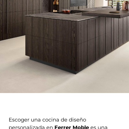
Escoger una cocina de diseño
personalizada en
Ferrer Moble
es una