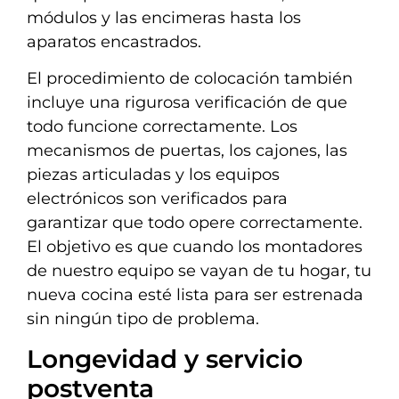
módulos y las encimeras hasta los
aparatos encastrados.
El procedimiento de colocación también
incluye una rigurosa verificación de que
todo funcione correctamente. Los
mecanismos de puertas, los cajones, las
piezas articuladas y los equipos
electrónicos son verificados para
garantizar que todo opere correctamente.
El objetivo es que cuando los montadores
de nuestro equipo se vayan de tu hogar, tu
nueva cocina esté lista para ser estrenada
sin ningún tipo de problema.
Longevidad y servicio
postventa