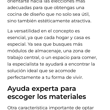
orientarte hacia las elecciones más
adecuadas para que obtengas una
cocina de diseño que no solo sea útil,
sino también estéticamente atractiva.
La versatilidad en el concepto es
esencial, ya que cada hogar y casa es
especial. Ya sea que busques más
módulos de almacenaje, una zona de
trabajo central, o un espacio para comer,
la especialista te ayudará a encontrar la
solución ideal que se acomode
perfectamente a tu forma de vivir.
Ayuda experta para
escoger los materiales
Otra característica importante de optar