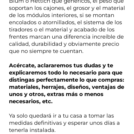
Blum o Hettich que genéricos, el peso que
soportan los cajones, el grosor y el material
de los módulos interiores, si se montan
encolados o atornillados, el sistema de los
tiradores o el material y acabado de los
frentes marcan una diferencia
increíble de
calidad, durabilidad y obviamente precio
que no siempre te cuentan.
Acércate, aclararemos tus dudas y te
explicaremos todo lo necesario para que
distingas perfectamente lo que compras:
materiales, herrajes, diseños, ventajas de
unos y otros, extras más o menos
necesarios, etc.
Ya solo quedará ir a tu casa a tomar las
medidas definitivas y esperar unos días a
tenerla instalada.