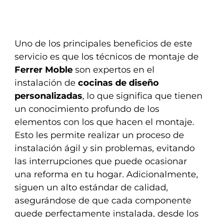
Uno de los principales beneficios de este
servicio es que los técnicos de montaje de
Ferrer Moble
son expertos en el
instalación de
cocinas de diseño
personalizadas
, lo que significa que tienen
un conocimiento profundo de los
elementos con los que hacen el montaje.
Esto les permite realizar un proceso de
instalación ágil y sin problemas, evitando
las interrupciones que puede ocasionar
una reforma en tu hogar. Adicionalmente,
siguen un alto estándar de calidad,
asegurándose de que cada componente
quede perfectamente instalada, desde los