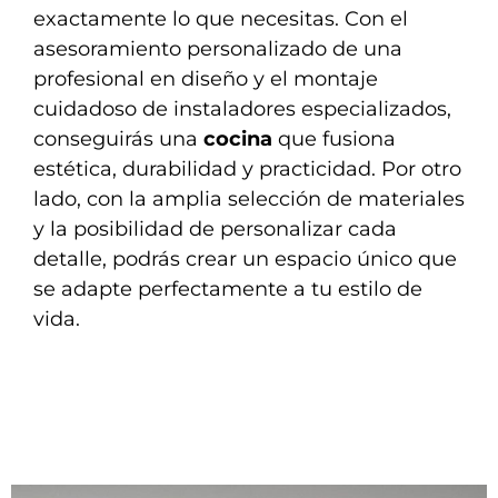
exactamente lo que necesitas. Con el
asesoramiento personalizado de una
profesional en diseño y el montaje
cuidadoso de instaladores especializados,
conseguirás una
cocina
que fusiona
estética, durabilidad y practicidad. Por otro
lado, con la amplia selección de materiales
y la posibilidad de personalizar cada
detalle, podrás crear un espacio único que
se adapte perfectamente a tu estilo de
vida.