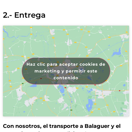
2.- Entrega
Haz clic para aceptar cookies de
marketing y permitir este
contenido
Con nosotros, el transporte a Balaguer y el