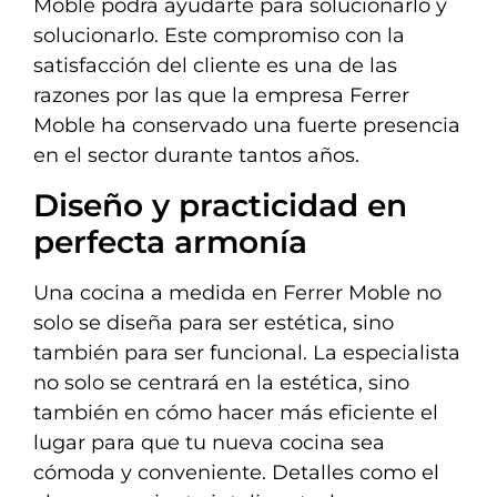
Moble podrá ayudarte para solucionarlo y
solucionarlo. Este compromiso con la
satisfacción del cliente es una de las
razones por las que la empresa Ferrer
Moble ha conservado una fuerte presencia
en el sector durante tantos años.
Diseño y practicidad en
perfecta armonía
Una cocina a medida en Ferrer Moble no
solo se diseña para ser estética, sino
también para ser funcional. La especialista
no solo se centrará en la estética, sino
también en cómo hacer más eficiente el
lugar para que tu nueva cocina sea
cómoda y conveniente. Detalles como el