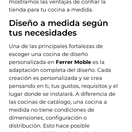
mostramos las ventajas de confiar la
tienda para tu cocina a medida.
Diseño a medida según
tus necesidades
Una de las principales fortalezas de
escoger una cocina de diseño
personalizada en
Ferrer Moble
es la
adaptación completa del diseño. Cada
creación es personalizada y se crea
pensando en ti, tus gustos, requisitos y el
lugar donde se instalará. A diferencia de
las cocinas de catálogo, una cocina a
medida no tiene condiciones de
dimensiones, configuración o
distribución. Esto hace posible