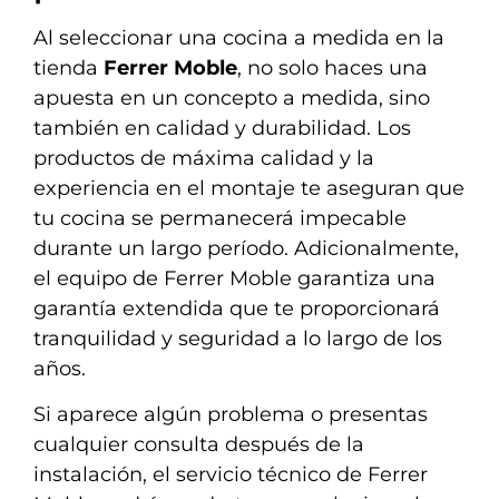
Al seleccionar una cocina a medida en la
tienda
Ferrer Moble
, no solo haces una
apuesta en un concepto a medida, sino
también en calidad y durabilidad. Los
productos de máxima calidad y la
experiencia en el montaje te aseguran que
tu cocina se permanecerá impecable
durante un largo período. Adicionalmente,
el equipo de Ferrer Moble garantiza una
garantía extendida que te proporcionará
tranquilidad y seguridad a lo largo de los
años.
Si aparece algún problema o presentas
cualquier consulta después de la
instalación, el servicio técnico de Ferrer