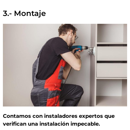
3.- Montaje
Contamos con instaladores expertos que
verifican una instalación impecable.