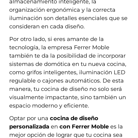
almacenamiento inteligente, la
organización ergonómica y la correcta
iluminación son detalles esenciales que se
consideran en cada diseño.
Por otro lado, si eres amante de la
tecnología, la empresa Ferrer Moble
también te da la posibilidad de incorporar
sistemas de domótica en tu nueva cocina,
como grifos inteligentes, iluminación LED
regulable o cajones automáticos. De esta
manera, tu cocina de diseño no solo será
visualmente impactante, sino también un
espacio moderno y eficiente.
Optar por una
cocina de diseño
personalizada
en
con Ferrer Moble
es la
mejor opción de lograr que tu cocina sea