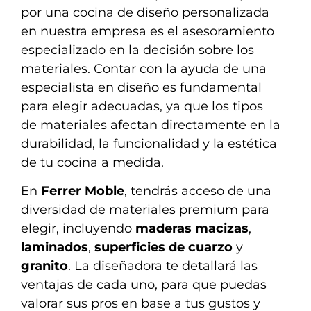
por una cocina de diseño personalizada
en nuestra empresa es el asesoramiento
especializado en la decisión sobre los
materiales. Contar con la ayuda de una
especialista en diseño es fundamental
para elegir adecuadas, ya que los tipos
de materiales afectan directamente en la
durabilidad, la funcionalidad y la estética
de tu cocina a medida.
En
Ferrer Moble
, tendrás acceso de una
diversidad de materiales premium para
elegir, incluyendo
maderas macizas
,
laminados
,
superficies de cuarzo
y
granito
. La diseñadora te detallará las
ventajas de cada uno, para que puedas
valorar sus pros en base a tus gustos y