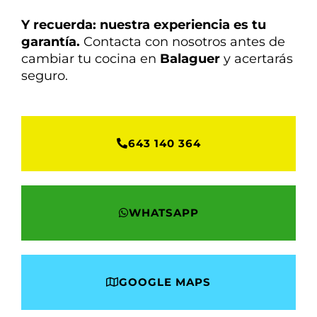
Y recuerda: nuestra experiencia es tu
garantía.
Contacta con nosotros antes de
cambiar tu cocina en
Balaguer
y acertarás
seguro.
643 140 364
WHATSAPP
GOOGLE MAPS