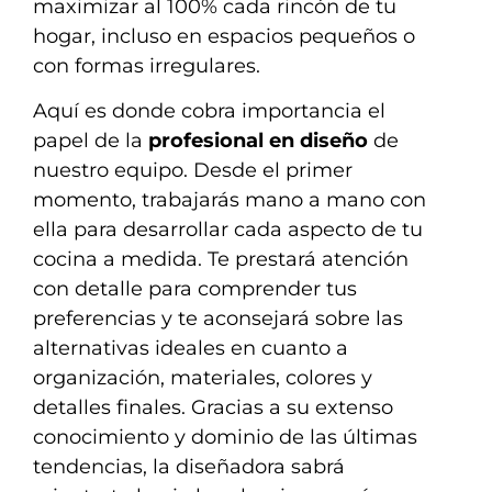
maximizar al 100% cada rincón de tu
hogar, incluso en espacios pequeños o
con formas irregulares.
Aquí es donde cobra importancia el
papel de la
profesional en diseño
de
nuestro equipo. Desde el primer
momento, trabajarás mano a mano con
ella para desarrollar cada aspecto de tu
cocina a medida. Te prestará atención
con detalle para comprender tus
preferencias y te aconsejará sobre las
alternativas ideales en cuanto a
organización, materiales, colores y
detalles finales. Gracias a su extenso
conocimiento y dominio de las últimas
tendencias, la diseñadora sabrá