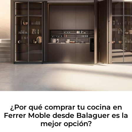
¿Por qué comprar tu cocina en
Ferrer Moble desde Balaguer es la
mejor opción?