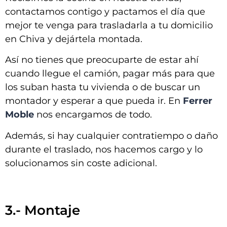
contactamos contigo y pactamos el día que
mejor te venga para trasladarla a tu domicilio
en
Chiva y dejártela montada
.
Así no tienes que preocuparte de estar ahí
cuando llegue el camión, pagar más para que
los suban hasta tu vivienda o de buscar un
montador y esperar a que pueda ir. En
Ferrer
Moble
nos encargamos de todo.
Además, si hay cualquier contratiempo o daño
durante el traslado, nos hacemos cargo y lo
solucionamos sin coste adicional.
3.- Montaje