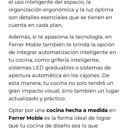
el uso inteligente del espacio, la
organización ergonómica y la luz óptima
son detalles esenciales que se tienen en
cuenta en cada plan.
Además, si te apasiona la tecnología, en
Ferrer Moble también te brinda la opción
de integrar automatización inteligente en
tu cocina, como grifería inteligente,
sistemas LED graduables o sistemas de
apertura automática en los cajones. De
esta manera, tu cocina no solo tendrá un
gran impacto visual, sino también un lugar
actualizado y práctico.
Optar por una
cocina hecha a medida
en
Ferrer Moble
es la forma ideal de lograr
que tu cocina de diseño sea lo que