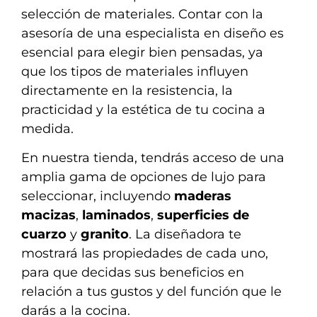
selección de materiales. Contar con la
asesoría de una especialista en diseño es
esencial para elegir bien pensadas, ya
que los tipos de materiales influyen
directamente en la resistencia, la
practicidad y la estética de tu cocina a
medida.
En nuestra tienda, tendrás acceso de una
amplia gama de opciones de lujo para
seleccionar, incluyendo
maderas
macizas
,
laminados
,
superficies de
cuarzo
y
granito
. La diseñadora te
mostrará las propiedades de cada uno,
para que decidas sus beneficios en
relación a tus gustos y del función que le
darás a la cocina.