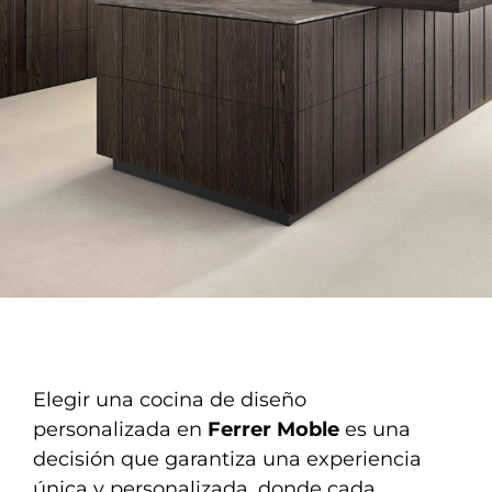
Elegir una cocina de diseño
personalizada en
Ferrer Moble
es una
decisión que garantiza una experiencia
única y personalizada, donde cada