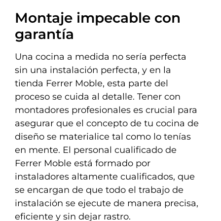
Montaje impecable con
garantía
Una cocina a medida no sería perfecta
sin una instalación perfecta, y en la
tienda Ferrer Moble, esta parte del
proceso se cuida al detalle. Tener con
montadores profesionales es crucial para
asegurar que el concepto de tu cocina de
diseño se materialice tal como lo tenías
en mente. El personal cualificado de
Ferrer Moble está formado por
instaladores altamente cualificados, que
se encargan de que todo el trabajo de
instalación se ejecute de manera precisa,
eficiente y sin dejar rastro.