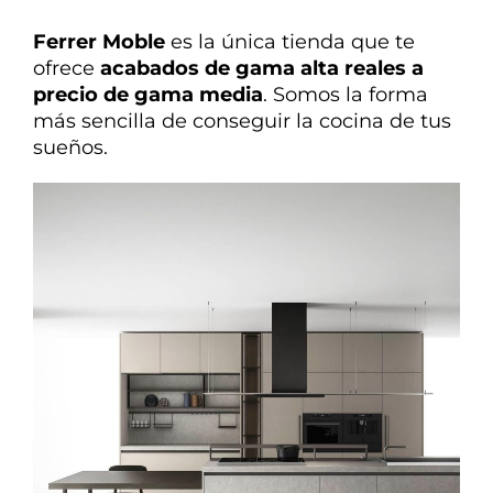
Ferrer Moble
es la única tienda que te
ofrece
acabados de gama alta reales a
precio de gama media
. Somos la forma
más sencilla de conseguir la cocina de tus
sueños.