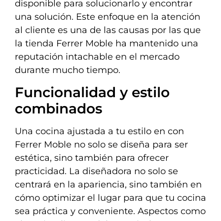
disponible para solucionarlo y encontrar
una solución. Este enfoque en la atención
al cliente es una de las causas por las que
la tienda Ferrer Moble ha mantenido una
reputación intachable en el mercado
durante mucho tiempo.
Funcionalidad y estilo
combinados
Una cocina ajustada a tu estilo en con
Ferrer Moble no solo se diseña para ser
estética, sino también para ofrecer
practicidad. La diseñadora no solo se
centrará en la apariencia, sino también en
cómo optimizar el lugar para que tu cocina
sea práctica y conveniente. Aspectos como