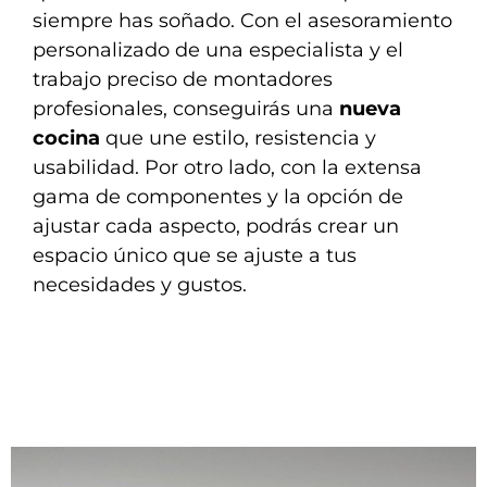
siempre has soñado. Con el asesoramiento
personalizado de una especialista y el
trabajo preciso de montadores
profesionales, conseguirás una
nueva
cocina
que une estilo, resistencia y
usabilidad. Por otro lado, con la extensa
gama de componentes y la opción de
ajustar cada aspecto, podrás crear un
espacio único que se ajuste a tus
necesidades y gustos.