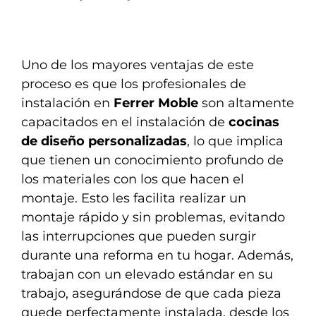
Uno de los mayores ventajas de este
proceso es que los profesionales de
instalación en
Ferrer Moble
son altamente
capacitados en el instalación de
cocinas
de diseño personalizadas
, lo que implica
que tienen un conocimiento profundo de
los materiales con los que hacen el
montaje. Esto les facilita realizar un
montaje rápido y sin problemas, evitando
las interrupciones que pueden surgir
durante una reforma en tu hogar. Además,
trabajan con un elevado estándar en su
trabajo, asegurándose de que cada pieza
quede perfectamente instalada, desde los