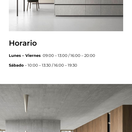
Horario
Lunes – Viernes
09:00 – 13:00 / 16:00 – 20:00
Sábado
– 10:00 – 13:30 / 16:00 – 19:30