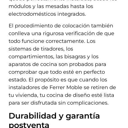
módulos y las mesadas hasta los
electrodomésticos integrados.
El procedimiento de colocación también
conlleva una rigurosa verificación de que
todo funcione correctamente. Los
sistemas de tiradores, los
compartimientos, las bisagras y los
aparatos de cocina son probados para
comprobar que todo esté en perfecto
estado. El propósito es que cuando los
instaladores de Ferrer Moble se retiren de
tu vivienda, tu cocina de diseño esté lista
para ser disfrutada sin complicaciones.
Durabilidad y garantía
postventa