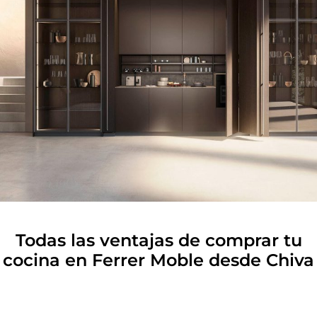
Todas las ventajas de comprar tu
cocina en Ferrer Moble desde Chiva