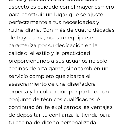
aspecto es cuidado con el mayor esmero
para construir un lugar que se ajuste
perfectamente a tus necesidades y
rutina diaria. Con más de cuatro décadas
de trayectoria, nuestro equipo se
caracteriza por su dedicación en la
calidad, el estilo y la practicidad,
proporcionando a sus usuarios no solo
cocinas de alta gama, sino también un
servicio completo que abarca el
asesoramiento de una diseñadora
experta y la colocación por parte de un
conjunto de técnicos cualificados. A
continuación, te explicamos las ventajas
de depositar tu confianza la tienda para
tu cocina de diseño personalizada.