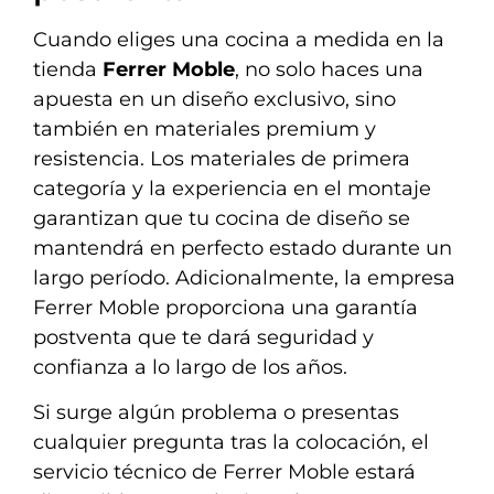
Cuando eliges una cocina a medida en la
tienda
Ferrer Moble
, no solo haces una
apuesta en un diseño exclusivo, sino
también en materiales premium y
resistencia. Los materiales de primera
categoría y la experiencia en el montaje
garantizan que tu cocina de diseño se
mantendrá en perfecto estado durante un
largo período. Adicionalmente, la empresa
Ferrer Moble proporciona una garantía
postventa que te dará seguridad y
confianza a lo largo de los años.
Si surge algún problema o presentas
cualquier pregunta tras la colocación, el
servicio técnico de Ferrer Moble estará