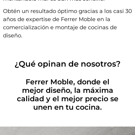
Obtén un resultado óptimo gracias a los casi 30
años de expertise de Ferrer Moble en la
comercialización e montaje de cocinas de
diseño.
¿Qué opinan de nosotros?
Ferrer Moble, donde el
mejor diseño, la máxima
calidad y el mejor precio se
unen en tu cocina.