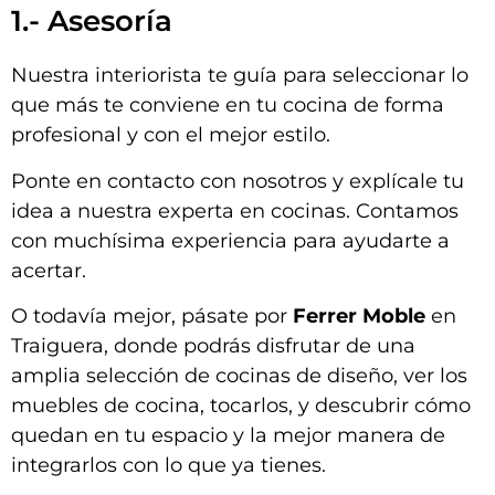
1.- Asesoría
Nuestra interiorista te guía para seleccionar lo
que más te conviene en tu cocina de forma
profesional y con el mejor estilo.
Ponte en contacto con nosotros y explícale tu
idea a nuestra experta en cocinas. Contamos
con muchísima experiencia para ayudarte a
acertar.
O todavía mejor, pásate por
Ferrer Moble
en
Traiguera, donde podrás disfrutar de una
amplia selección de cocinas de diseño, ver los
muebles de cocina, tocarlos, y descubrir cómo
quedan en tu espacio y la mejor manera de
integrarlos con lo que ya tienes.