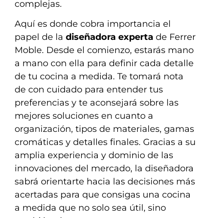
complejas.
Aquí es donde cobra importancia el
papel de la
diseñadora experta
de Ferrer
Moble. Desde el comienzo, estarás mano
a mano con ella para definir cada detalle
de tu cocina a medida. Te tomará nota
de con cuidado para entender tus
preferencias y te aconsejará sobre las
mejores soluciones en cuanto a
organización, tipos de materiales, gamas
cromáticas y detalles finales. Gracias a su
amplia experiencia y dominio de las
innovaciones del mercado, la diseñadora
sabrá orientarte hacia las decisiones más
acertadas para que consigas una cocina
a medida que no solo sea útil, sino