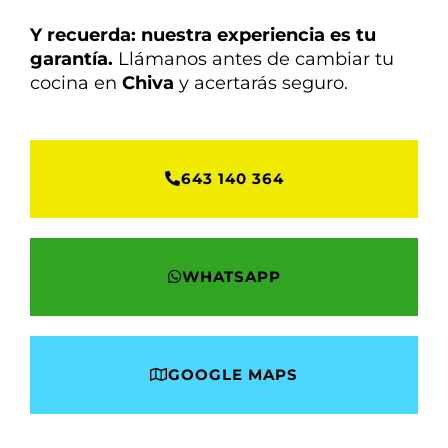
Y recuerda: nuestra experiencia es tu
garantía.
Llámanos antes de cambiar tu
cocina en
Chiva
y acertarás seguro.
643 140 364
WHATSAPP
GOOGLE MAPS