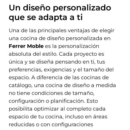
Un diseño personalizado
que se adapta a ti
Una de las principales ventajas de elegir
una cocina de diseño personalizada en
Ferrer Moble
es la personalización
absoluta del estilo. Cada proyecto es
única y se diseña pensando en ti, tus
preferencias, exigencias y el tamaño del
espacio. A diferencia de las cocinas de
catálogo, una cocina de diseño a medida
no tiene condiciones de tamaño,
configuración o planificación. Esto
posibilita optimizar al completo cada
espacio de tu cocina, incluso en áreas
reducidas o con configuraciones