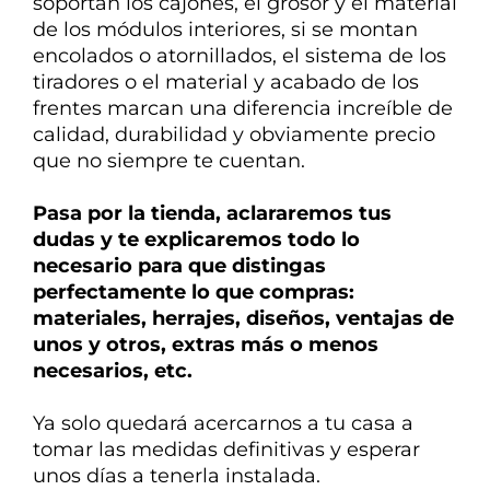
soportan los cajones, el grosor y el material
de los módulos interiores, si se montan
encolados o atornillados, el sistema de los
tiradores o el material y acabado de los
frentes marcan una diferencia
increíble de
calidad, durabilidad y obviamente precio
que no siempre te cuentan.
Pasa por la tienda, aclararemos tus
dudas y te explicaremos todo lo
necesario para que distingas
perfectamente lo que compras:
materiales, herrajes, diseños, ventajas de
unos y otros, extras más o menos
necesarios, etc.
Ya solo quedará acercarnos a tu casa a
tomar las medidas definitivas y esperar
unos días a tenerla instalada.