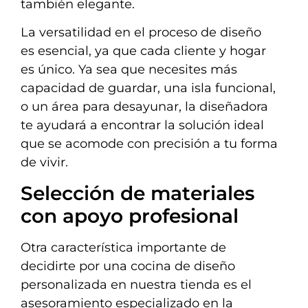
también elegante.
La versatilidad en el proceso de diseño
es esencial, ya que cada cliente y hogar
es único. Ya sea que necesites más
capacidad de guardar, una isla funcional,
o un área para desayunar, la diseñadora
te ayudará a encontrar la solución ideal
que se acomode con precisión a tu forma
de vivir.
Selección de materiales
con apoyo profesional
Otra característica importante de
decidirte por una cocina de diseño
personalizada en nuestra tienda es el
asesoramiento especializado en la