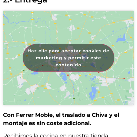
Haz clic para aceptar cookies de
marketing y permitir este
contenido
Con Ferrer Moble, el traslado a Chiva y el
montaje es sin coste adicional.
Recibimos la cocina en nuestra tienda,