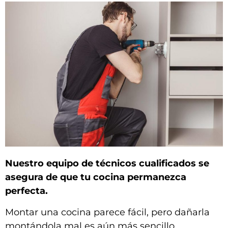
Nuestro equipo de técnicos cualificados se
asegura de que tu cocina permanezca
perfecta.
Montar una cocina parece fácil, pero dañarla
montándola mal es aún más sencillo.