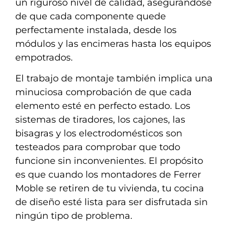
un riguroso nivel de calidad, asegurándose
de que cada componente quede
perfectamente instalada, desde los
módulos y las encimeras hasta los equipos
empotrados.
El trabajo de montaje también implica una
minuciosa comprobación de que cada
elemento esté en perfecto estado. Los
sistemas de tiradores, los cajones, las
bisagras y los electrodomésticos son
testeados para comprobar que todo
funcione sin inconvenientes. El propósito
es que cuando los montadores de Ferrer
Moble se retiren de tu vivienda, tu cocina
de diseño esté lista para ser disfrutada sin
ningún tipo de problema.