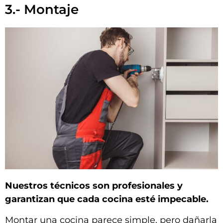
3.- Montaje
Nuestros técnicos son profesionales y
garantizan que cada cocina esté impecable.
Montar una cocina parece simple, pero dañarla