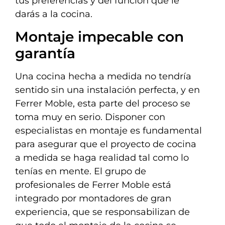
tus preferencias y del función que le
darás a la cocina.
Montaje impecable con
garantía
Una cocina hecha a medida no tendría
sentido sin una instalación perfecta, y en
Ferrer Moble, esta parte del proceso se
toma muy en serio. Disponer con
especialistas en montaje es fundamental
para asegurar que el proyecto de cocina
a medida se haga realidad tal como lo
tenías en mente. El grupo de
profesionales de Ferrer Moble está
integrado por montadores de gran
experiencia, que se responsabilizan de