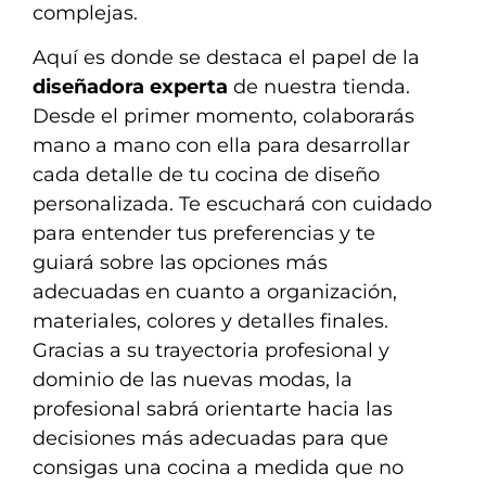
complejas.
Aquí es donde se destaca el papel de la
diseñadora experta
de nuestra tienda.
Desde el primer momento, colaborarás
mano a mano con ella para desarrollar
cada detalle de tu cocina de diseño
personalizada. Te escuchará con cuidado
para entender tus preferencias y te
guiará sobre las opciones más
adecuadas en cuanto a organización,
materiales, colores y detalles finales.
Gracias a su trayectoria profesional y
dominio de las nuevas modas, la
profesional sabrá orientarte hacia las
decisiones más adecuadas para que
consigas una cocina a medida que no