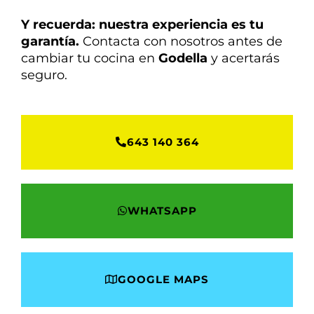
Y recuerda: nuestra experiencia es tu
garantía.
Contacta con nosotros antes de
cambiar tu cocina en
Godella
y acertarás
seguro.
643 140 364
WHATSAPP
GOOGLE MAPS