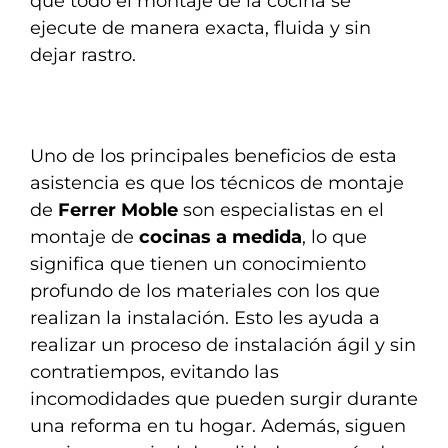
que todo el montaje de la cocina se
ejecute de manera exacta, fluida y sin
dejar rastro.
Uno de los principales beneficios de esta
asistencia es que los técnicos de montaje
de
Ferrer Moble
son especialistas en el
montaje de
cocinas a medida
, lo que
significa que tienen un conocimiento
profundo de los materiales con los que
realizan la instalación. Esto les ayuda a
realizar un proceso de instalación ágil y sin
contratiempos, evitando las
incomodidades que pueden surgir durante
una reforma en tu hogar. Además, siguen