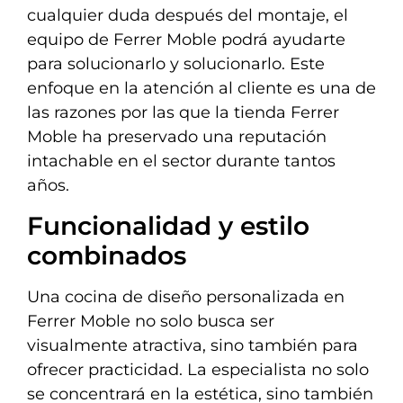
cualquier duda después del montaje, el
equipo de Ferrer Moble podrá ayudarte
para solucionarlo y solucionarlo. Este
enfoque en la atención al cliente es una de
las razones por las que la tienda Ferrer
Moble ha preservado una reputación
intachable en el sector durante tantos
años.
Funcionalidad y estilo
combinados
Una cocina de diseño personalizada en
Ferrer Moble no solo busca ser
visualmente atractiva, sino también para
ofrecer practicidad. La especialista no solo
se concentrará en la estética, sino también