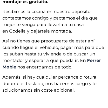
montaje es gratuito.
Recibimos la cocina en nuestro depósito,
contactamos contigo y pactamos el día que
mejor te venga para llevarla a tu casa
en
Godella y dejártela montada
.
Así no tienes que preocuparte de estar ahí
cuando llegue el vehículo, pagar más para que
los suban hasta tu vivienda o de buscar un
montador y esperar a que pueda ir. En
Ferrer
Moble
nos encargamos de todo.
Además, si hay cualquier percance o rotura
durante el traslado, nos hacemos cargo y lo
solucionamos sin coste adicional.