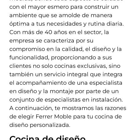
con el mayor esmero para construir un
ambiente que se amolde de manera
óptima a tus necesidades y rutina diaria.
Con más de 40 años en el sector, la
empresa se caracteriza por su
compromiso en la calidad, el diseño y la
funcionalidad, proporcionando a sus
clientes no solo cocinas exclusivas, sino
también un servicio integral que integra
el acompañamiento de una especialista
en diseño y la montaje por parte de un
conjunto de especialistas en instalación.
A continuación, te mostramos las razones
de elegir Ferrer Moble para tu cocina de
diseño personalizada.
Cocina de diseño