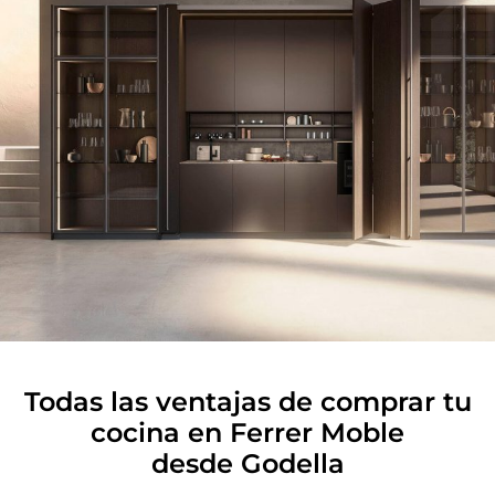
Todas las ventajas de comprar tu
cocina en Ferrer Moble
desde Godella