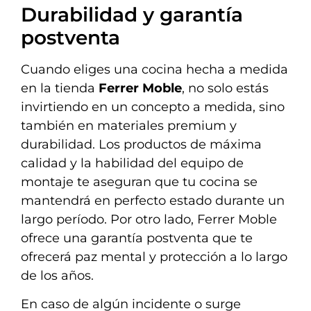
Durabilidad y garantía
postventa
Cuando eliges una cocina hecha a medida
en la tienda
Ferrer Moble
, no solo estás
invirtiendo en un concepto a medida, sino
también en materiales premium y
durabilidad. Los productos de máxima
calidad y la habilidad del equipo de
montaje te aseguran que tu cocina se
mantendrá en perfecto estado durante un
largo período. Por otro lado, Ferrer Moble
ofrece una garantía postventa que te
ofrecerá paz mental y protección a lo largo
de los años.
En caso de algún incidente o surge