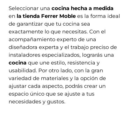
Seleccionar una
cocina hecha a medida
en
la tienda Ferrer Moble
es la forma ideal
de garantizar que tu cocina sea
exactamente lo que necesitas. Con el
acompañamiento experto de una
diseñadora experta y el trabajo preciso de
instaladores especializados, lograrás una
cocina
que une estilo, resistencia y
usabilidad. Por otro lado, con la gran
variedad de materiales y la opción de
ajustar cada aspecto, podrás crear un
espacio único que se ajuste a tus
necesidades y gustos.