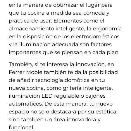
en la manera de optimizar el lugar para
que tu cocina a medida sea cómoda y
práctica de usar. Elementos como el
almacenamiento inteligente, la ergonomía
en la disposición de los electrodomésticos
y la iluminación adecuada son factores
importantes que se piensan en cada plan.
También, si te interesa la innovación, en
Ferrer Moble también te da la posibilidad
de añadir tecnología domótica en tu
nueva cocina, como grifería inteligente,
iluminación LED regulable o cajones
automáticos. De esta manera, tu nuevo
espacio no solo destacará por su estética,
sino también un área innovadora y
funcional.