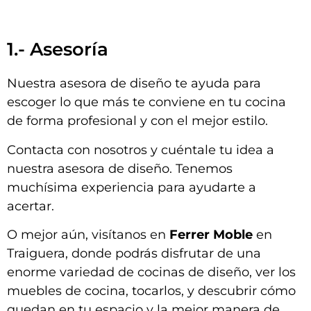
1.- Asesoría
Nuestra asesora de diseño te ayuda para
escoger lo que más te conviene en tu cocina
de forma profesional y con el mejor estilo.
Contacta con nosotros y cuéntale tu idea a
nuestra asesora de diseño. Tenemos
muchísima experiencia para ayudarte a
acertar.
O mejor aún, visítanos en
Ferrer Moble
en
Traiguera, donde podrás disfrutar de una
enorme variedad de cocinas de diseño, ver los
muebles de cocina, tocarlos, y descubrir cómo
quedan en tu espacio y la mejor manera de