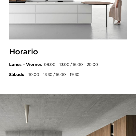
Horario
Lunes – Viernes
09:00 – 13:00 / 16:00 – 20:00
Sábado
– 10:00 – 13:30 / 16:00 – 19:30