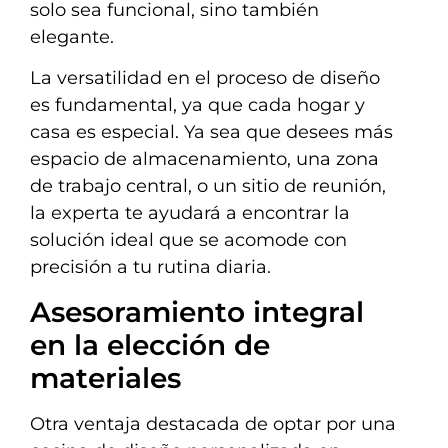
solo sea funcional, sino también
elegante.
La versatilidad en el proceso de diseño
es fundamental, ya que cada hogar y
casa es especial. Ya sea que desees más
espacio de almacenamiento, una zona
de trabajo central, o un sitio de reunión,
la experta te ayudará a encontrar la
solución ideal que se acomode con
precisión a tu rutina diaria.
Asesoramiento integral
en la elección de
materiales
Otra ventaja destacada de optar por una