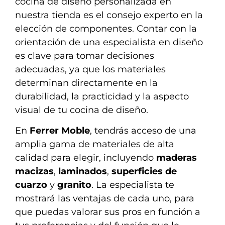
cocina de diseño personalizada en
nuestra tienda es el consejo experto en la
elección de componentes. Contar con la
orientación de una especialista en diseño
es clave para tomar decisiones
adecuadas, ya que los materiales
determinan directamente en la
durabilidad, la practicidad y la aspecto
visual de tu cocina de diseño.
En
Ferrer Moble
, tendrás acceso de una
amplia gama de materiales de alta
calidad para elegir, incluyendo
maderas
macizas
,
laminados
,
superficies de
cuarzo
y
granito
. La especialista te
mostrará las ventajas de cada uno, para
que puedas valorar sus pros en función a