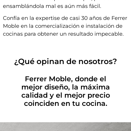
ensamblándola mal es aún más fácil.
Confía en la expertise de casi 30 años de Ferrer
Moble en la comercialización e instalación de
cocinas para obtener un resultado impecable.
¿Qué opinan de nosotros?
Ferrer Moble, donde el
mejor diseño, la máxima
calidad y el mejor precio
coinciden en tu cocina.