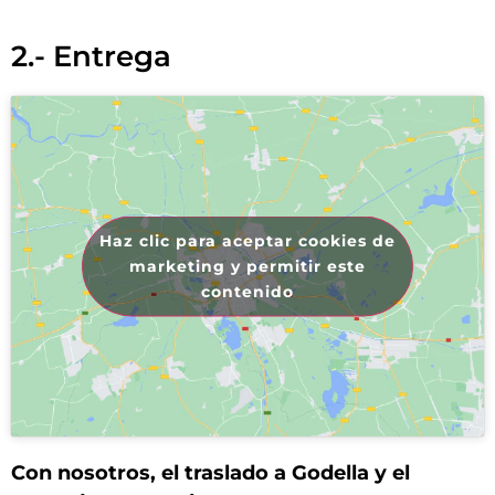
2.- Entrega
Haz clic para aceptar cookies de
marketing y permitir este
contenido
Con nosotros, el traslado a Godella y el