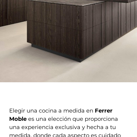
Elegir una cocina a medida en
Ferrer
Moble
es una elección que proporciona
una experiencia exclusiva y hecha a tu
medida, donde cada aspecto es cuidado