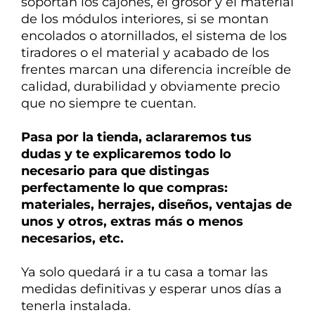
soportan los cajones, el grosor y el material
de los módulos interiores, si se montan
encolados o atornillados, el sistema de los
tiradores o el material y acabado de los
frentes marcan una diferencia
increíble de
calidad, durabilidad y obviamente precio
que no siempre te cuentan.
Pasa por la tienda, aclararemos tus
dudas y te explicaremos todo lo
necesario para que distingas
perfectamente lo que compras:
materiales, herrajes, diseños, ventajas de
unos y otros, extras más o menos
necesarios, etc.
Ya solo quedará ir a tu casa a tomar las
medidas definitivas y esperar unos días a
tenerla instalada.