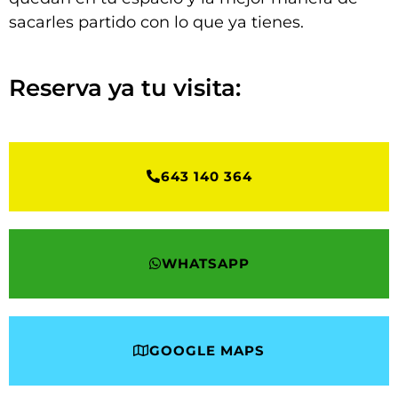
sacarles partido con lo que ya tienes.
Reserva ya tu visita:
643 140 364
WHATSAPP
GOOGLE MAPS