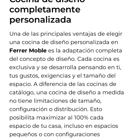
completamente
personalizada
Una de las principales ventajas de elegir
una cocina de diseño personalizada en
Ferrer Moble
es la adaptación completa
del concepto de diseño. Cada cocina es
exclusiva y se desarrolla pensando en ti,
tus gustos, exigencias y el tamaño del
espacio. A diferencia de las cocinas de
catálogo, una cocina de diseño a medida
no tiene limitaciones de tamaño,
configuración o distribución. Esto
posibilita maximizar al 100% cada
espacio de tu casa, incluso en espacios
pequeños o con configuraciones