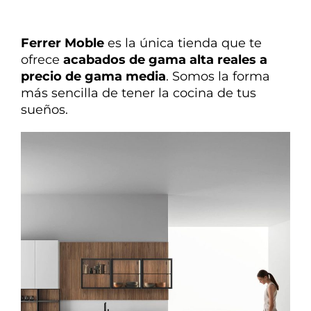
Ferrer Moble
es la única tienda que te
ofrece
acabados de gama alta reales a
precio de gama media
. Somos la forma
más sencilla de tener la cocina de tus
sueños.