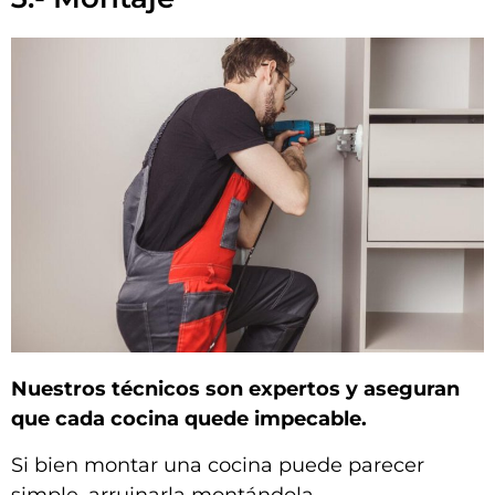
Nuestros técnicos son expertos y aseguran
que cada cocina quede impecable.
Si bien montar una cocina puede parecer
simple, arruinarla montándola