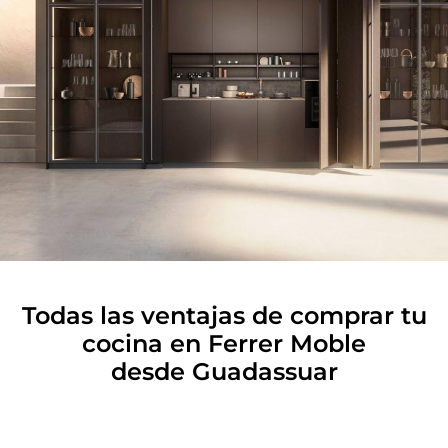
Todas las ventajas de comprar tu
cocina en Ferrer Moble
desde Guadassuar