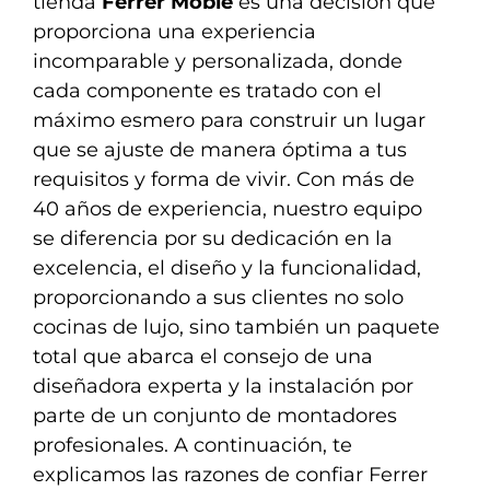
tienda
Ferrer Moble
es una decisión que
proporciona una experiencia
incomparable y personalizada, donde
cada componente es tratado con el
máximo esmero para construir un lugar
que se ajuste de manera óptima a tus
requisitos y forma de vivir. Con más de
40 años de experiencia, nuestro equipo
se diferencia por su dedicación en la
excelencia, el diseño y la funcionalidad,
proporcionando a sus clientes no solo
cocinas de lujo, sino también un paquete
total que abarca el consejo de una
diseñadora experta y la instalación por
parte de un conjunto de montadores
profesionales. A continuación, te
explicamos las razones de confiar Ferrer