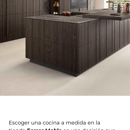
Escoger una cocina a medida en la