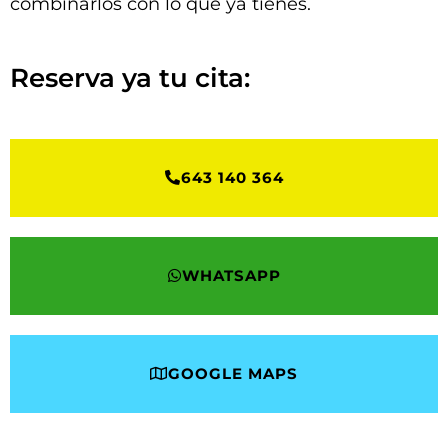
combinarlos con lo que ya tienes.
Reserva ya tu cita:
643 140 364
WHATSAPP
GOOGLE MAPS