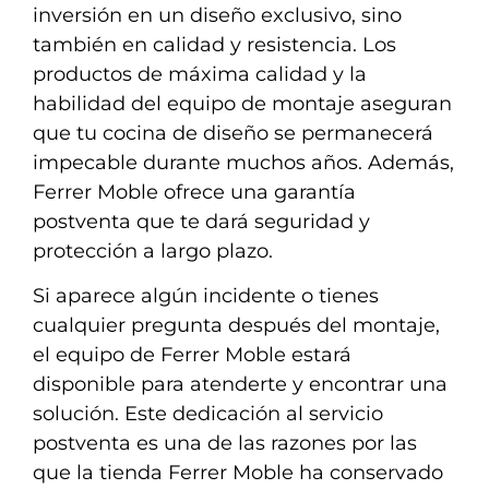
inversión en un diseño exclusivo, sino
también en calidad y resistencia. Los
productos de máxima calidad y la
habilidad del equipo de montaje aseguran
que tu cocina de diseño se permanecerá
impecable durante muchos años. Además,
Ferrer Moble ofrece una garantía
postventa que te dará seguridad y
protección a largo plazo.
Si aparece algún incidente o tienes
cualquier pregunta después del montaje,
el equipo de Ferrer Moble estará
disponible para atenderte y encontrar una
solución. Este dedicación al servicio
postventa es una de las razones por las
que la tienda Ferrer Moble ha conservado