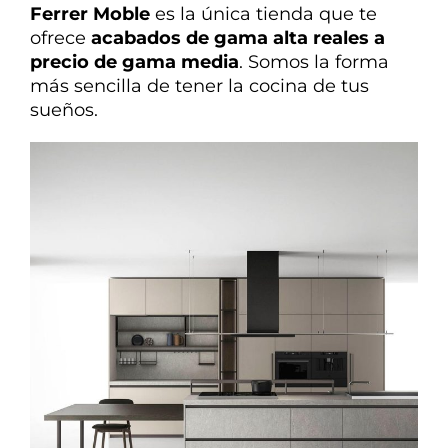
Ferrer Moble
es la única tienda que te
ofrece
acabados de gama alta reales a
precio de gama media
. Somos la forma
más sencilla de tener la cocina de tus
sueños.