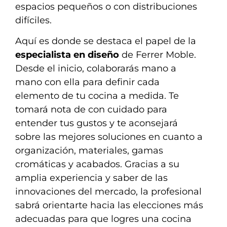
espacios pequeños o con distribuciones
difíciles.
Aquí es donde se destaca el papel de la
especialista en diseño
de Ferrer Moble.
Desde el inicio, colaborarás mano a
mano con ella para definir cada
elemento de tu cocina a medida. Te
tomará nota de con cuidado para
entender tus gustos y te aconsejará
sobre las mejores soluciones en cuanto a
organización, materiales, gamas
cromáticas y acabados. Gracias a su
amplia experiencia y saber de las
innovaciones del mercado, la profesional
sabrá orientarte hacia las elecciones más
adecuadas para que logres una cocina