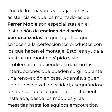
Uno de los mayores ventajas de esta
asistencia es que los montadores de
Ferrer Moble
son especialistas en el
instalación de
cocinas de diseño
personalizadas
, lo que significa que
conocen a la perfección los productos con
los que hacen el montaje. Esto les ayuda a
realizar un montaje rápido y sin
problemas, reduciendo al máximo las
interrupciones que pueden surgir durante
una renovación en casa. Además, siguen
un riguroso nivel de calidad, asegurándose
de que cada parte quede perfectamente
instalada, desde los módulos y las
mesadas hasta los equipos empotrados.