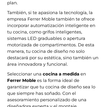
plan.
También, si te apasiona la tecnología, la
empresa Ferrer Moble también te ofrece
incorporar automatización inteligente en
tu cocina, como grifos inteligentes,
sistemas LED graduables o apertura
motorizada de compartimentos. De esta
manera, tu cocina de diseño no solo
destacará por su estética, sino también un
área innovadora y funcional.
Seleccionar una
cocina a medida
en
Ferrer Moble
es la forma ideal de
garantizar que tu cocina de diseño sea lo
que siempre has soñado. Con el
asesoramiento personalizado de una
diseñadora experta y el montaje