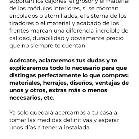
soportan los cajones, el grosor y el material
de los módulos interiores, si se montan
encolados o atornillados, el sistema de los
tiradores o el material y acabado de los
frentes marcan una diferencia
increíble de
calidad, durabilidad y obviamente precio
que no siempre te cuentan.
Acércate, aclararemos tus dudas y te
explicaremos todo lo necesario para que
distingas perfectamente lo que compras:
materiales, herrajes, diseños, ventajas de
unos y otros, extras más o menos
necesarios, etc.
Ya solo quedará acercarnos a tu casa a
tomar las medidas definitivas y esperar
unos días a tenerla instalada.