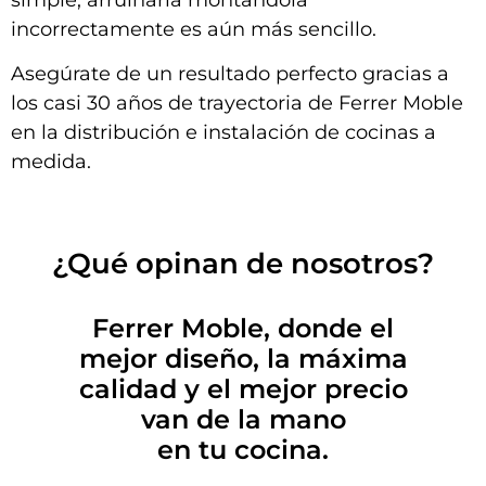
incorrectamente es aún más sencillo.
Asegúrate de un resultado perfecto gracias a
los casi 30 años de trayectoria de Ferrer Moble
en la distribución e instalación de cocinas a
medida.
¿Qué opinan de nosotros?
Ferrer Moble, donde el
mejor diseño, la máxima
calidad y el mejor precio
van de la mano
en tu cocina.