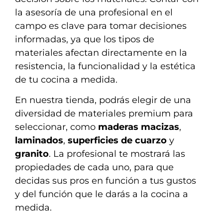
la asesoría de una profesional en el
campo es clave para tomar decisiones
informadas, ya que los tipos de
materiales afectan directamente en la
resistencia, la funcionalidad y la estética
de tu cocina a medida.
En nuestra tienda, podrás elegir de una
diversidad de materiales premium para
seleccionar, como
maderas macizas
,
laminados
,
superficies de cuarzo
y
granito
. La profesional te mostrará las
propiedades de cada uno, para que
decidas sus pros en función a tus gustos
y del función que le darás a la cocina a
medida.