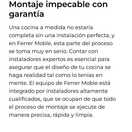
Montaje impecable con
garantía
Una cocina a medida no estaría
completa sin una instalación perfecta, y
en Ferrer Moble, esta parte del proceso
se toma muy en serio. Contar con
instaladores expertos es esencial para
asegurar que el diseño de tu cocina se
haga realidad tal como lo tenías en
mente. El equipo de Ferrer Moble está
integrado por instaladores altamente
cualificados, que se ocupan de que todo
el proceso de montaje se ejecute de
manera precisa, rápida y limpia.