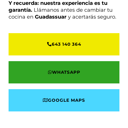
Y recuerda: nuestra experiencia es tu
garantía.
Llámanos antes de cambiar tu
cocina en
Guadassuar
y acertarás seguro.
643 140 364
WHATSAPP
GOOGLE MAPS