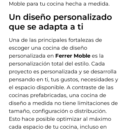
Moble para tu cocina hecha a medida.
Un diseño personalizado
que se adapta a ti
Una de las principales fortalezas de
escoger una cocina de diseño
personalizada en
Ferrer Moble
es la
personalización total del estilo. Cada
proyecto es personalizada y se desarrolla
pensando en ti, tus gustos, necesidades y
el espacio disponible. A contraste de las
cocinas prefabricadas, una cocina de
diseño a medida no tiene limitaciones de
tamaño, configuración o distribución.
Esto hace posible optimizar al máximo
cada espacio de tu cocina, incluso en