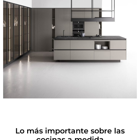
Lo más importante sobre las
cocinas a medida