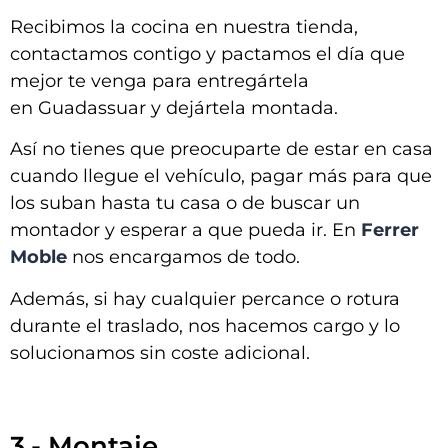
Recibimos la cocina en nuestra tienda,
contactamos contigo y pactamos el día que
mejor te venga para entregártela
en
Guadassuar y dejártela montada
.
Así no tienes que preocuparte de estar en casa
cuando llegue el vehículo, pagar más para que
los suban hasta tu casa o de buscar un
montador y esperar a que pueda ir. En
Ferrer
Moble
nos encargamos de todo.
Además, si hay cualquier percance o rotura
durante el traslado, nos hacemos cargo y lo
solucionamos sin coste adicional.
3.- Montaje