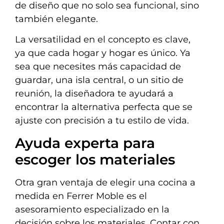
de diseño que no solo sea funcional, sino
también elegante.
La versatilidad en el concepto es clave,
ya que cada hogar y hogar es único. Ya
sea que necesites más capacidad de
guardar, una isla central, o un sitio de
reunión, la diseñadora te ayudará a
encontrar la alternativa perfecta que se
ajuste con precisión a tu estilo de vida.
Ayuda experta para
escoger los materiales
Otra gran ventaja de elegir una cocina a
medida en Ferrer Moble es el
asesoramiento especializado en la
decisión sobre los materiales. Contar con