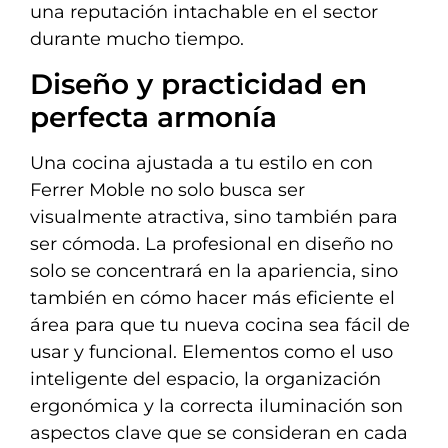
una reputación intachable en el sector
durante mucho tiempo.
Diseño y practicidad en
perfecta armonía
Una cocina ajustada a tu estilo en con
Ferrer Moble no solo busca ser
visualmente atractiva, sino también para
ser cómoda. La profesional en diseño no
solo se concentrará en la apariencia, sino
también en cómo hacer más eficiente el
área para que tu nueva cocina sea fácil de
usar y funcional. Elementos como el uso
inteligente del espacio, la organización
ergonómica y la correcta iluminación son
aspectos clave que se consideran en cada