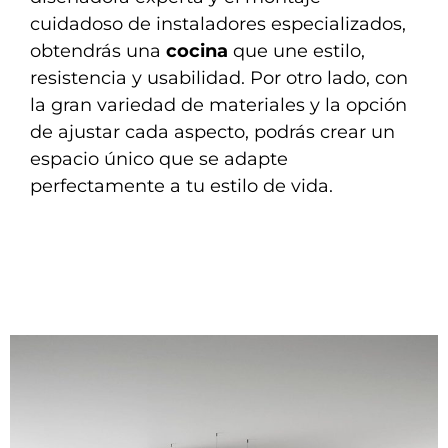
cuidadoso de instaladores especializados,
obtendrás una
cocina
que une estilo,
resistencia y usabilidad. Por otro lado, con
la gran variedad de materiales y la opción
de ajustar cada aspecto, podrás crear un
espacio único que se adapte
perfectamente a tu estilo de vida.