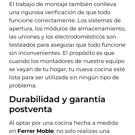
El trabajo de montaje también conlleva
una rigurosa verificación de que todo
funcione correctamente. Los sistemas de
apertura, los módulos de almacenamiento,
las uniones y los electrodomésticos son
testeados para asegurar que todo funcione
sin inconvenientes. El propósito es que
cuando los montadores de nuestro equipo
se vayan de tu hogar, tu nueva cocina esté
lista para ser utilizada sin ningún tipo de
problema.
Durabilidad y garantía
postventa
Al optar por una cocina hecha a medida
en
Ferrer Moble
, no solo realizas una