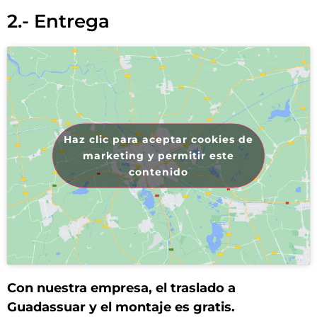
2.- Entrega
Haz clic para aceptar cookies de
marketing y permitir este
contenido
Con nuestra empresa, el traslado a
Guadassuar y el montaje es gratis.