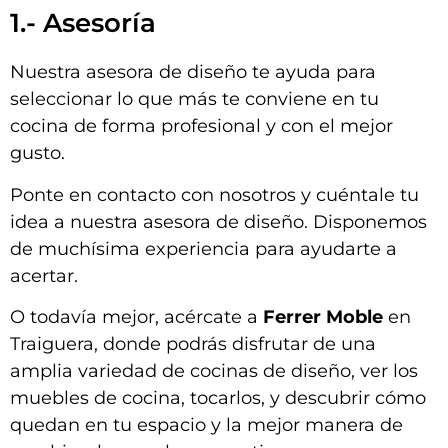
1.- Asesoría
Nuestra asesora de diseño te ayuda para
seleccionar lo que más te conviene en tu
cocina de forma profesional y con el mejor
gusto.
Ponte en contacto con nosotros y cuéntale tu
idea a nuestra asesora de diseño. Disponemos
de muchísima experiencia para ayudarte a
acertar.
O todavía mejor, acércate a
Ferrer Moble
en
Traiguera, donde podrás disfrutar de una
amplia variedad de cocinas de diseño, ver los
muebles de cocina, tocarlos, y descubrir cómo
quedan en tu espacio y la mejor manera de