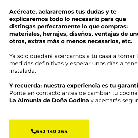
Acércate, aclararemos tus dudas y te
explicaremos todo lo necesario para que
distingas perfectamente lo que compras:
materiales, herrajes, diseños, ventajas de un
otros, extras más o menos necesarios, etc.
Ya solo quedará acercarnos a tu casa a tomar 
medidas definitivas y esperar unos días a tene
instalada.
Y recuerda: nuestra experiencia es tu garantí
Ponte en contacto antes de cambiar tu cocina
La Almunia de Doña Godina
y acertarás segur
643 140 364