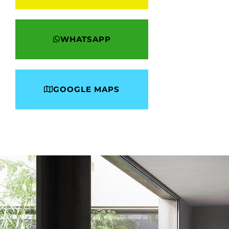
WHATSAPP
GOOGLE MAPS