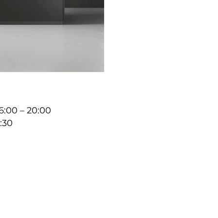
16:00 – 20:00
9:30