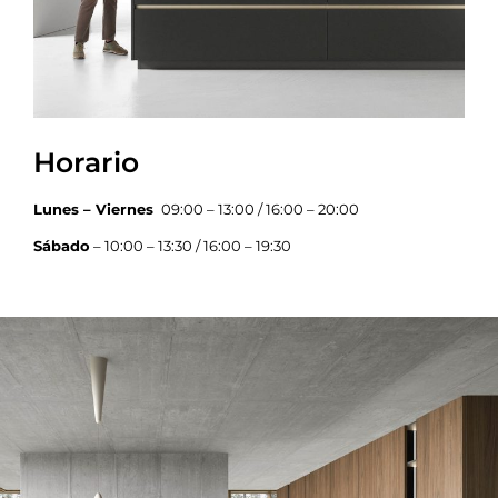
Horario
Lunes – Viernes
09:00 – 13:00 / 16:00 – 20:00
Sábado
– 10:00 – 13:30 / 16:00 – 19:30