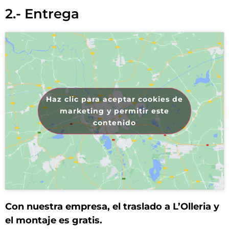
2.- Entrega
Haz clic para aceptar cookies de
marketing y permitir este
contenido
Con nuestra empresa, el traslado a L’Olleria y
el montaje es gratis.