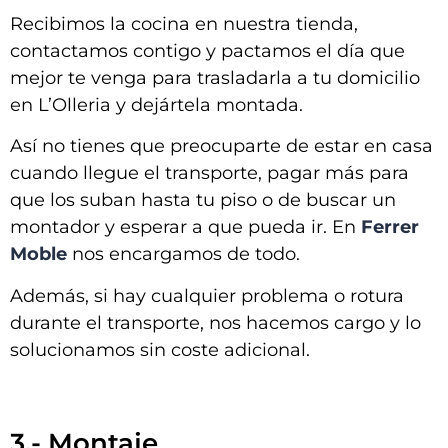
Recibimos la cocina en nuestra tienda,
contactamos contigo y pactamos el día que
mejor te venga para trasladarla a tu domicilio
en
L’Olleria y dejártela montada
.
Así no tienes que preocuparte de estar en casa
cuando llegue el transporte, pagar más para
que los suban hasta tu piso o de buscar un
montador y esperar a que pueda ir. En
Ferrer
Moble
nos encargamos de todo.
Además, si hay cualquier problema o rotura
durante el transporte, nos hacemos cargo y lo
solucionamos sin coste adicional.
3.- Montaje