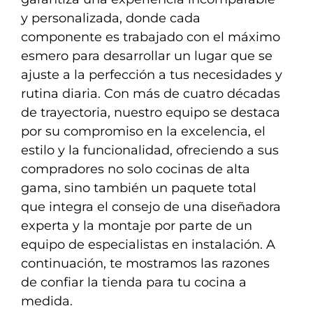
y personalizada, donde cada
componente es trabajado con el máximo
esmero para desarrollar un lugar que se
ajuste a la perfección a tus necesidades y
rutina diaria. Con más de cuatro décadas
de trayectoria, nuestro equipo se destaca
por su compromiso en la excelencia, el
estilo y la funcionalidad, ofreciendo a sus
compradores no solo cocinas de alta
gama, sino también un paquete total
que integra el consejo de una diseñadora
experta y la montaje por parte de un
equipo de especialistas en instalación. A
continuación, te mostramos las razones
de confiar la tienda para tu cocina a
medida.