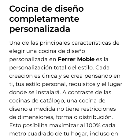
Cocina de diseño
completamente
personalizada
Una de las principales características de
elegir una cocina de diseño
personalizada en
Ferrer Moble
es la
personalización total del estilo. Cada
creación es única y se crea pensando en
ti, tus estilo personal, requisitos y el lugar
donde se instalará. A contraste de las
cocinas de catálogo, una cocina de
diseño a medida no tiene restricciones
de dimensiones, forma o distribución.
Esto posibilita maximizar al 100% cada
metro cuadrado de tu hogar, incluso en