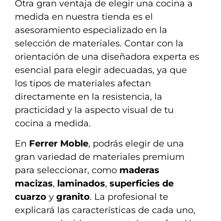
Otra gran ventaja de elegir una cocina a
medida en nuestra tienda es el
asesoramiento especializado en la
selección de materiales. Contar con la
orientación de una diseñadora experta es
esencial para elegir adecuadas, ya que
los tipos de materiales afectan
directamente en la resistencia, la
practicidad y la aspecto visual de tu
cocina a medida.
En
Ferrer Moble
, podrás elegir de una
gran variedad de materiales premium
para seleccionar, como
maderas
macizas
,
laminados
,
superficies de
cuarzo
y
granito
. La profesional te
explicará las características de cada uno,