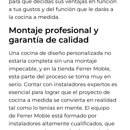
para que decidas sus ventajas en función
a tus gustos y del función que le darás a
la cocina a medida.
Montaje profesional y
garantía de calidad
Una cocina de diseño personalizada no
estaría completa sin una montaje
impecable, y en la tienda Ferrer Moble,
esta parte del proceso se toma muy en
serio. Contar con instaladores expertos es
esencial para lograr que el proyecto de
cocina a medida se convierta en realidad
tal como lo tenías en mente. El equipo
de Ferrer Moble está formado por
instaladores altamente cualificados, que