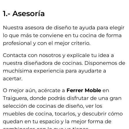
1.- Asesoría
Nuestra asesora de diseño te ayuda para elegir
lo que más te conviene en tu cocina de forma
profesional y con el mejor criterio.
Contacta con nosotros y explícale tu idea a
nuestra diseñadora de cocinas. Disponemos de
muchísima experiencia para ayudarte a
acertar.
O mejor aún, acércate a
Ferrer Moble
en
Traiguera, donde podrás disfrutar de una gran
selección de cocinas de diseño, ver los
muebles de cocina, tocarlos, y descubrir cómo
quedan en tu espacio y la mejor forma de