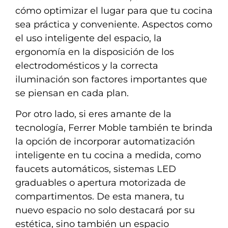
cómo optimizar el lugar para que tu cocina
sea práctica y conveniente. Aspectos como
el uso inteligente del espacio, la
ergonomía en la disposición de los
electrodomésticos y la correcta
iluminación son factores importantes que
se piensan en cada plan.
Por otro lado, si eres amante de la
tecnología, Ferrer Moble también te brinda
la opción de incorporar automatización
inteligente en tu cocina a medida, como
faucets automáticos, sistemas LED
graduables o apertura motorizada de
compartimentos. De esta manera, tu
nuevo espacio no solo destacará por su
estética, sino también un espacio