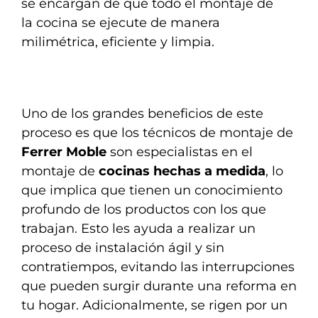
se encargan de que todo el montaje de
la cocina se ejecute de manera
milimétrica, eficiente y limpia.
Uno de los grandes beneficios de este
proceso es que los técnicos de montaje de
Ferrer Moble
son especialistas en el
montaje de
cocinas hechas a medida
, lo
que implica que tienen un conocimiento
profundo de los productos con los que
trabajan. Esto les ayuda a realizar un
proceso de instalación ágil y sin
contratiempos, evitando las interrupciones
que pueden surgir durante una reforma en
tu hogar. Adicionalmente, se rigen por un