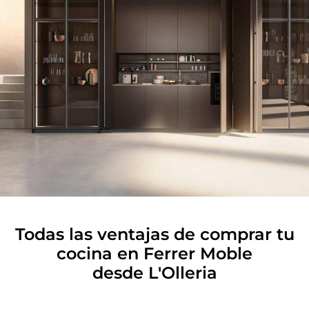
Todas las ventajas de comprar tu
cocina en Ferrer Moble
desde L'Olleria