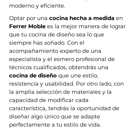
moderno y eficiente.
Optar por una
cocina hecha a medida
en
Ferrer Moble
es la mejor manera de lograr
que tu cocina de diseño sea lo que
siempre has soñado. Con el
acompañamiento experto de una
especialista y el esmero profesional de
técnicos cualificados, obtendrás una
cocina de diseño
que une estilo,
resistencia y usabilidad. Por otro lado, con
la amplia selección de materiales y la
capacidad de modificar cada
característica, tendrás la oportunidad de
diseñar algo único que se adapte
perfectamente a tu estilo de vida.