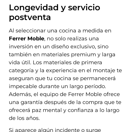
Longevidad y servicio
postventa
Al seleccionar una cocina a medida en
Ferrer Moble
, no solo realizas una
inversión en un diseño exclusivo, sino
también en materiales premium y larga
vida útil. Los materiales de primera
categoría y la experiencia en el montaje te
aseguran que tu cocina se permanecerá
impecable durante un largo período.
Además, el equipo de Ferrer Moble ofrece
una garantía después de la compra que te
ofrecerá paz mental y confianza a lo largo
de los años.
Si aparece algún incidente o surge