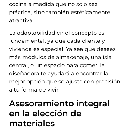
cocina a medida que no solo sea
práctica, sino también estéticamente
atractiva.
La adaptabilidad en el concepto es
fundamental, ya que cada cliente y
vivienda es especial. Ya sea que desees
más módulos de almacenaje, una isla
central, o un espacio para comer, la
diseñadora te ayudará a encontrar la
mejor opción que se ajuste con precisión
a tu forma de vivir.
Asesoramiento integral
en la elección de
materiales