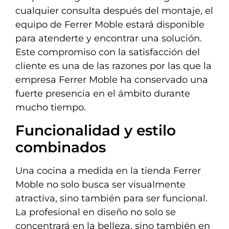
cualquier consulta después del montaje, el
equipo de Ferrer Moble estará disponible
para atenderte y encontrar una solución.
Este compromiso con la satisfacción del
cliente es una de las razones por las que la
empresa Ferrer Moble ha conservado una
fuerte presencia en el ámbito durante
mucho tiempo.
Funcionalidad y estilo
combinados
Una cocina a medida en la tienda Ferrer
Moble no solo busca ser visualmente
atractiva, sino también para ser funcional.
La profesional en diseño no solo se
concentrará en la belleza, sino también en