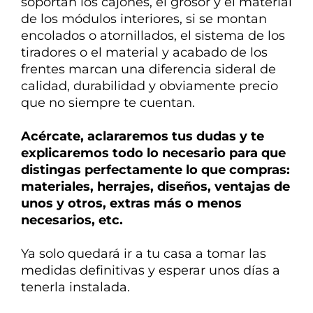
soportan los cajones, el grosor y el material
de los módulos interiores, si se montan
encolados o atornillados, el sistema de los
tiradores o el material y acabado de los
frentes marcan una diferencia
sideral de
calidad, durabilidad y obviamente precio
que no siempre te cuentan.
Acércate, aclararemos tus dudas y te
explicaremos todo lo necesario para que
distingas perfectamente lo que compras:
materiales, herrajes, diseños, ventajas de
unos y otros, extras más o menos
necesarios, etc.
Ya solo quedará ir a tu casa a tomar las
medidas definitivas y esperar unos días a
tenerla instalada.