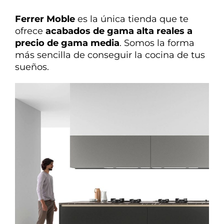
Ferrer Moble
es la única tienda que te
ofrece
acabados de gama alta reales a
precio de gama media
. Somos la forma
más sencilla de conseguir la cocina de tus
sueños.