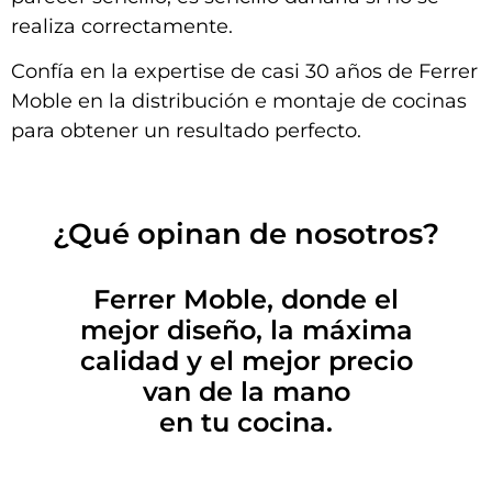
realiza correctamente.
Confía en la expertise de casi 30 años de Ferrer
Moble en la distribución e montaje de cocinas
para obtener un resultado perfecto.
¿Qué opinan de nosotros?
Ferrer Moble, donde el
mejor diseño, la máxima
calidad y el mejor precio
van de la mano
en tu cocina.