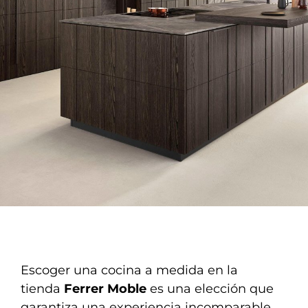
Escoger una cocina a medida en la
tienda
Ferrer Moble
es una elección que
garantiza una experiencia incomparable