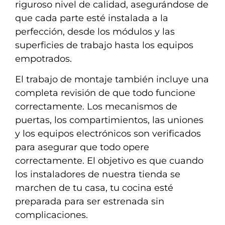
riguroso nivel de calidad, asegurándose de
que cada parte esté instalada a la
perfección, desde los módulos y las
superficies de trabajo hasta los equipos
empotrados.
El trabajo de montaje también incluye una
completa revisión de que todo funcione
correctamente. Los mecanismos de
puertas, los compartimientos, las uniones
y los equipos electrónicos son verificados
para asegurar que todo opere
correctamente. El objetivo es que cuando
los instaladores de nuestra tienda se
marchen de tu casa, tu cocina esté
preparada para ser estrenada sin
complicaciones.