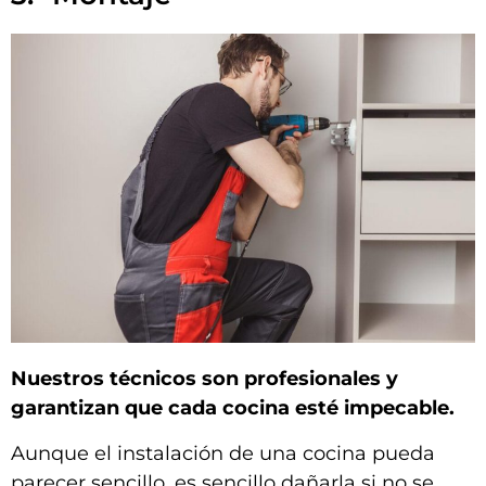
Nuestros técnicos son profesionales y
garantizan que cada cocina esté impecable.
Aunque el instalación de una cocina pueda
parecer sencillo, es sencillo dañarla si no se