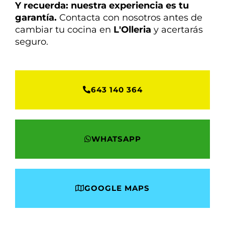
Y recuerda: nuestra experiencia es tu
garantía.
Contacta con nosotros antes de
cambiar tu cocina en
L'Olleria
y acertarás
seguro.
643 140 364
WHATSAPP
GOOGLE MAPS