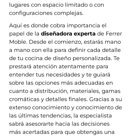
lugares con espacio limitado o con
configuraciones complejas.
Aquí es donde cobra importancia el
papel de la
diseñadora experta
de Ferrer
Moble. Desde el comienzo, estarás mano
a mano con ella para definir cada detalle
de tu cocina de diseño personalizada. Te
prestará atención atentamente para
entender tus necesidades y te guiará
sobre las opciones más adecuadas en
cuanto a distribución, materiales, gamas
cromáticas y detalles finales. Gracias a su
extenso conocimiento y conocimiento de
las últimas tendencias, la especialista
sabrá asesorarte hacia las decisiones
más acertadas para que obtengas una