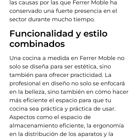
las causas por las que Ferrer Moble ha
conservado una fuerte presencia en el
sector durante mucho tiempo.
Funcionalidad y estilo
combinados
Una cocina a medida en Ferrer Moble no
solo se diseña para ser estética, sino
también para ofrecer practicidad. La
profesional en diseño no solo se enfocará
en la belleza, sino también en cómo hacer
más eficiente el espacio para que tu
cocina sea práctica y práctica de usar.
Aspectos como el espacio de
almacenamiento eficiente, la ergonomía
en la distribución de los aparatos y la