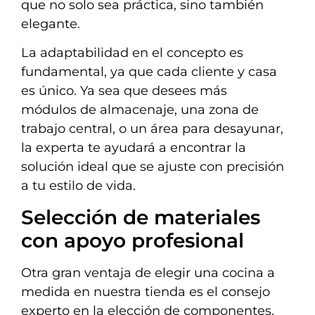
que no solo sea práctica, sino también
elegante.
La adaptabilidad en el concepto es
fundamental, ya que cada cliente y casa
es único. Ya sea que desees más
módulos de almacenaje, una zona de
trabajo central, o un área para desayunar,
la experta te ayudará a encontrar la
solución ideal que se ajuste con precisión
a tu estilo de vida.
Selección de materiales
con apoyo profesional
Otra gran ventaja de elegir una cocina a
medida en nuestra tienda es el consejo
experto en la elección de componentes.