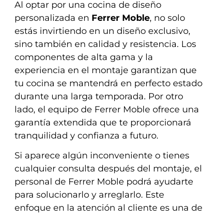
Al optar por una cocina de diseño
personalizada en
Ferrer Moble
, no solo
estás invirtiendo en un diseño exclusivo,
sino también en calidad y resistencia. Los
componentes de alta gama y la
experiencia en el montaje garantizan que
tu cocina se mantendrá en perfecto estado
durante una larga temporada. Por otro
lado, el equipo de Ferrer Moble ofrece una
garantía extendida que te proporcionará
tranquilidad y confianza a futuro.
Si aparece algún inconveniente o tienes
cualquier consulta después del montaje, el
personal de Ferrer Moble podrá ayudarte
para solucionarlo y arreglarlo. Este
enfoque en la atención al cliente es una de