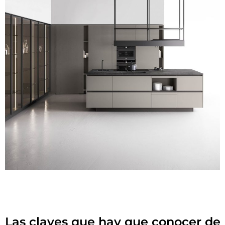
Las claves que hay que conocer de