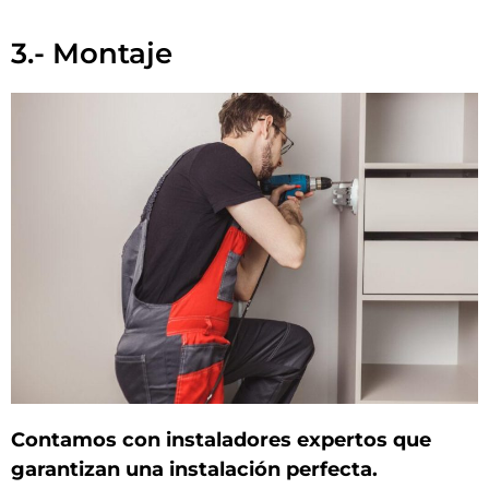
3.- Montaje
Contamos con instaladores expertos que
garantizan una instalación perfecta.