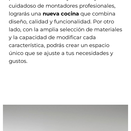
cuidadoso de montadores profesionales,
lograrás una
nueva cocina
que combina
diseño, calidad y funcionalidad. Por otro
lado, con la amplia selección de materiales
y la capacidad de modificar cada
característica, podrás crear un espacio
único que se ajuste a tus necesidades y
gustos.