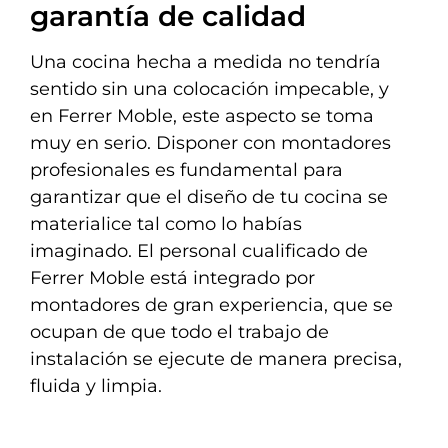
garantía de calidad
Una cocina hecha a medida no tendría
sentido sin una colocación impecable, y
en Ferrer Moble, este aspecto se toma
muy en serio. Disponer con montadores
profesionales es fundamental para
garantizar que el diseño de tu cocina se
materialice tal como lo habías
imaginado. El personal cualificado de
Ferrer Moble está integrado por
montadores de gran experiencia, que se
ocupan de que todo el trabajo de
instalación se ejecute de manera precisa,
fluida y limpia.