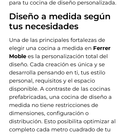
para tu cocina de diseño personalizada.
Diseño a medida según
tus necesidades
Una de las principales fortalezas de
elegir una cocina a medida en
Ferrer
Moble
es la personalización total del
diseño. Cada creación es única y se
desarrolla pensando en ti, tus estilo
personal, requisitos y el espacio
disponible. A contraste de las cocinas
prefabricadas, una cocina de diseño a
medida no tiene restricciones de
dimensiones, configuración o
distribución. Esto posibilita optimizar al
completo cada metro cuadrado de tu