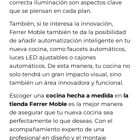
correcta iluminación son aspectos clave
que se piensan en cada plan.
También, si te interesa la innovación,
Ferrer Moble también te da la posibilidad
de añadir automatización inteligente en tu
nueva cocina, como faucets automáticos,
luces LED ajustables o cajones
automáticos. De esta manera, tu cocina no
solo tendrá un gran impacto visual, sino
también un área innovadora y funcional.
Escoger una
cocina hecha a medida
en
la
tienda Ferrer Moble
es la mejor manera
de asegurar que tu nueva cocina sea
perfectamente lo que deseas. Con el
acompañamiento experto de una
profesional en diseño y el montaje