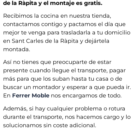
de la Ràpita y el montaje es gratis.
Recibimos la cocina en nuestra tienda,
contactamos contigo y pactamos el día que
mejor te venga para trasladarla a tu domicilio
en
Sant Carles de la Ràpita y dejártela
montada
.
Así no tienes que preocuparte de estar
presente cuando llegue el transporte, pagar
más para que los suban hasta tu casa o de
buscar un montador y esperar a que pueda ir.
En
Ferrer Moble
nos encargamos de todo.
Además, si hay cualquier problema o rotura
durante el transporte, nos hacemos cargo y lo
solucionamos sin coste adicional.