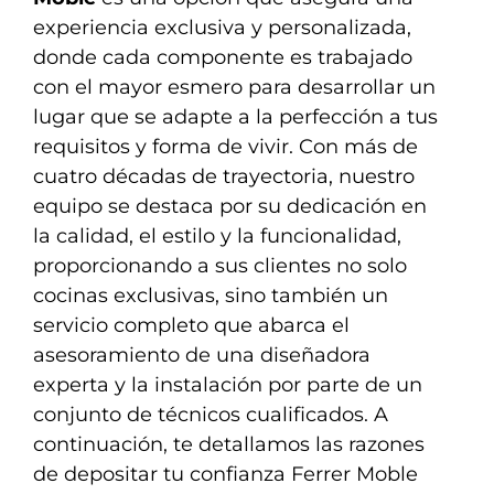
experiencia exclusiva y personalizada,
donde cada componente es trabajado
con el mayor esmero para desarrollar un
lugar que se adapte a la perfección a tus
requisitos y forma de vivir. Con más de
cuatro décadas de trayectoria, nuestro
equipo se destaca por su dedicación en
la calidad, el estilo y la funcionalidad,
proporcionando a sus clientes no solo
cocinas exclusivas, sino también un
servicio completo que abarca el
asesoramiento de una diseñadora
experta y la instalación por parte de un
conjunto de técnicos cualificados. A
continuación, te detallamos las razones
de depositar tu confianza Ferrer Moble