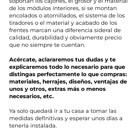
soportan los cajones, el grosor y el material
de los módulos interiores, si se montan
encolados o atornillados, el sistema de los
tiradores o el material y acabado de los
frentes marcan una diferencia
sideral de
calidad, durabilidad y obviamente precio
que no siempre te cuentan.
Acércate, aclararemos tus dudas y te
explicaremos todo lo necesario para que
distingas perfectamente lo que compras:
materiales, herrajes, diseños, ventajas de
unos y otros, extras más o menos
necesarios, etc.
Ya solo quedará ir a tu casa a tomar las
medidas definitivas y esperar unos días a
tenerla instalada.