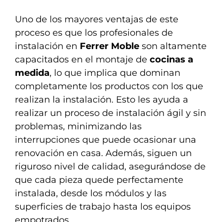
Uno de los mayores ventajas de este
proceso es que los profesionales de
instalación en
Ferrer Moble
son altamente
capacitados en el montaje de
cocinas a
medida
, lo que implica que dominan
completamente los productos con los que
realizan la instalación. Esto les ayuda a
realizar un proceso de instalación ágil y sin
problemas, minimizando las
interrupciones que puede ocasionar una
renovación en casa. Además, siguen un
riguroso nivel de calidad, asegurándose de
que cada pieza quede perfectamente
instalada, desde los módulos y las
superficies de trabajo hasta los equipos
empotrados.