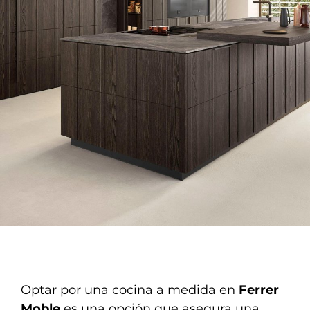
Optar por una cocina a medida en
Ferrer
Moble
es una opción que asegura una