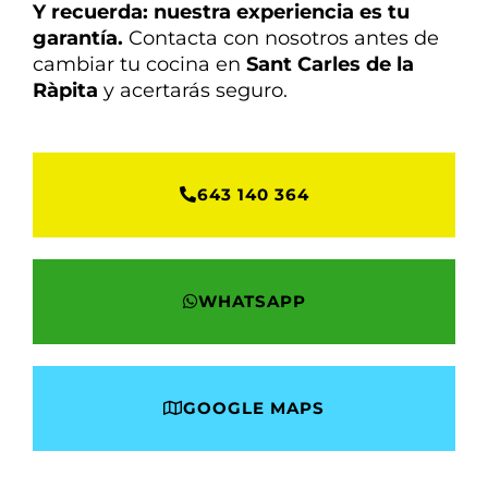
Y recuerda: nuestra experiencia es tu
garantía.
Contacta con nosotros antes de
cambiar tu cocina en
Sant Carles de la
Ràpita
y acertarás seguro.
643 140 364
WHATSAPP
GOOGLE MAPS