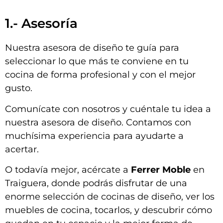
1.- Asesoría
Nuestra asesora de diseño te guía para
seleccionar lo que más te conviene en tu
cocina de forma profesional y con el mejor
gusto.
Comunícate con nosotros y cuéntale tu idea a
nuestra asesora de diseño. Contamos con
muchísima experiencia para ayudarte a
acertar.
O todavía mejor, acércate a
Ferrer Moble
en
Traiguera, donde podrás disfrutar de una
enorme selección de cocinas de diseño, ver los
muebles de cocina, tocarlos, y descubrir cómo