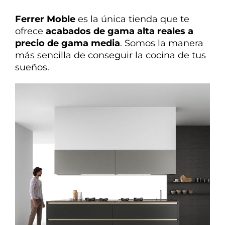
Ferrer Moble
es la única tienda que te
ofrece
acabados de gama alta reales a
precio de gama media
. Somos la manera
más sencilla de conseguir la cocina de tus
sueños.