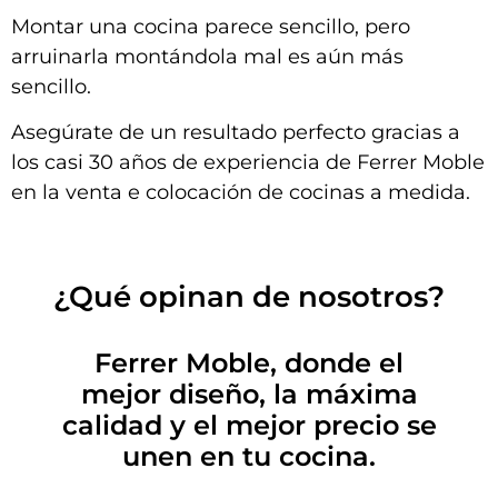
Montar una cocina parece sencillo, pero
arruinarla montándola mal es aún más
sencillo.
Asegúrate de un resultado perfecto gracias a
los casi 30 años de experiencia de Ferrer Moble
en la venta e colocación de cocinas a medida.
¿Qué opinan de nosotros?
Ferrer Moble, donde el
mejor diseño, la máxima
calidad y el mejor precio se
unen en tu cocina.