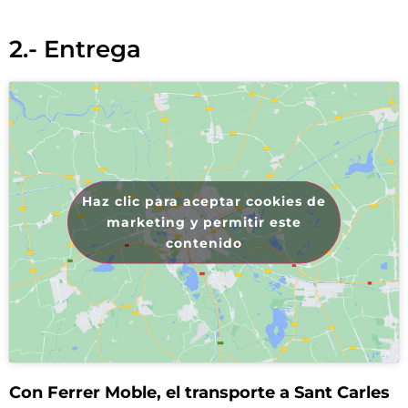
2.- Entrega
Haz clic para aceptar cookies de
marketing y permitir este
contenido
Con Ferrer Moble, el transporte a Sant Carles