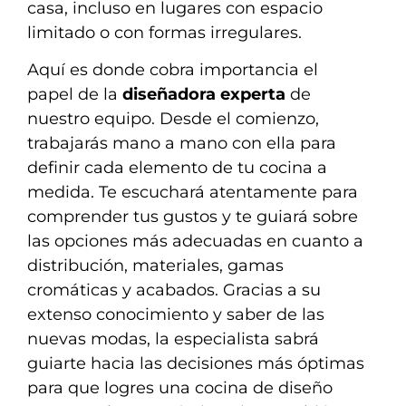
casa, incluso en lugares con espacio
limitado o con formas irregulares.
Aquí es donde cobra importancia el
papel de la
diseñadora experta
de
nuestro equipo. Desde el comienzo,
trabajarás mano a mano con ella para
definir cada elemento de tu cocina a
medida. Te escuchará atentamente para
comprender tus gustos y te guiará sobre
las opciones más adecuadas en cuanto a
distribución, materiales, gamas
cromáticas y acabados. Gracias a su
extenso conocimiento y saber de las
nuevas modas, la especialista sabrá
guiarte hacia las decisiones más óptimas
para que logres una cocina de diseño