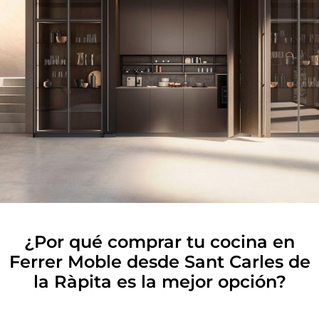
¿Por qué comprar tu cocina en
Ferrer Moble desde Sant Carles de
la Ràpita es la mejor opción?