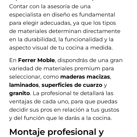
Contar con la asesoría de una
especialista en diseño es fundamental
para elegir adecuadas, ya que los tipos
de materiales determinan directamente
en la durabilidad, la funcionalidad y la
aspecto visual de tu cocina a medida.
En
Ferrer Moble
, dispondrás de una gran
variedad de materiales premium para
seleccionar, como
maderas macizas
,
laminados
,
superficies de cuarzo
y
granito
. La profesional te detallará las
ventajas de cada uno, para que puedas
decidir sus pros en relación a tus gustos
y del función que le darás a la cocina.
Montaje profesional y