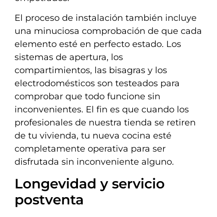
El proceso de instalación también incluye
una minuciosa comprobación de que cada
elemento esté en perfecto estado. Los
sistemas de apertura, los
compartimientos, las bisagras y los
electrodomésticos son testeados para
comprobar que todo funcione sin
inconvenientes. El fin es que cuando los
profesionales de nuestra tienda se retiren
de tu vivienda, tu nueva cocina esté
completamente operativa para ser
disfrutada sin inconveniente alguno.
Longevidad y servicio
postventa