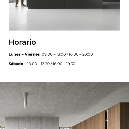
Horario
Lunes – Viernes
09:00 – 13:00 / 16:00 – 20:00
Sábado
– 10:00 – 13:30 / 16:00 – 19:30