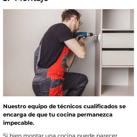
Nuestro equipo de técnicos cualificados se
encarga de que tu cocina permanezca
impecable.
Si bien montar una cocina puede parecer