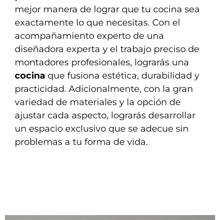
mejor manera de lograr que tu cocina sea
exactamente lo que necesitas. Con el
acompañamiento experto de una
diseñadora experta y el trabajo preciso de
montadores profesionales, lograrás una
cocina
que fusiona estética, durabilidad y
practicidad. Adicionalmente, con la gran
variedad de materiales y la opción de
ajustar cada aspecto, lograrás desarrollar
un espacio exclusivo que se adecue sin
problemas a tu forma de vida.