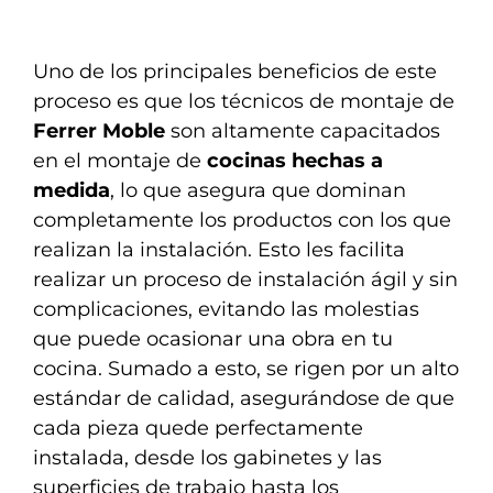
Uno de los principales beneficios de este
proceso es que los técnicos de montaje de
Ferrer Moble
son altamente capacitados
en el montaje de
cocinas hechas a
medida
, lo que asegura que dominan
completamente los productos con los que
realizan la instalación. Esto les facilita
realizar un proceso de instalación ágil y sin
complicaciones, evitando las molestias
que puede ocasionar una obra en tu
cocina. Sumado a esto, se rigen por un alto
estándar de calidad, asegurándose de que
cada pieza quede perfectamente
instalada, desde los gabinetes y las
superficies de trabajo hasta los