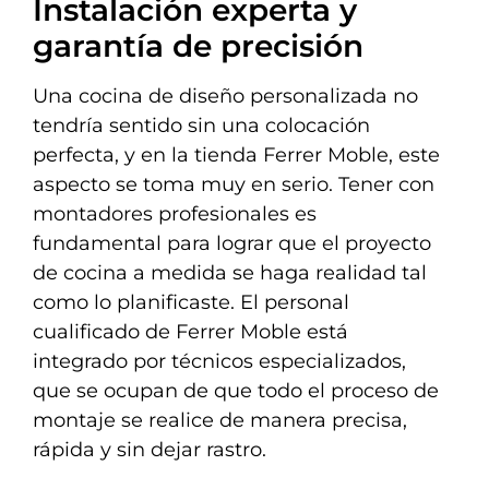
Instalación experta y
garantía de precisión
Una cocina de diseño personalizada no
tendría sentido sin una colocación
perfecta, y en la tienda Ferrer Moble, este
aspecto se toma muy en serio. Tener con
montadores profesionales es
fundamental para lograr que el proyecto
de cocina a medida se haga realidad tal
como lo planificaste. El personal
cualificado de Ferrer Moble está
integrado por técnicos especializados,
que se ocupan de que todo el proceso de
montaje se realice de manera precisa,
rápida y sin dejar rastro.