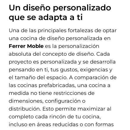
Un diseño personalizado
que se adapta a ti
Una de las principales fortalezas de optar
una cocina de diseño personalizada en
Ferrer Moble
es la personalización
absoluta del concepto de diseño. Cada
proyecto es personalizada y se desarrolla
pensando en ti, tus gustos, exigencias y
el tamaño del espacio. A comparación de
las cocinas prefabricadas, una cocina a
medida no tiene restricciones de
dimensiones, configuración o
distribución. Esto permite maximizar al
completo cada rincón de tu cocina,
incluso en áreas reducidas o con formas