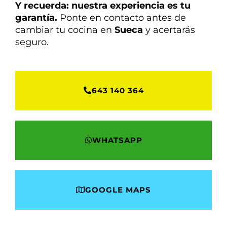
Y recuerda: nuestra experiencia es tu
garantía.
Ponte en contacto antes de
cambiar tu cocina en
Sueca
y acertarás
seguro.
643 140 364
WHATSAPP
GOOGLE MAPS