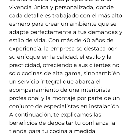
vivencia única y personalizada, donde
cada detalle es trabajado con el más alto
esmero para crear un ambiente que se
adapte perfectamente a tus demandas y
estilo de vida. Con más de 40 años de
experiencia, la empresa se destaca por
su enfoque en la calidad, el estilo y la
practicidad, ofreciendo a sus clientes no
solo cocinas de alta gama, sino también
un servicio integral que abarca el
acompañamiento de una interiorista
profesional y la montaje por parte de un
conjunto de especialistas en instalación.
A continuación, te explicamos las
beneficios de depositar tu confianza la
tienda para tu cocina a medida.