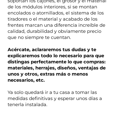
soportan los cajones, el grosor y el material
de los módulos interiores, si se montan
encolados o atornillados, el sistema de los
tiradores o el material y acabado de los
frentes marcan una diferencia
increíble de
calidad, durabilidad y obviamente precio
que no siempre te cuentan.
Acércate, aclararemos tus dudas y te
explicaremos todo lo necesario para que
distingas perfectamente lo que compras:
materiales, herrajes, diseños, ventajas de
unos y otros, extras más o menos
necesarios, etc.
Ya solo quedará ir a tu casa a tomar las
medidas definitivas y esperar unos días a
tenerla instalada.