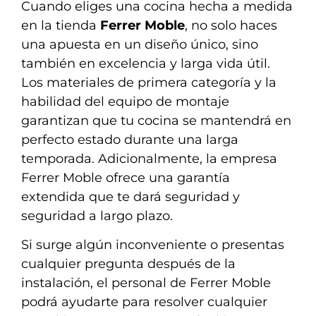
Cuando eliges una cocina hecha a medida
en la tienda
Ferrer Moble
, no solo haces
una apuesta en un diseño único, sino
también en excelencia y larga vida útil.
Los materiales de primera categoría y la
habilidad del equipo de montaje
garantizan que tu cocina se mantendrá en
perfecto estado durante una larga
temporada. Adicionalmente, la empresa
Ferrer Moble ofrece una garantía
extendida que te dará seguridad y
seguridad a largo plazo.
Si surge algún inconveniente o presentas
cualquier pregunta después de la
instalación, el personal de Ferrer Moble
podrá ayudarte para resolver cualquier