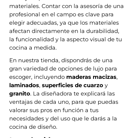
materiales. Contar con la asesoría de una
profesional en el campo es clave para
elegir adecuadas, ya que los materiales
afectan directamente en la durabilidad,
la funcionalidad y la aspecto visual de tu
cocina a medida.
En nuestra tienda, dispondrás de una
gran variedad de opciones de lujo para
escoger, incluyendo
maderas macizas
,
laminados
,
superficies de cuarzo
y
granito
. La diseñadora te explicará las
ventajas de cada uno, para que puedas
valorar sus pros en función a tus
necesidades y del uso que le darás a la
cocina de diseño.