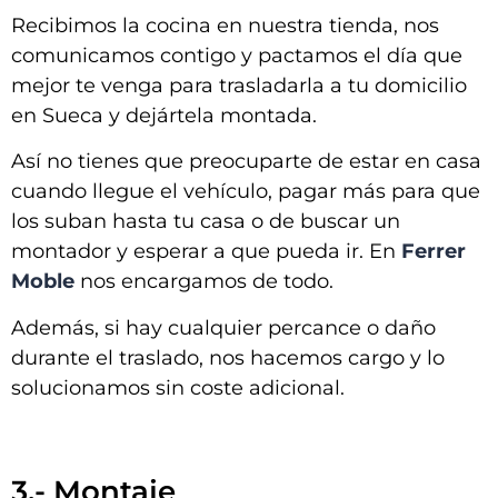
Recibimos la cocina en nuestra tienda, nos
comunicamos contigo y pactamos el día que
mejor te venga para trasladarla a tu domicilio
en
Sueca y dejártela montada
.
Así no tienes que preocuparte de estar en casa
cuando llegue el vehículo, pagar más para que
los suban hasta tu casa o de buscar un
montador y esperar a que pueda ir. En
Ferrer
Moble
nos encargamos de todo.
Además, si hay cualquier percance o daño
durante el traslado, nos hacemos cargo y lo
solucionamos sin coste adicional.
3.- Montaje