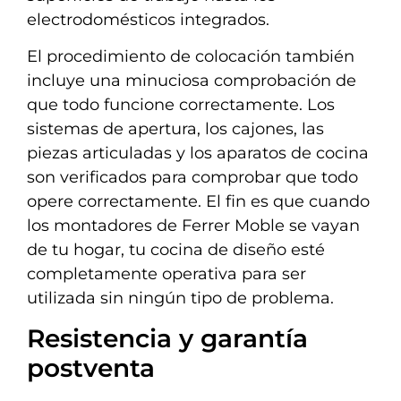
electrodomésticos integrados.
El procedimiento de colocación también
incluye una minuciosa comprobación de
que todo funcione correctamente. Los
sistemas de apertura, los cajones, las
piezas articuladas y los aparatos de cocina
son verificados para comprobar que todo
opere correctamente. El fin es que cuando
los montadores de Ferrer Moble se vayan
de tu hogar, tu cocina de diseño esté
completamente operativa para ser
utilizada sin ningún tipo de problema.
Resistencia y garantía
postventa