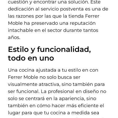
cuestión y encontrar una solución. Este
dedicación al servicio postventa es una de
las razones por las que la tienda Ferrer
Moble ha preservado una reputación
intachable en el sector durante tantos
años.
Estilo y funcionalidad,
todo en uno
Una cocina ajustada a tu estilo en con
Ferrer Moble no solo busca ser
visualmente atractiva, sino también para
ser funcional. La profesional en diseño no
solo se centrará en la apariencia, sino
también en cómo hacer más eficiente el
lugar para que tu cocina a medida sea