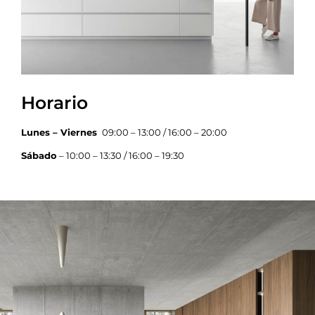
Horario
Lunes – Viernes
09:00 – 13:00 / 16:00 – 20:00
Sábado
– 10:00 – 13:30 / 16:00 – 19:30