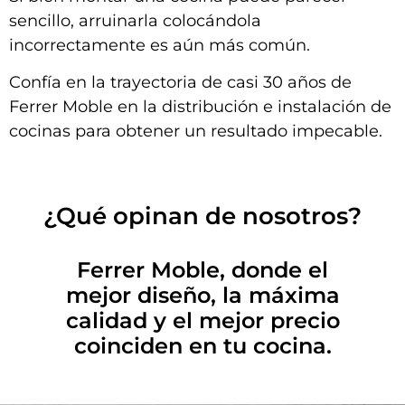
sencillo, arruinarla colocándola
incorrectamente es aún más común.
Confía en la trayectoria de casi 30 años de
Ferrer Moble en la distribución e instalación de
cocinas para obtener un resultado impecable.
¿Qué opinan de nosotros?
Ferrer Moble, donde el
mejor diseño, la máxima
calidad y el mejor precio
coinciden en tu cocina.