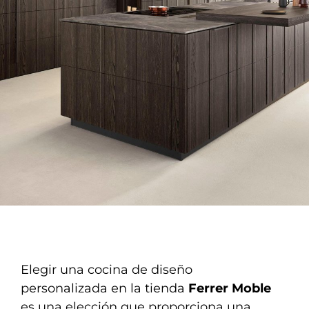
Elegir una cocina de diseño
personalizada en la tienda
Ferrer Moble
es una elección que proporciona una