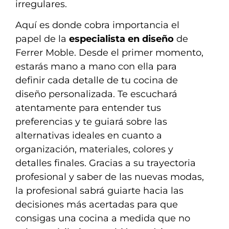
irregulares.
Aquí es donde cobra importancia el
papel de la
especialista en diseño
de
Ferrer Moble. Desde el primer momento,
estarás mano a mano con ella para
definir cada detalle de tu cocina de
diseño personalizada. Te escuchará
atentamente para entender tus
preferencias y te guiará sobre las
alternativas ideales en cuanto a
organización, materiales, colores y
detalles finales. Gracias a su trayectoria
profesional y saber de las nuevas modas,
la profesional sabrá guiarte hacia las
decisiones más acertadas para que
consigas una cocina a medida que no