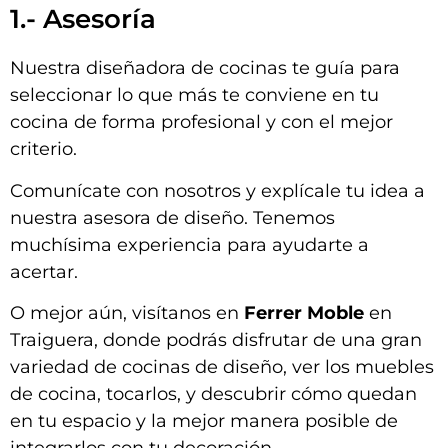
1.- Asesoría
Nuestra diseñadora de cocinas te guía para
seleccionar lo que más te conviene en tu
cocina de forma profesional y con el mejor
criterio.
Comunícate con nosotros y explícale tu idea a
nuestra asesora de diseño. Tenemos
muchísima experiencia para ayudarte a
acertar.
O mejor aún, visítanos en
Ferrer Moble
en
Traiguera, donde podrás disfrutar de una gran
variedad de cocinas de diseño, ver los muebles
de cocina, tocarlos, y descubrir cómo quedan
en tu espacio y la mejor manera posible de