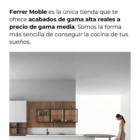
Ferrer Moble
es la única tienda que te
ofrece
acabados de gama alta reales a
precio de gama media
. Somos la forma
más sencilla de conseguir la cocina de tus
sueños.