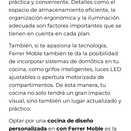
práctica y conveniente. Detalles como el
espacio de almacenamiento eficiente, la
organización ergonómica y la iluminación
adecuada son factores importantes que se
tienen en cuenta en cada plan.
También, si te apasiona la tecnología,
Ferrer Moble también te da la posibilidad
de incorporar sistemas de domótica en tu
cocina, como grifos inteligentes, luces LED
ajustables o apertura motorizada de
compartimentos. De esta manera, tu
cocina no solo tendrá un gran impacto
visual, sino también un lugar actualizado y
práctico.
Optar por una
cocina de diseño
personalizada
en
con Ferrer Moble
es la