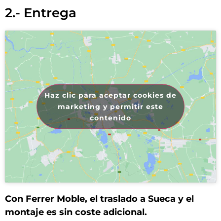
2.- Entrega
Haz clic para aceptar cookies de
marketing y permitir este
contenido
Con Ferrer Moble, el traslado a Sueca y el
montaje es sin coste adicional.