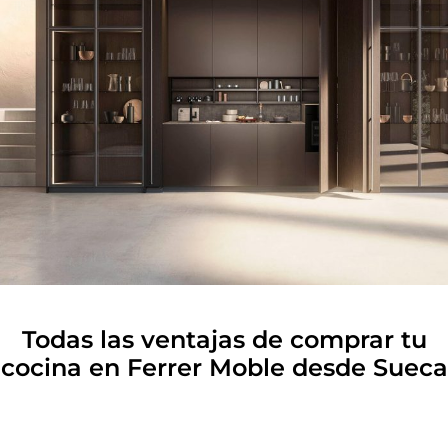
Todas las ventajas de comprar tu
cocina en Ferrer Moble desde Sueca