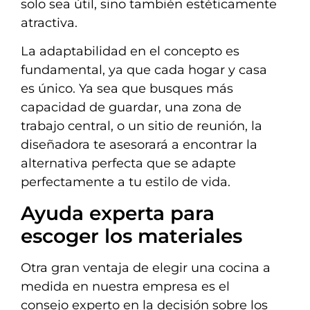
solo sea útil, sino también estéticamente
atractiva.
La adaptabilidad en el concepto es
fundamental, ya que cada hogar y casa
es único. Ya sea que busques más
capacidad de guardar, una zona de
trabajo central, o un sitio de reunión, la
diseñadora te asesorará a encontrar la
alternativa perfecta que se adapte
perfectamente a tu estilo de vida.
Ayuda experta para
escoger los materiales
Otra gran ventaja de elegir una cocina a
medida en nuestra empresa es el
consejo experto en la decisión sobre los