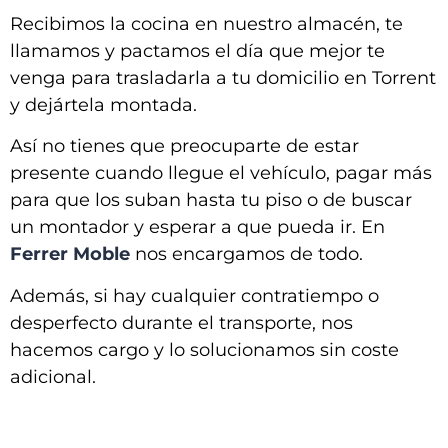
Recibimos la cocina en nuestro almacén, te
llamamos y pactamos el día que mejor te
venga para trasladarla a tu domicilio en
Torrent
y dejártela montada
.
Así no tienes que preocuparte de estar
presente cuando llegue el vehículo, pagar más
para que los suban hasta tu piso o de buscar
un montador y esperar a que pueda ir. En
Ferrer Moble
nos encargamos de todo.
Además, si hay cualquier contratiempo o
desperfecto durante el transporte, nos
hacemos cargo y lo solucionamos sin coste
adicional.