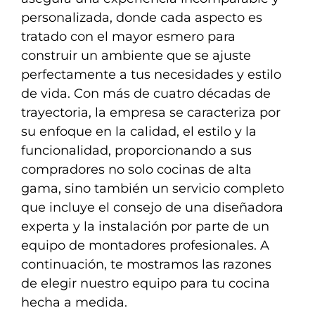
personalizada, donde cada aspecto es
tratado con el mayor esmero para
construir un ambiente que se ajuste
perfectamente a tus necesidades y estilo
de vida. Con más de cuatro décadas de
trayectoria, la empresa se caracteriza por
su enfoque en la calidad, el estilo y la
funcionalidad, proporcionando a sus
compradores no solo cocinas de alta
gama, sino también un servicio completo
que incluye el consejo de una diseñadora
experta y la instalación por parte de un
equipo de montadores profesionales. A
continuación, te mostramos las razones
de elegir nuestro equipo para tu cocina
hecha a medida.