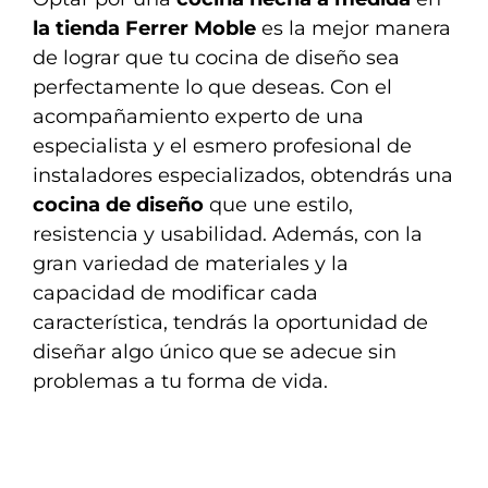
la tienda Ferrer Moble
es la mejor manera
de lograr que tu cocina de diseño sea
perfectamente lo que deseas. Con el
acompañamiento experto de una
especialista y el esmero profesional de
instaladores especializados, obtendrás una
cocina de diseño
que une estilo,
resistencia y usabilidad. Además, con la
gran variedad de materiales y la
capacidad de modificar cada
característica, tendrás la oportunidad de
diseñar algo único que se adecue sin
problemas a tu forma de vida.