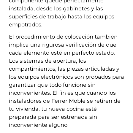
componente quede perfectamente
instalada, desde los gabinetes y las
superficies de trabajo hasta los equipos
empotrados.
El procedimiento de colocación también
implica una rigurosa verificación de que
cada elemento esté en perfecto estado.
Los sistemas de apertura, los
compartimientos, las piezas articuladas y
los equipos electrónicos son probados para
garantizar que todo funcione sin
inconvenientes. El fin es que cuando los
instaladores de Ferrer Moble se retiren de
tu vivienda, tu nueva cocina esté
preparada para ser estrenada sin
inconveniente alguno.