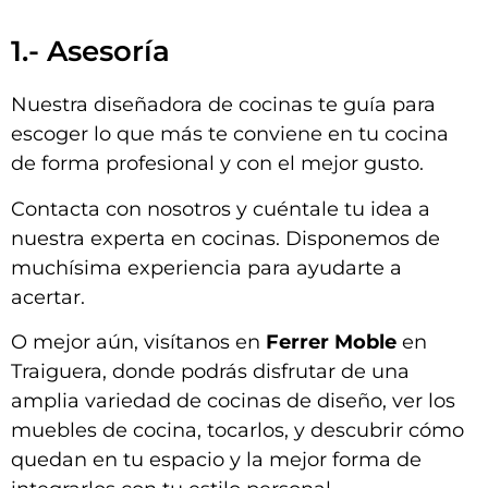
1.- Asesoría
Nuestra diseñadora de cocinas te guía para
escoger lo que más te conviene en tu cocina
de forma profesional y con el mejor gusto.
Contacta con nosotros y cuéntale tu idea a
nuestra experta en cocinas. Disponemos de
muchísima experiencia para ayudarte a
acertar.
O mejor aún, visítanos en
Ferrer Moble
en
Traiguera, donde podrás disfrutar de una
amplia variedad de cocinas de diseño, ver los
muebles de cocina, tocarlos, y descubrir cómo
quedan en tu espacio y la mejor forma de