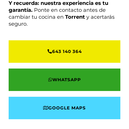
Y recuerda: nuestra experiencia es tu
garantía.
Ponte en contacto antes de
cambiar tu cocina en
Torrent
y acertarás
seguro.
643 140 364
WHATSAPP
GOOGLE MAPS