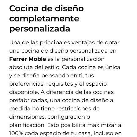
Cocina de diseño
completamente
personalizada
Una de las principales ventajas de optar
una cocina de diseño personalizada en
Ferrer Moble
es la personalización
absoluta del estilo. Cada cocina es única
y se diseña pensando en ti, tus
preferencias, requisitos y el espacio
disponible. A diferencia de las cocinas
prefabricadas, una cocina de diseño a
medida no tiene restricciones de
dimensiones, configuración o
planificación. Esto posibilita maximizar al
100% cada espacio de tu casa, incluso en