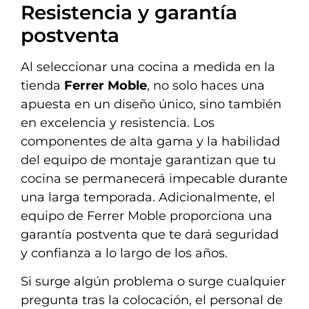
Resistencia y garantía
postventa
Al seleccionar una cocina a medida en la
tienda
Ferrer Moble
, no solo haces una
apuesta en un diseño único, sino también
en excelencia y resistencia. Los
componentes de alta gama y la habilidad
del equipo de montaje garantizan que tu
cocina se permanecerá impecable durante
una larga temporada. Adicionalmente, el
equipo de Ferrer Moble proporciona una
garantía postventa que te dará seguridad
y confianza a lo largo de los años.
Si surge algún problema o surge cualquier
pregunta tras la colocación, el personal de