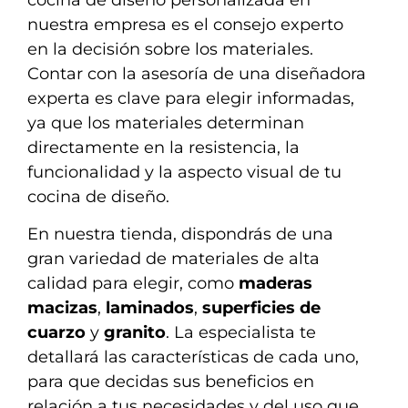
nuestra empresa es el consejo experto
en la decisión sobre los materiales.
Contar con la asesoría de una diseñadora
experta es clave para elegir informadas,
ya que los materiales determinan
directamente en la resistencia, la
funcionalidad y la aspecto visual de tu
cocina de diseño.
En nuestra tienda, dispondrás de una
gran variedad de materiales de alta
calidad para elegir, como
maderas
macizas
,
laminados
,
superficies de
cuarzo
y
granito
. La especialista te
detallará las características de cada uno,
para que decidas sus beneficios en
relación a tus necesidades y del uso que