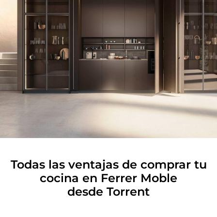
Todas las ventajas de comprar tu
cocina en Ferrer Moble
desde Torrent