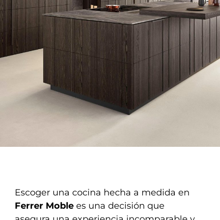
Escoger una cocina hecha a medida en
Ferrer Moble
es una decisión que
asegura una experiencia incomparable y