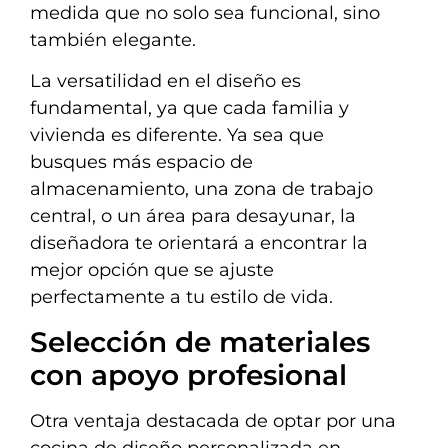
medida que no solo sea funcional, sino
también elegante.
La versatilidad en el diseño es
fundamental, ya que cada familia y
vivienda es diferente. Ya sea que
busques más espacio de
almacenamiento, una zona de trabajo
central, o un área para desayunar, la
diseñadora te orientará a encontrar la
mejor opción que se ajuste
perfectamente a tu estilo de vida.
Selección de materiales
con apoyo profesional
Otra ventaja destacada de optar por una
cocina de diseño personalizada en