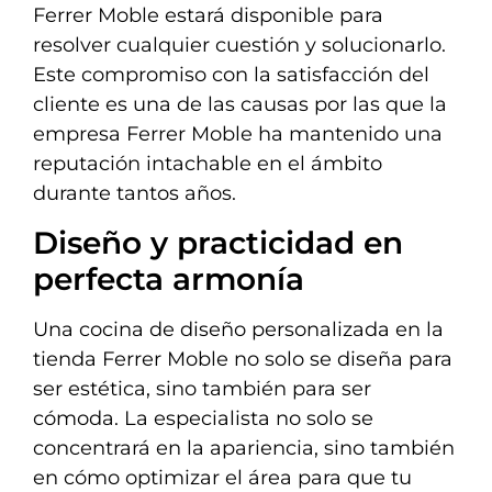
Ferrer Moble estará disponible para
resolver cualquier cuestión y solucionarlo.
Este compromiso con la satisfacción del
cliente es una de las causas por las que la
empresa Ferrer Moble ha mantenido una
reputación intachable en el ámbito
durante tantos años.
Diseño y practicidad en
perfecta armonía
Una cocina de diseño personalizada en la
tienda Ferrer Moble no solo se diseña para
ser estética, sino también para ser
cómoda. La especialista no solo se
concentrará en la apariencia, sino también
en cómo optimizar el área para que tu