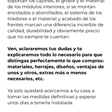
soportan los cajones, el grosor y el material
de los módulos interiores, si se montan
encolados o atornillados, el sistema de los
tiradores o el material y acabado de los
frentes marcan una diferencia
increíble de
calidad, durabilidad y obviamente precio
que no siempre te cuentan.
Ven, aclararemos tus dudas y te
explicaremos todo lo necesario para que
distingas perfectamente lo que compras:
materiales, herrajes, diseños, ventajas de
unos y otros, extras más o menos
necesarios, etc.
Ya solo quedará acercarnos a tu casa a
tomar las medidas definitivas y esperar
unos días a tenerla instalada.