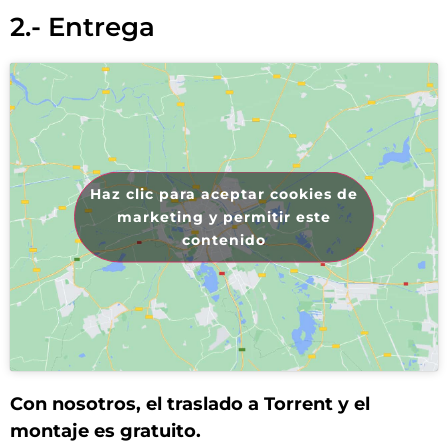
2.- Entrega
Haz clic para aceptar cookies de
marketing y permitir este
contenido
Con nosotros, el traslado a Torrent y el
montaje es gratuito.