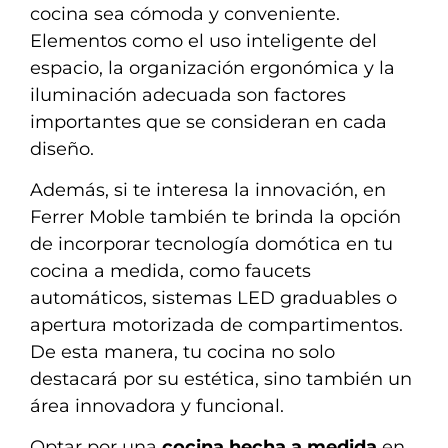
cocina sea cómoda y conveniente.
Elementos como el uso inteligente del
espacio, la organización ergonómica y la
iluminación adecuada son factores
importantes que se consideran en cada
diseño.
Además, si te interesa la innovación, en
Ferrer Moble también te brinda la opción
de incorporar tecnología domótica en tu
cocina a medida, como faucets
automáticos, sistemas LED graduables o
apertura motorizada de compartimentos.
De esta manera, tu cocina no solo
destacará por su estética, sino también un
área innovadora y funcional.
Optar por una
cocina hecha a medida
en