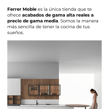
Ferrer Moble
es la única tienda que te
ofrece
acabados de gama alta reales a
precio de gama media
. Somos la manera
más sencilla de tener la cocina de tus
sueños.