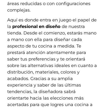
áreas reducidas o con configuraciones
complejas.
Aquí es donde entra en juego el papel de
la
profesional en diseño
de nuestra
tienda. Desde el comienzo, estarás mano
a mano con ella para diseñar cada
aspecto de tu cocina a medida. Te
prestará atención atentamente para
saber tus preferencias y te orientará
sobre las alternativas ideales en cuanto a
distribución, materiales, colores y
acabados. Gracias a su amplia
experiencia y saber de las últimas
tendencias, la diseñadora sabrá
orientarte hacia las elecciones más
acertadas para que logres una cocina a