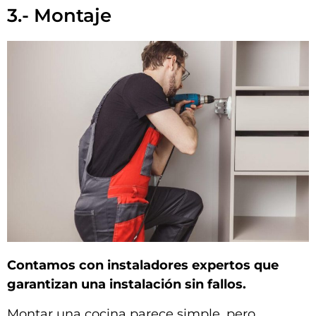
3.- Montaje
Contamos con instaladores expertos que
garantizan una instalación sin fallos.
Montar una cocina parece simple, pero