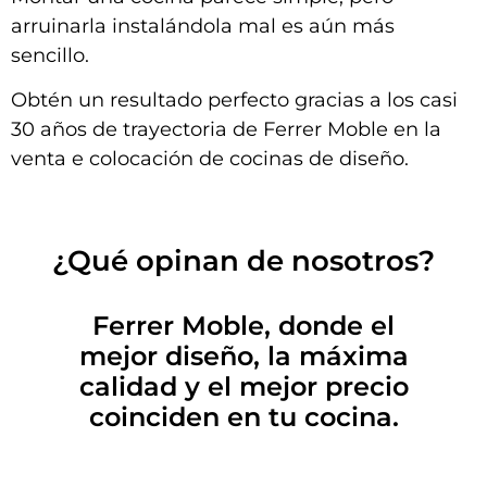
arruinarla instalándola mal es aún más
sencillo.
Obtén un resultado perfecto gracias a los casi
30 años de trayectoria de Ferrer Moble en la
venta e colocación de cocinas de diseño.
¿Qué opinan de nosotros?
Ferrer Moble, donde el
mejor diseño, la máxima
calidad y el mejor precio
coinciden en tu cocina.