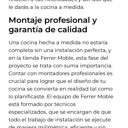
le darás a la cocina a medida.
Montaje profesional y
garantía de calidad
Una cocina hecha a medida no estaría
completa sin una instalación perfecta, y
en la tienda Ferrer Moble, esta fase del
proyecto se trata con suma importancia.
Contar con montadores profesionales es
crucial para lograr que el diseño de tu
cocina se convierta en realidad tal como
lo planificaste. El equipo de Ferrer Moble
está formado por técnicos
especializados, que se encargan de que
todo el trabajo de instalación se ejecute
de manera milimétrica, eficiente y sin