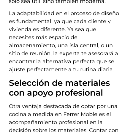
solo sea útil, sino también moderna.
La adaptabilidad en el proceso de diseño
es fundamental, ya que cada cliente y
vivienda es diferente. Ya sea que
necesites más espacio de
almacenamiento, una isla central, o un
sitio de reunión, la experta te asesorará a
encontrar la alternativa perfecta que se
ajuste perfectamente a tu rutina diaria.
Selección de materiales
con apoyo profesional
Otra ventaja destacada de optar por una
cocina a medida en Ferrer Moble es el
acompañamiento profesional en la
decisión sobre los materiales. Contar con