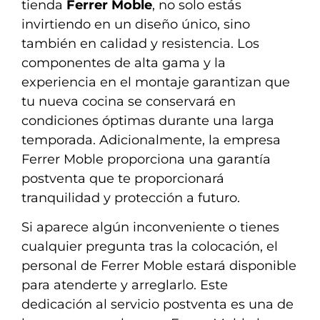
tienda
Ferrer Moble
, no solo estás
invirtiendo en un diseño único, sino
también en calidad y resistencia. Los
componentes de alta gama y la
experiencia en el montaje garantizan que
tu nueva cocina se conservará en
condiciones óptimas durante una larga
temporada. Adicionalmente, la empresa
Ferrer Moble proporciona una garantía
postventa que te proporcionará
tranquilidad y protección a futuro.
Si aparece algún inconveniente o tienes
cualquier pregunta tras la colocación, el
personal de Ferrer Moble estará disponible
para atenderte y arreglarlo. Este
dedicación al servicio postventa es una de