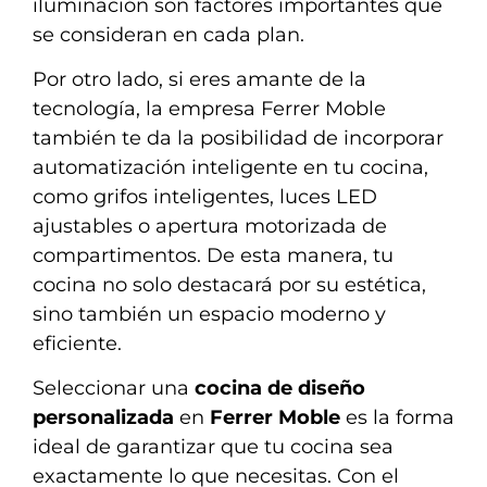
iluminación son factores importantes que
se consideran en cada plan.
Por otro lado, si eres amante de la
tecnología, la empresa Ferrer Moble
también te da la posibilidad de incorporar
automatización inteligente en tu cocina,
como grifos inteligentes, luces LED
ajustables o apertura motorizada de
compartimentos. De esta manera, tu
cocina no solo destacará por su estética,
sino también un espacio moderno y
eficiente.
Seleccionar una
cocina de diseño
personalizada
en
Ferrer Moble
es la forma
ideal de garantizar que tu cocina sea
exactamente lo que necesitas. Con el