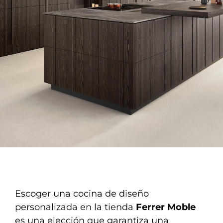
Escoger una cocina de diseño
personalizada en la tienda
Ferrer Moble
es una elección que garantiza una