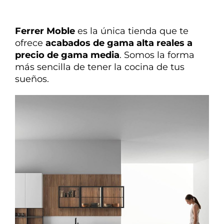
Ferrer Moble
es la única tienda que te
ofrece
acabados de gama alta reales a
precio de gama media
. Somos la forma
más sencilla de tener la cocina de tus
sueños.