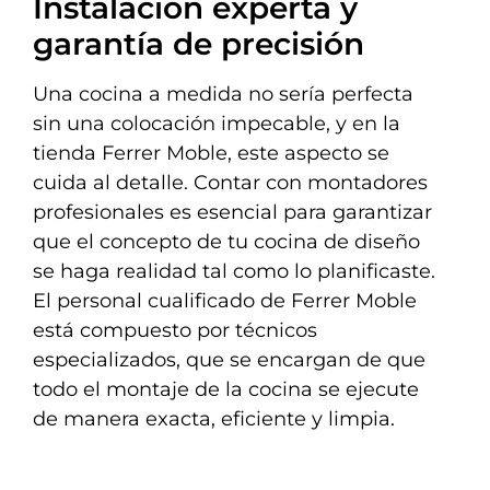
Instalación experta y
garantía de precisión
Una cocina a medida no sería perfecta
sin una colocación impecable, y en la
tienda Ferrer Moble, este aspecto se
cuida al detalle. Contar con montadores
profesionales es esencial para garantizar
que el concepto de tu cocina de diseño
se haga realidad tal como lo planificaste.
El personal cualificado de Ferrer Moble
está compuesto por técnicos
especializados, que se encargan de que
todo el montaje de la cocina se ejecute
de manera exacta, eficiente y limpia.