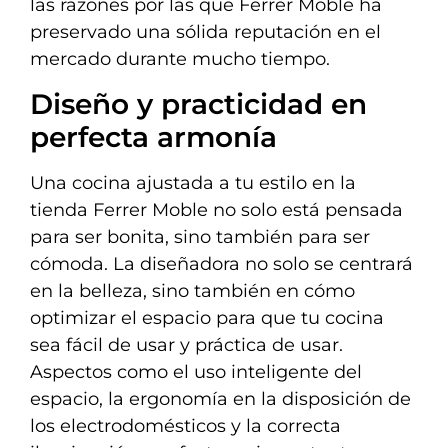
las razones por las que Ferrer Moble ha
preservado una sólida reputación en el
mercado durante mucho tiempo.
Diseño y practicidad en
perfecta armonía
Una cocina ajustada a tu estilo en la
tienda Ferrer Moble no solo está pensada
para ser bonita, sino también para ser
cómoda. La diseñadora no solo se centrará
en la belleza, sino también en cómo
optimizar el espacio para que tu cocina
sea fácil de usar y práctica de usar.
Aspectos como el uso inteligente del
espacio, la ergonomía en la disposición de
los electrodomésticos y la correcta