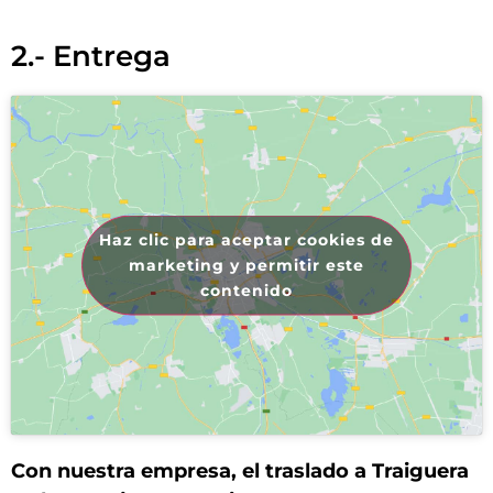
2.- Entrega
Haz clic para aceptar cookies de
marketing y permitir este
contenido
Con nuestra empresa, el traslado a Traiguera