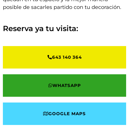
posible de sacarles partido con tu decoración.
Reserva ya tu visita:
643 140 364
WHATSAPP
GOOGLE MAPS