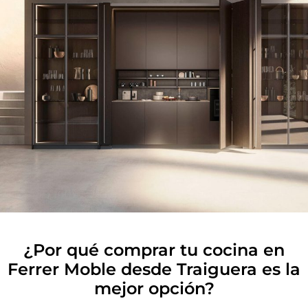
¿Por qué comprar tu cocina en
Ferrer Moble desde Traiguera es la
mejor opción?