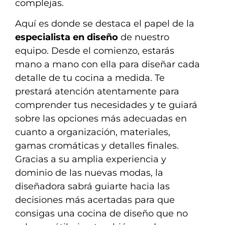
complejas.
Aquí es donde se destaca el papel de la
especialista en diseño
de nuestro
equipo. Desde el comienzo, estarás
mano a mano con ella para diseñar cada
detalle de tu cocina a medida. Te
prestará atención atentamente para
comprender tus necesidades y te guiará
sobre las opciones más adecuadas en
cuanto a organización, materiales,
gamas cromáticas y detalles finales.
Gracias a su amplia experiencia y
dominio de las nuevas modas, la
diseñadora sabrá guiarte hacia las
decisiones más acertadas para que
consigas una cocina de diseño que no