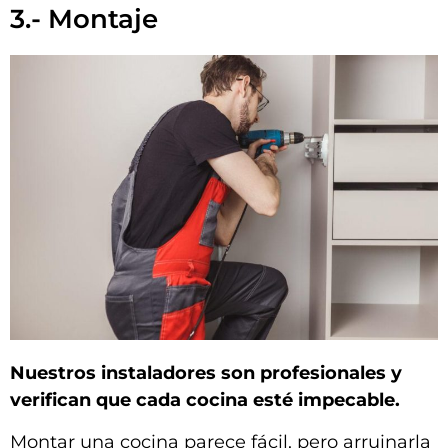
3.- Montaje
Nuestros instaladores son profesionales y
verifican que cada cocina esté impecable.
Montar una cocina parece fácil, pero arruinarla