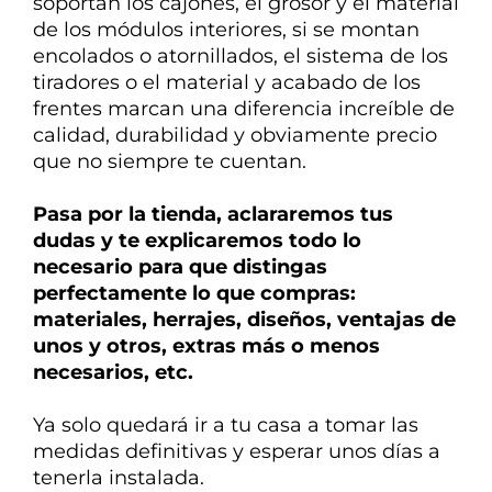
soportan los cajones, el grosor y el material
de los módulos interiores, si se montan
encolados o atornillados, el sistema de los
tiradores o el material y acabado de los
frentes marcan una diferencia
increíble de
calidad, durabilidad y obviamente precio
que no siempre te cuentan.
Pasa por la tienda, aclararemos tus
dudas y te explicaremos todo lo
necesario para que distingas
perfectamente lo que compras:
materiales, herrajes, diseños, ventajas de
unos y otros, extras más o menos
necesarios, etc.
Ya solo quedará ir a tu casa a tomar las
medidas definitivas y esperar unos días a
tenerla instalada.