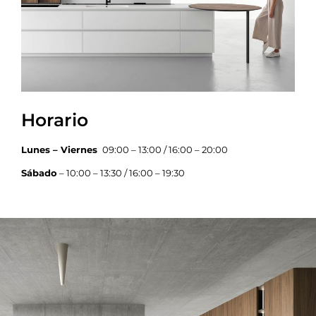
Horario
Lunes – Viernes
09:00 – 13:00 / 16:00 – 20:00
Sábado
– 10:00 – 13:30 / 16:00 – 19:30