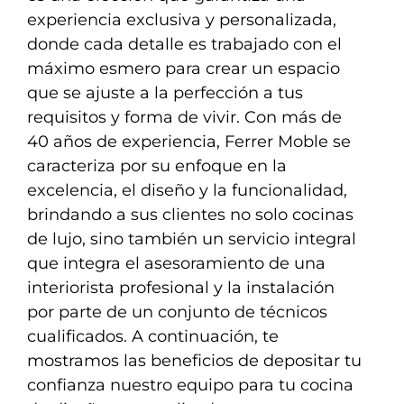
experiencia exclusiva y personalizada,
donde cada detalle es trabajado con el
máximo esmero para crear un espacio
que se ajuste a la perfección a tus
requisitos y forma de vivir. Con más de
40 años de experiencia, Ferrer Moble se
caracteriza por su enfoque en la
excelencia, el diseño y la funcionalidad,
brindando a sus clientes no solo cocinas
de lujo, sino también un servicio integral
que integra el asesoramiento de una
interiorista profesional y la instalación
por parte de un conjunto de técnicos
cualificados. A continuación, te
mostramos las beneficios de depositar tu
confianza nuestro equipo para tu cocina