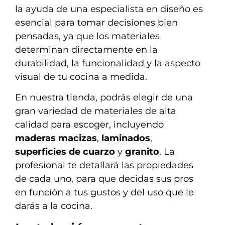
la ayuda de una especialista en diseño es
esencial para tomar decisiones bien
pensadas, ya que los materiales
determinan directamente en la
durabilidad, la funcionalidad y la aspecto
visual de tu cocina a medida.
En nuestra tienda, podrás elegir de una
gran variedad de materiales de alta
calidad para escoger, incluyendo
maderas macizas
,
laminados
,
superficies de cuarzo
y
granito
. La
profesional te detallará las propiedades
de cada uno, para que decidas sus pros
en función a tus gustos y del uso que le
darás a la cocina.