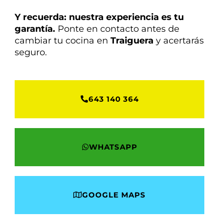
Y recuerda: nuestra experiencia es tu
garantía.
Ponte en contacto antes de
cambiar tu cocina en
Traiguera
y acertarás
seguro.
643 140 364
WHATSAPP
GOOGLE MAPS