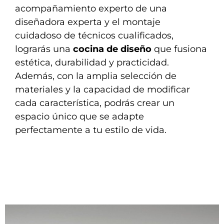
acompañamiento experto de una
diseñadora experta y el montaje
cuidadoso de técnicos cualificados,
lograrás una
cocina de diseño
que fusiona
estética, durabilidad y practicidad.
Además, con la amplia selección de
materiales y la capacidad de modificar
cada característica, podrás crear un
espacio único que se adapte
perfectamente a tu estilo de vida.