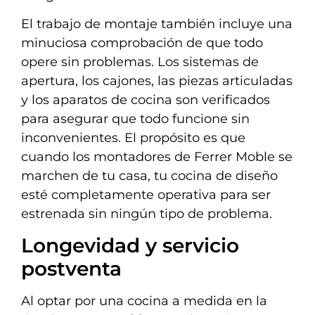
El trabajo de montaje también incluye una
minuciosa comprobación de que todo
opere sin problemas. Los sistemas de
apertura, los cajones, las piezas articuladas
y los aparatos de cocina son verificados
para asegurar que todo funcione sin
inconvenientes. El propósito es que
cuando los montadores de Ferrer Moble se
marchen de tu casa, tu cocina de diseño
esté completamente operativa para ser
estrenada sin ningún tipo de problema.
Longevidad y servicio
postventa
Al optar por una cocina a medida en la