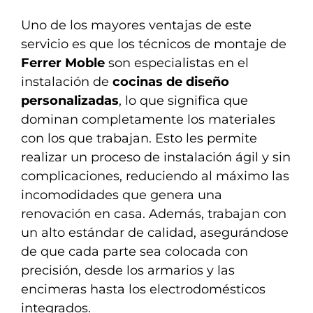
Uno de los mayores ventajas de este
servicio es que los técnicos de montaje de
Ferrer Moble
son especialistas en el
instalación de
cocinas de diseño
personalizadas
, lo que significa que
dominan completamente los materiales
con los que trabajan. Esto les permite
realizar un proceso de instalación ágil y sin
complicaciones, reduciendo al máximo las
incomodidades que genera una
renovación en casa. Además, trabajan con
un alto estándar de calidad, asegurándose
de que cada parte sea colocada con
precisión, desde los armarios y las
encimeras hasta los electrodomésticos
integrados.