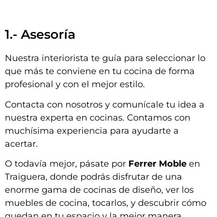
1.- Asesoría
Nuestra interiorista te guía para seleccionar lo
que más te conviene en tu cocina de forma
profesional y con el mejor estilo.
Contacta con nosotros y comunícale tu idea a
nuestra experta en cocinas. Contamos con
muchísima experiencia para ayudarte a
acertar.
O todavía mejor, pásate por
Ferrer Moble
en
Traiguera, donde podrás disfrutar de una
enorme gama de cocinas de diseño, ver los
muebles de cocina, tocarlos, y descubrir cómo
quedan en tu espacio y la mejor manera