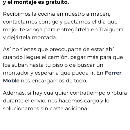
y el montaje es gratuito.
Recibimos la cocina en nuestro almacén,
contactamos contigo y pactamos el día que
mejor te venga para entregártela en
Traiguera
y dejártela montada
.
Así no tienes que preocuparte de estar ahí
cuando llegue el camión, pagar más para que
los suban hasta tu piso o de buscar un
montador y esperar a que pueda ir. En
Ferrer
Moble
nos encargamos de todo.
Además, si hay cualquier contratiempo o rotura
durante el envío, nos hacemos cargo y lo
solucionamos sin coste adicional.