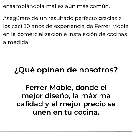
ensamblándola mal es aún más común.
Asegúrate de un resultado perfecto gracias a
los casi 30 años de experiencia de Ferrer Moble
en la comercialización e instalación de cocinas
a medida.
¿Qué opinan de nosotros?
Ferrer Moble, donde el
mejor diseño, la máxima
calidad y el mejor precio se
unen en tu cocina.