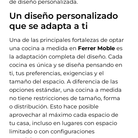
de diseño personalizada.
Un diseño personalizado
que se adapta a ti
Una de las principales fortalezas de optar
una cocina a medida en
Ferrer Moble
es
la adaptación completa del diseño. Cada
cocina es única y se diseña pensando en
ti, tus preferencias, exigencias y el
tamaño del espacio. A diferencia de las
opciones estándar, una cocina a medida
no tiene restricciones de tamaño, forma
o distribución. Esto hace posible
aprovechar al máximo cada espacio de
tu casa, incluso en lugares con espacio
limitado o con configuraciones