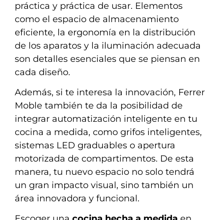
práctica y práctica de usar. Elementos
como el espacio de almacenamiento
eficiente, la ergonomía en la distribución
de los aparatos y la iluminación adecuada
son detalles esenciales que se piensan en
cada diseño.
Además, si te interesa la innovación, Ferrer
Moble también te da la posibilidad de
integrar automatización inteligente en tu
cocina a medida, como grifos inteligentes,
sistemas LED graduables o apertura
motorizada de compartimentos. De esta
manera, tu nuevo espacio no solo tendrá
un gran impacto visual, sino también un
área innovadora y funcional.
Escoger una
cocina hecha a medida
en