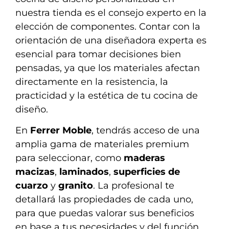
nuestra tienda es el consejo experto en la
elección de componentes. Contar con la
orientación de una diseñadora experta es
esencial para tomar decisiones bien
pensadas, ya que los materiales afectan
directamente en la resistencia, la
practicidad y la estética de tu cocina de
diseño.
En
Ferrer Moble
, tendrás acceso de una
amplia gama de materiales premium
para seleccionar, como
maderas
macizas
,
laminados
,
superficies de
cuarzo
y
granito
. La profesional te
detallará las propiedades de cada uno,
para que puedas valorar sus beneficios
en base a tus necesidades y del función