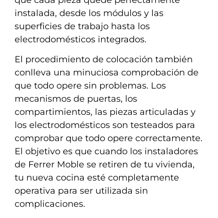
instalada, desde los módulos y las
superficies de trabajo hasta los
electrodomésticos integrados.
El procedimiento de colocación también
conlleva una minuciosa comprobación de
que todo opere sin problemas. Los
mecanismos de puertas, los
compartimientos, las piezas articuladas y
los electrodomésticos son testeados para
comprobar que todo opere correctamente.
El objetivo es que cuando los instaladores
de Ferrer Moble se retiren de tu vivienda,
tu nueva cocina esté completamente
operativa para ser utilizada sin
complicaciones.