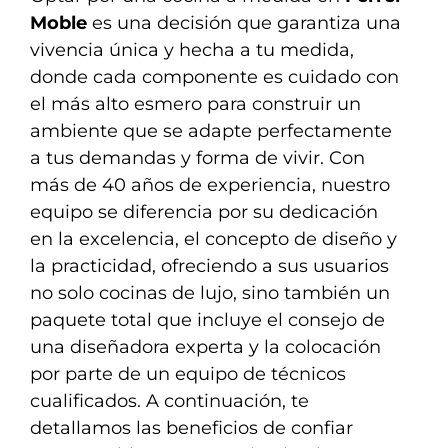
Moble
es una decisión que garantiza una
vivencia única y hecha a tu medida,
donde cada componente es cuidado con
el más alto esmero para construir un
ambiente que se adapte perfectamente
a tus demandas y forma de vivir. Con
más de 40 años de experiencia, nuestro
equipo se diferencia por su dedicación
en la excelencia, el concepto de diseño y
la practicidad, ofreciendo a sus usuarios
no solo cocinas de lujo, sino también un
paquete total que incluye el consejo de
una diseñadora experta y la colocación
por parte de un equipo de técnicos
cualificados. A continuación, te
detallamos las beneficios de confiar