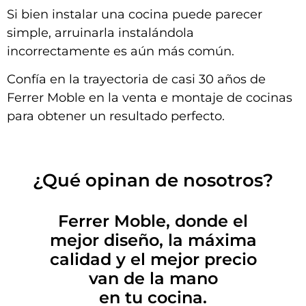
Si bien instalar una cocina puede parecer
simple, arruinarla instalándola
incorrectamente es aún más común.
Confía en la trayectoria de casi 30 años de
Ferrer Moble en la venta e montaje de cocinas
para obtener un resultado perfecto.
¿Qué opinan de nosotros?
Ferrer Moble, donde el
mejor diseño, la máxima
calidad y el mejor precio
van de la mano
en tu cocina.