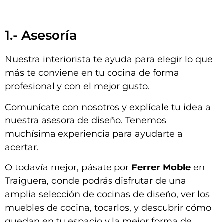
1.- Asesoría
Nuestra interiorista te ayuda para elegir lo que
más te conviene en tu cocina de forma
profesional y con el mejor gusto.
Comunícate con nosotros y explícale tu idea a
nuestra asesora de diseño. Tenemos
muchísima experiencia para ayudarte a
acertar.
O todavía mejor, pásate por
Ferrer Moble
en
Traiguera, donde podrás disfrutar de una
amplia selección de cocinas de diseño, ver los
muebles de cocina, tocarlos, y descubrir cómo
quedan en tu espacio y la mejor forma de