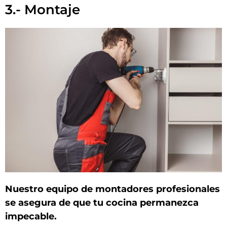
3.- Montaje
Nuestro equipo de montadores profesionales
se asegura de que tu cocina permanezca
impecable.