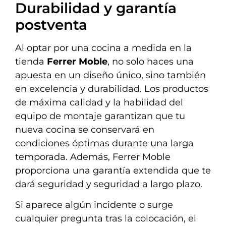
Durabilidad y garantía
postventa
Al optar por una cocina a medida en la
tienda
Ferrer Moble
, no solo haces una
apuesta en un diseño único, sino también
en excelencia y durabilidad. Los productos
de máxima calidad y la habilidad del
equipo de montaje garantizan que tu
nueva cocina se conservará en
condiciones óptimas durante una larga
temporada. Además, Ferrer Moble
proporciona una garantía extendida que te
dará seguridad y seguridad a largo plazo.
Si aparece algún incidente o surge
cualquier pregunta tras la colocación, el