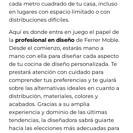
cada metro cuadrado de tu casa, incluso
en lugares con espacio limitado o con
distribuciones difíciles.
Aquí es donde entra en juego el papel de
la
profesional en diseño
de Ferrer Moble.
Desde el comienzo, estarás mano a
mano con ella para diseñar cada aspecto
de tu cocina de diseño personalizada. Te
prestará atención con cuidado para
comprender tus preferencias y te guiará
sobre las alternativas ideales en cuanto a
distribución, materiales, colores y
acabados. Gracias a su amplia
experiencia y dominio de las últimas
tendencias, la diseñadora sabrá guiarte
hacia las elecciones más adecuadas para