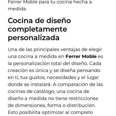
Ferrer Moble para tu cocina hecha a
medida.
Cocina de diseño
completamente
personalizada
Una de las principales ventajas de elegir
una cocina a medida en
Ferrer Moble
es
la personalización total del diseño. Cada
creación es única y se diseña pensando
en ti, tus gustos, necesidades y el lugar
donde se instalará. A comparación de las
cocinas de catálogo, una cocina de
diseño a medida no tiene restricciones
de dimensiones, forma o distribución.
Esto posibilita optimizar al completo