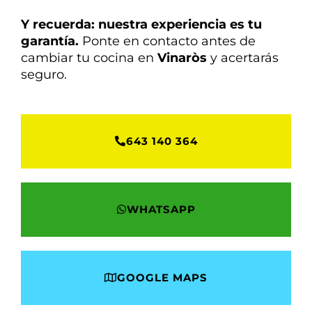
Y recuerda: nuestra experiencia es tu
garantía.
Ponte en contacto antes de
cambiar tu cocina en
Vinaròs
y acertarás
seguro.
643 140 364
WHATSAPP
GOOGLE MAPS