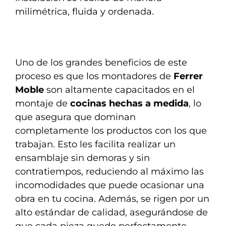
milimétrica, fluida y ordenada.
Uno de los grandes beneficios de este
proceso es que los montadores de
Ferrer
Moble
son altamente capacitados en el
montaje de
cocinas hechas a medida
, lo
que asegura que dominan
completamente los productos con los que
trabajan. Esto les facilita realizar un
ensamblaje sin demoras y sin
contratiempos, reduciendo al máximo las
incomodidades que puede ocasionar una
obra en tu cocina. Además, se rigen por un
alto estándar de calidad, asegurándose de
que cada pieza quede perfectamente