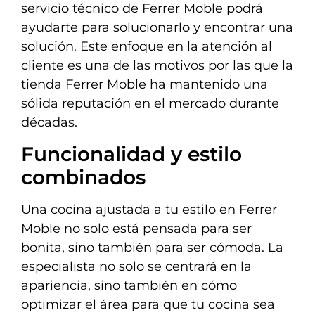
servicio técnico de Ferrer Moble podrá
ayudarte para solucionarlo y encontrar una
solución. Este enfoque en la atención al
cliente es una de las motivos por las que la
tienda Ferrer Moble ha mantenido una
sólida reputación en el mercado durante
décadas.
Funcionalidad y estilo
combinados
Una cocina ajustada a tu estilo en Ferrer
Moble no solo está pensada para ser
bonita, sino también para ser cómoda. La
especialista no solo se centrará en la
apariencia, sino también en cómo
optimizar el área para que tu cocina sea