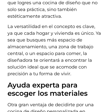
que logres una cocina de diseño que no
solo sea práctica, sino también
estéticamente atractiva.
La versatilidad en el concepto es clave,
ya que cada hogar y vivienda es único. Ya
sea que busques más espacio de
almacenamiento, una zona de trabajo
central, o un espacio para comer, la
diseñadora te orientará a encontrar la
solución ideal que se acomode con
precisión a tu forma de vivir.
Ayuda experta para
escoger los materiales
Otra gran ventaja de decidirte por una
cocina de diseño personalizada en