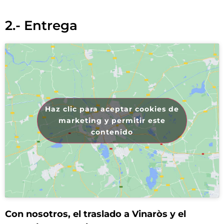
2.- Entrega
Haz clic para aceptar cookies de
marketing y permitir este
contenido
Con nosotros, el traslado a Vinaròs y el