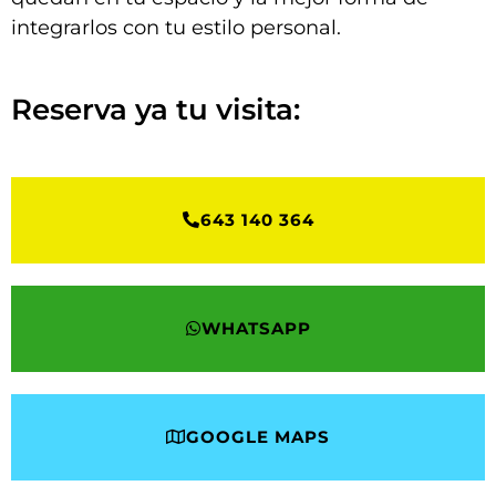
integrarlos con tu estilo personal.
Reserva ya tu visita:
643 140 364
WHATSAPP
GOOGLE MAPS