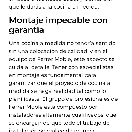
que le darás a la cocina a medida.
Montaje impecable con
garantía
Una cocina a medida no tendría sentido
sin una colocación de calidad, y en el
equipo de Ferrer Moble, este aspecto se
cuida al detalle. Tener con especialistas
en montaje es fundamental para
garantizar que el proyecto de cocina a
medida se haga realidad tal como lo
planificaste. El grupo de profesionales de
Ferrer Moble está compuesto por
instaladores altamente cualificados, que
se encargan de que todo el trabajo de
instalación se realice de manera