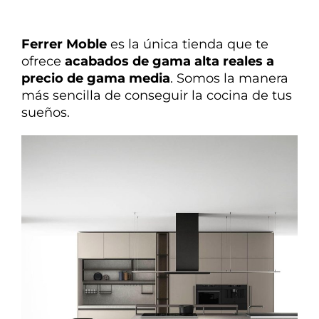
Ferrer Moble
es la única tienda que te
ofrece
acabados de gama alta reales a
precio de gama media
. Somos la manera
más sencilla de conseguir la cocina de tus
sueños.