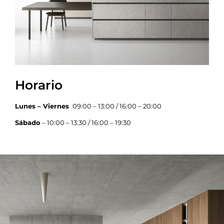
Horario
Lunes – Viernes
09:00 – 13:00 / 16:00 – 20:00
Sábado
– 10:00 – 13:30 / 16:00 – 19:30