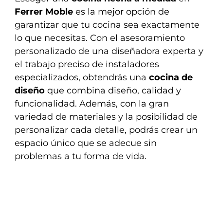
Ferrer Moble
es la mejor opción de
garantizar que tu cocina sea exactamente
lo que necesitas. Con el asesoramiento
personalizado de una diseñadora experta y
el trabajo preciso de instaladores
especializados, obtendrás una
cocina de
diseño
que combina diseño, calidad y
funcionalidad. Además, con la gran
variedad de materiales y la posibilidad de
personalizar cada detalle, podrás crear un
espacio único que se adecue sin
problemas a tu forma de vida.