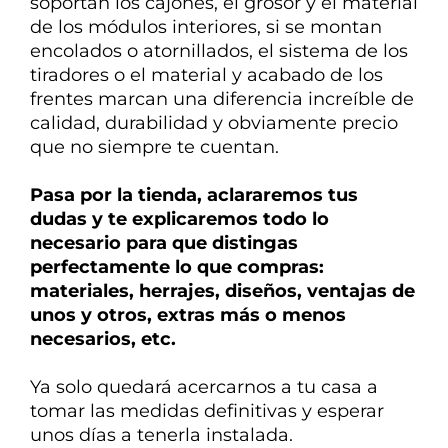
soportan los cajones, el grosor y el material
de los módulos interiores, si se montan
encolados o atornillados, el sistema de los
tiradores o el material y acabado de los
frentes marcan una diferencia
increíble de
calidad, durabilidad y obviamente precio
que no siempre te cuentan.
Pasa por la tienda, aclararemos tus
dudas y te explicaremos todo lo
necesario para que distingas
perfectamente lo que compras:
materiales, herrajes, diseños, ventajas de
unos y otros, extras más o menos
necesarios, etc.
Ya solo quedará acercarnos a tu casa a
tomar las medidas definitivas y esperar
unos días a tenerla instalada.