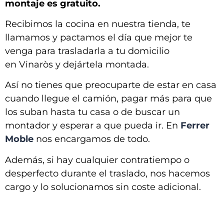
montaje es gratuito.
Recibimos la cocina en nuestra tienda, te
llamamos y pactamos el día que mejor te
venga para trasladarla a tu domicilio
en
Vinaròs y dejártela montada
.
Así no tienes que preocuparte de estar en casa
cuando llegue el camión, pagar más para que
los suban hasta tu casa o de buscar un
montador y esperar a que pueda ir. En
Ferrer
Moble
nos encargamos de todo.
Además, si hay cualquier contratiempo o
desperfecto durante el traslado, nos hacemos
cargo y lo solucionamos sin coste adicional.