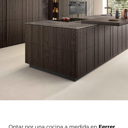
Optar por una cocina a medida en
Ferrer