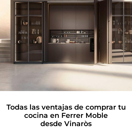
Todas las ventajas de comprar tu
cocina en Ferrer Moble
desde Vinaròs