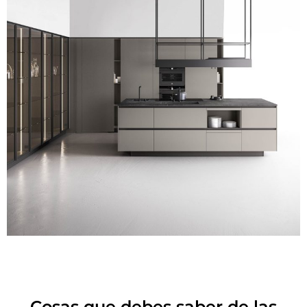
Cosas que debes saber de las