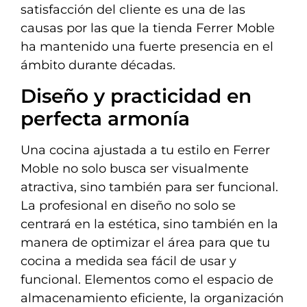
satisfacción del cliente es una de las
causas por las que la tienda Ferrer Moble
ha mantenido una fuerte presencia en el
ámbito durante décadas.
Diseño y practicidad en
perfecta armonía
Una cocina ajustada a tu estilo en Ferrer
Moble no solo busca ser visualmente
atractiva, sino también para ser funcional.
La profesional en diseño no solo se
centrará en la estética, sino también en la
manera de optimizar el área para que tu
cocina a medida sea fácil de usar y
funcional. Elementos como el espacio de
almacenamiento eficiente, la organización