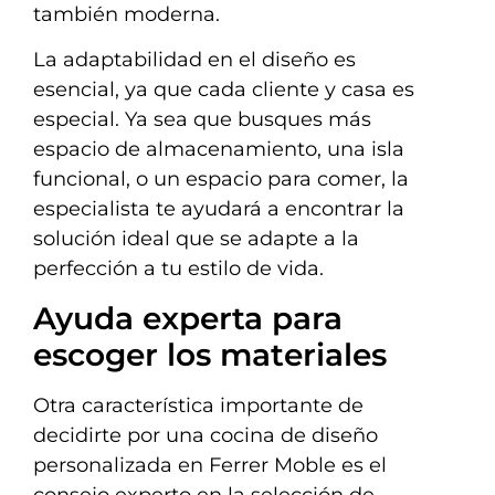
también moderna.
La adaptabilidad en el diseño es
esencial, ya que cada cliente y casa es
especial. Ya sea que busques más
espacio de almacenamiento, una isla
funcional, o un espacio para comer, la
especialista te ayudará a encontrar la
solución ideal que se adapte a la
perfección a tu estilo de vida.
Ayuda experta para
escoger los materiales
Otra característica importante de
decidirte por una cocina de diseño
personalizada en Ferrer Moble es el
consejo experto en la selección de