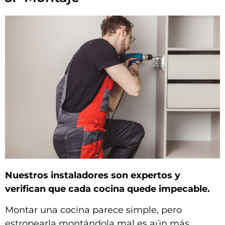
Nuestros instaladores son expertos y
verifican que cada cocina quede impecable.
Montar una cocina parece simple, pero
estropearla montándola mal es aún más