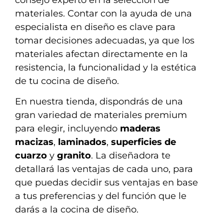
materiales. Contar con la ayuda de una
especialista en diseño es clave para
tomar decisiones adecuadas, ya que los
materiales afectan directamente en la
resistencia, la funcionalidad y la estética
de tu cocina de diseño.
En nuestra tienda, dispondrás de una
gran variedad de materiales premium
para elegir, incluyendo
maderas
macizas
,
laminados
,
superficies de
cuarzo
y
granito
. La diseñadora te
detallará las ventajas de cada uno, para
que puedas decidir sus ventajas en base
a tus preferencias y del función que le
darás a la cocina de diseño.