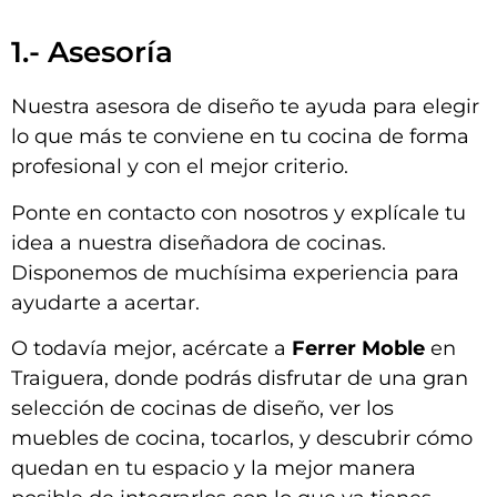
1.- Asesoría
Nuestra asesora de diseño te ayuda para elegir
lo que más te conviene en tu cocina de forma
profesional y con el mejor criterio.
Ponte en contacto con nosotros y explícale tu
idea a nuestra diseñadora de cocinas.
Disponemos de muchísima experiencia para
ayudarte a acertar.
O todavía mejor, acércate a
Ferrer Moble
en
Traiguera, donde podrás disfrutar de una gran
selección de cocinas de diseño, ver los
muebles de cocina, tocarlos, y descubrir cómo
quedan en tu espacio y la mejor manera