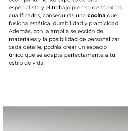
especialista y el trabajo preciso de técnicos
cualificados, conseguirás una
cocina
que
fusiona estética, durabilidad y practicidad.
Además, con la amplia selección de
materiales y la posibilidad de personalizar
cada detalle, podrás crear un espacio
único que se adapte perfectamente a tu
estilo de vida.