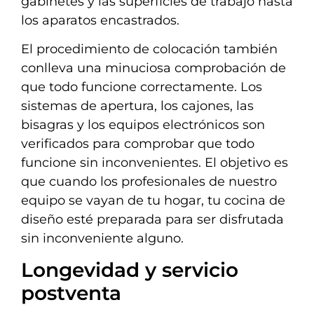
gabinetes y las superficies de trabajo hasta
los aparatos encastrados.
El procedimiento de colocación también
conlleva una minuciosa comprobación de
que todo funcione correctamente. Los
sistemas de apertura, los cajones, las
bisagras y los equipos electrónicos son
verificados para comprobar que todo
funcione sin inconvenientes. El objetivo es
que cuando los profesionales de nuestro
equipo se vayan de tu hogar, tu cocina de
diseño esté preparada para ser disfrutada
sin inconveniente alguno.
Longevidad y servicio
postventa