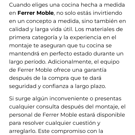
Cuando eliges una cocina hecha a medida
en
Ferrer Moble
, no solo estás invirtiendo
en un concepto a medida, sino también en
calidad y larga vida útil. Los materiales de
primera categoría y la experiencia en el
montaje te aseguran que tu cocina se
mantendrá en perfecto estado durante un
largo período. Adicionalmente, el equipo
de Ferrer Moble ofrece una garantía
después de la compra que te dará
seguridad y confianza a largo plazo.
Si surge algún inconveniente o presentas
cualquier consulta después del montaje, el
personal de Ferrer Moble estará disponible
para resolver cualquier cuestión y
arreglarlo. Este compromiso con la