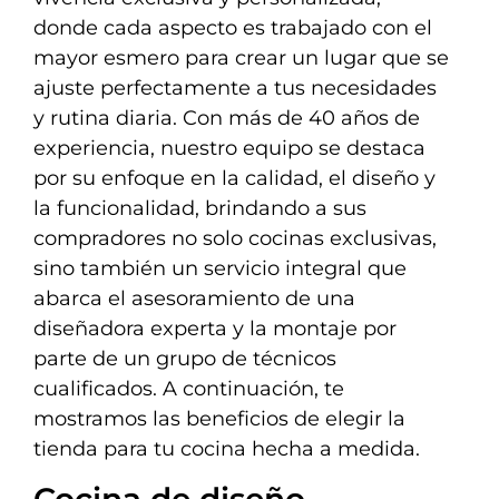
donde cada aspecto es trabajado con el
mayor esmero para crear un lugar que se
ajuste perfectamente a tus necesidades
y rutina diaria. Con más de 40 años de
experiencia, nuestro equipo se destaca
por su enfoque en la calidad, el diseño y
la funcionalidad, brindando a sus
compradores no solo cocinas exclusivas,
sino también un servicio integral que
abarca el asesoramiento de una
diseñadora experta y la montaje por
parte de un grupo de técnicos
cualificados. A continuación, te
mostramos las beneficios de elegir la
tienda para tu cocina hecha a medida.
Cocina de diseño