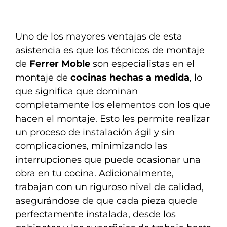
Uno de los mayores ventajas de esta
asistencia es que los técnicos de montaje
de
Ferrer Moble
son especialistas en el
montaje de
cocinas hechas a medida
, lo
que significa que dominan
completamente los elementos con los que
hacen el montaje. Esto les permite realizar
un proceso de instalación ágil y sin
complicaciones, minimizando las
interrupciones que puede ocasionar una
obra en tu cocina. Adicionalmente,
trabajan con un riguroso nivel de calidad,
asegurándose de que cada pieza quede
perfectamente instalada, desde los