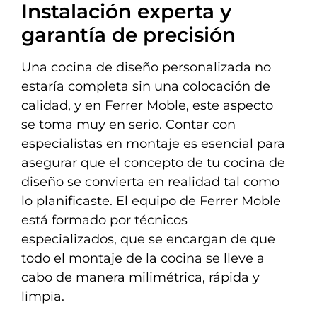
Instalación experta y
garantía de precisión
Una cocina de diseño personalizada no
estaría completa sin una colocación de
calidad, y en Ferrer Moble, este aspecto
se toma muy en serio. Contar con
especialistas en montaje es esencial para
asegurar que el concepto de tu cocina de
diseño se convierta en realidad tal como
lo planificaste. El equipo de Ferrer Moble
está formado por técnicos
especializados, que se encargan de que
todo el montaje de la cocina se lleve a
cabo de manera milimétrica, rápida y
limpia.