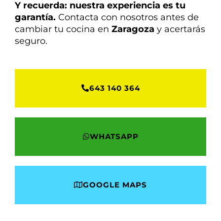
Y recuerda: nuestra experiencia es tu
garantía.
Contacta con nosotros antes de
cambiar tu cocina en
Zaragoza
y acertarás
seguro.
643 140 364
WHATSAPP
GOOGLE MAPS