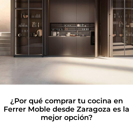
¿Por qué comprar tu cocina en
Ferrer Moble desde Zaragoza es la
mejor opción?