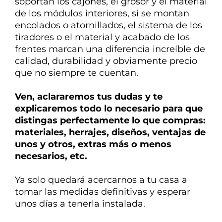
soportan los cajones, el grosor y el material
de los módulos interiores, si se montan
encolados o atornillados, el sistema de los
tiradores o el material y acabado de los
frentes marcan una diferencia
increíble de
calidad, durabilidad y obviamente precio
que no siempre te cuentan.
Ven, aclararemos tus dudas y te
explicaremos todo lo necesario para que
distingas perfectamente lo que compras:
materiales, herrajes, diseños, ventajas de
unos y otros, extras más o menos
necesarios, etc.
Ya solo quedará acercarnos a tu casa a
tomar las medidas definitivas y esperar
unos días a tenerla instalada.