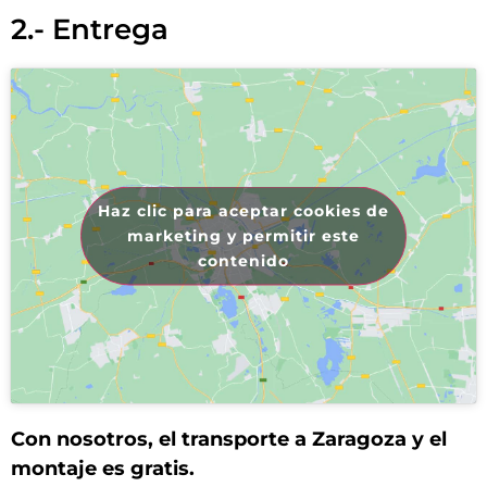
2.- Entrega
Haz clic para aceptar cookies de
marketing y permitir este
contenido
Con nosotros, el transporte a Zaragoza y el
montaje es gratis.