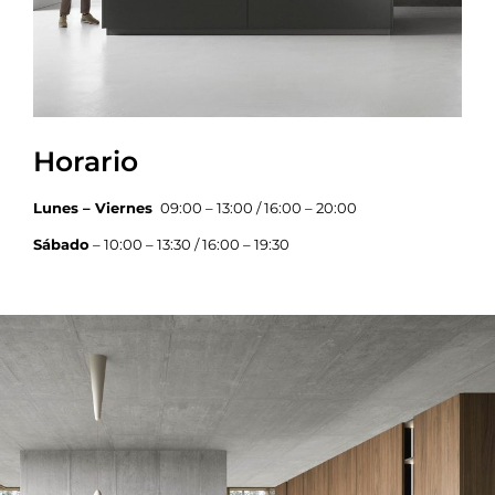
Horario
Lunes – Viernes
09:00 – 13:00 / 16:00 – 20:00
Sábado
– 10:00 – 13:30 / 16:00 – 19:30