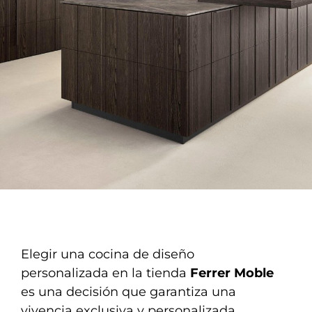
Elegir una cocina de diseño
personalizada en la tienda
Ferrer Moble
es una decisión que garantiza una
vivencia exclusiva y personalizada,