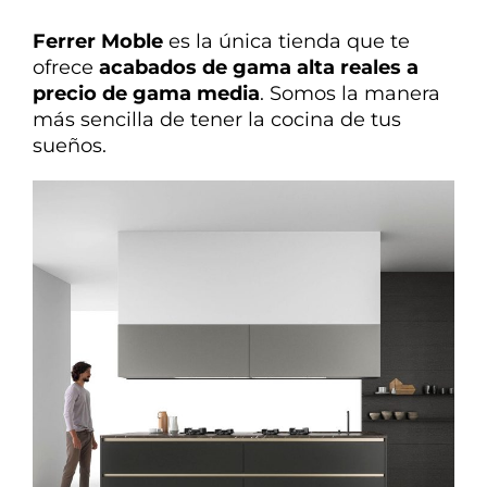
Ferrer Moble
es la única tienda que te
ofrece
acabados de gama alta reales a
precio de gama media
. Somos la manera
más sencilla de tener la cocina de tus
sueños.