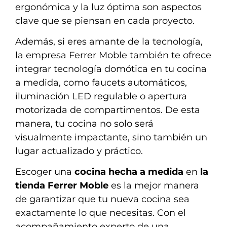
ergonómica y la luz óptima son aspectos
clave que se piensan en cada proyecto.
Además, si eres amante de la tecnología,
la empresa Ferrer Moble también te ofrece
integrar tecnología domótica en tu cocina
a medida, como faucets automáticos,
iluminación LED regulable o apertura
motorizada de compartimentos. De esta
manera, tu cocina no solo será
visualmente impactante, sino también un
lugar actualizado y práctico.
Escoger una
cocina hecha a medida
en
la
tienda Ferrer Moble
es la mejor manera
de garantizar que tu nueva cocina sea
exactamente lo que necesitas. Con el
acompañamiento experto de una