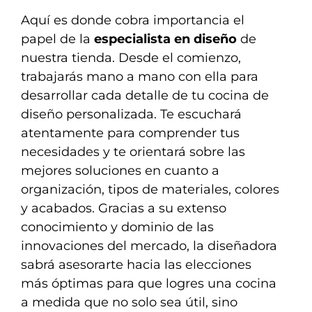
Aquí es donde cobra importancia el
papel de la
especialista en diseño
de
nuestra tienda. Desde el comienzo,
trabajarás mano a mano con ella para
desarrollar cada detalle de tu cocina de
diseño personalizada. Te escuchará
atentamente para comprender tus
necesidades y te orientará sobre las
mejores soluciones en cuanto a
organización, tipos de materiales, colores
y acabados. Gracias a su extenso
conocimiento y dominio de las
innovaciones del mercado, la diseñadora
sabrá asesorarte hacia las elecciones
más óptimas para que logres una cocina
a medida que no solo sea útil, sino