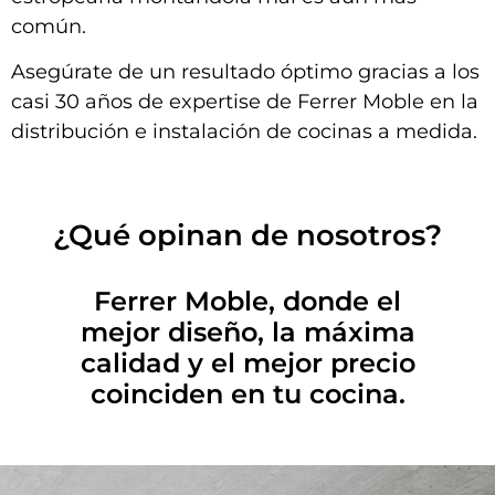
común.
Asegúrate de un resultado óptimo gracias a los
casi 30 años de expertise de Ferrer Moble en la
distribución e instalación de cocinas a medida.
¿Qué opinan de nosotros?
Ferrer Moble, donde el
mejor diseño, la máxima
calidad y el mejor precio
coinciden en tu cocina.