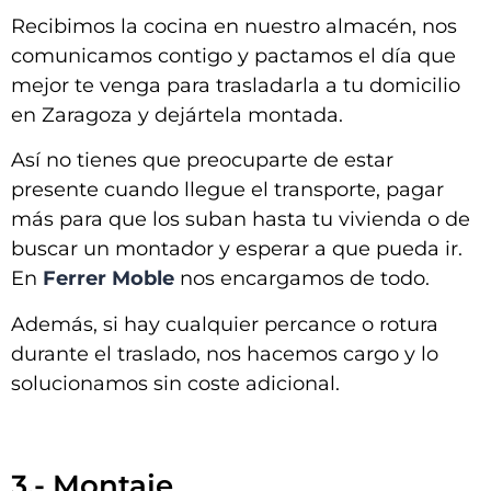
Recibimos la cocina en nuestro almacén, nos
comunicamos contigo y pactamos el día que
mejor te venga para trasladarla a tu domicilio
en
Zaragoza y dejártela montada
.
Así no tienes que preocuparte de estar
presente cuando llegue el transporte, pagar
más para que los suban hasta tu vivienda o de
buscar un montador y esperar a que pueda ir.
En
Ferrer Moble
nos encargamos de todo.
Además, si hay cualquier percance o rotura
durante el traslado, nos hacemos cargo y lo
solucionamos sin coste adicional.
3.- Montaje