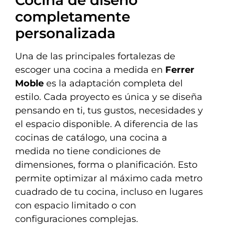
completamente
personalizada
Una de las principales fortalezas de
escoger una cocina a medida en
Ferrer
Moble
es la adaptación completa del
estilo. Cada proyecto es única y se diseña
pensando en ti, tus gustos, necesidades y
el espacio disponible. A diferencia de las
cocinas de catálogo, una cocina a
medida no tiene condiciones de
dimensiones, forma o planificación. Esto
permite optimizar al máximo cada metro
cuadrado de tu cocina, incluso en lugares
con espacio limitado o con
configuraciones complejas.