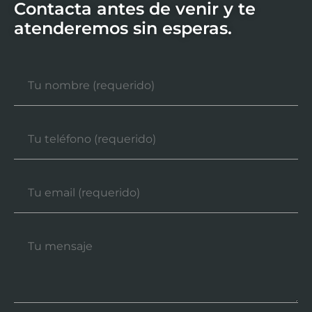
Contacta antes de venir y te
atenderemos sin esperas.