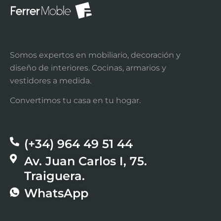
Somos expertos en mobiliario, decoración y
diseño de interiores. Cocinas, armarios y
vestidores a medida.
Convertimos tu casa en tu hogar.
(+34) 964 49 51 44​
Av. Juan Carlos I, 75.
Traiguera.
WhatsApp