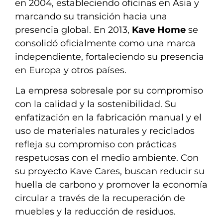
en 2004, estableciendo oficinas en Asia y
marcando su transición hacia una
presencia global. En 2013,
Kave Home
se
consolidó oficialmente como una marca
independiente, fortaleciendo su presencia
en Europa y otros países.
La empresa sobresale por su compromiso
con la calidad y la sostenibilidad. Su
enfatización en la fabricación manual y el
uso de materiales naturales y reciclados
refleja su compromiso con prácticas
respetuosas con el medio ambiente. Con
su proyecto Kave Cares, buscan reducir su
huella de carbono y promover la economía
circular a través de la recuperación de
muebles y la reducción de residuos.