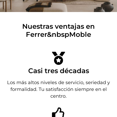
Nuestras ventajas en
Ferrer&nbspMoble
Casi tres décadas
Los más altos niveles de servicio, seriedad y
formalidad. Tu satisfacción siempre en el
centro.