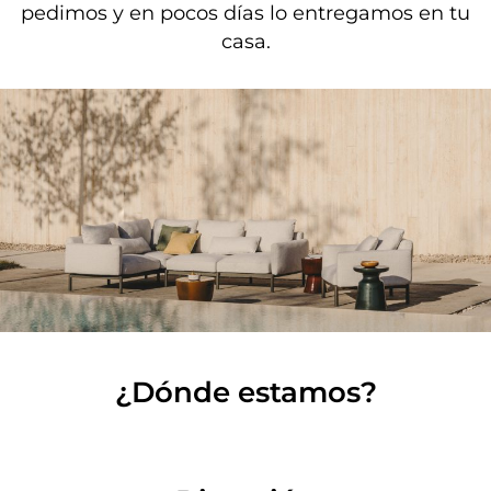
pedimos y en pocos días lo entregamos en tu
casa.
¿Dónde estamos?