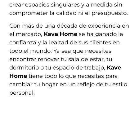
crear espacios singulares y a medida sin
comprometer la calidad ni el presupuesto.
Con más de una década de experiencia en
el mercado,
Kave Home
se ha ganado la
confianza y la lealtad de sus clientes en
todo el mundo. Ya sea que necesites
encontrar renovar tu sala de estar, tu
dormitorio o tu espacio de trabajo,
Kave
Home
tiene todo lo que necesitas para
cambiar tu hogar en un reflejo de tu estilo
personal.