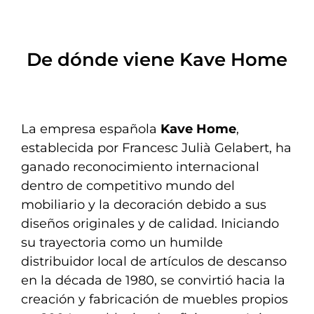
De dónde viene Kave Home
La empresa española
Kave Home
,
establecida por Francesc Julià Gelabert, ha
ganado reconocimiento internacional
dentro de competitivo mundo del
mobiliario y la decoración debido a sus
diseños originales y de calidad. Iniciando
su trayectoria como un humilde
distribuidor local de artículos de descanso
en la década de 1980, se convirtió hacia la
creación y fabricación de muebles propios