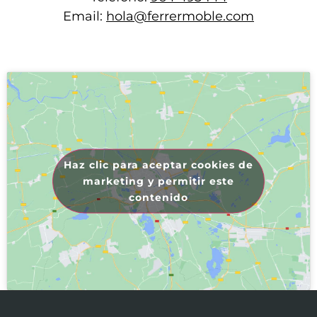
Email:
hola@ferrermoble.com
Haz clic para aceptar cookies de
marketing y permitir este
contenido