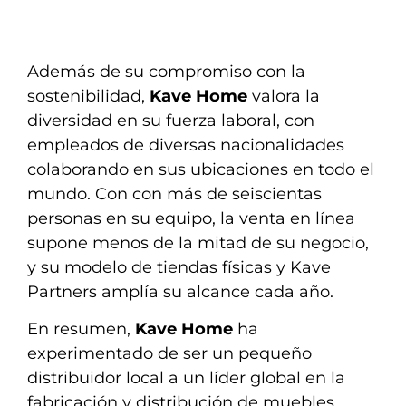
Además de su compromiso con la
sostenibilidad,
Kave Home
valora la
diversidad en su fuerza laboral, con
empleados de diversas nacionalidades
colaborando en sus ubicaciones en todo el
mundo. Con con más de seiscientas
personas en su equipo, la venta en línea
supone menos de la mitad de su negocio,
y su modelo de tiendas físicas y Kave
Partners amplía su alcance cada año.
En resumen,
Kave Home
ha
experimentado de ser un pequeño
distribuidor local a un líder global en la
fabricación y distribución de muebles,