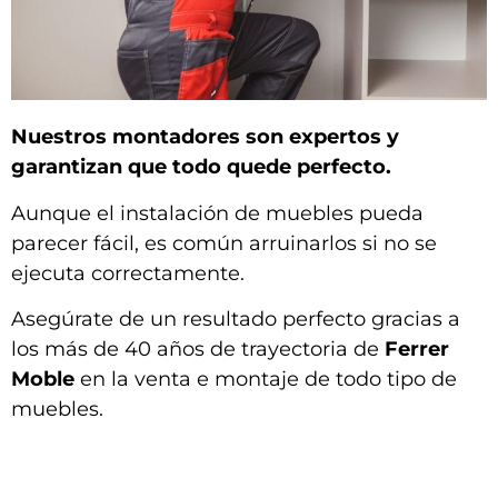
Nuestros montadores son expertos y
garantizan que todo quede perfecto.
Aunque el instalación de muebles pueda
parecer fácil, es común arruinarlos si no se
ejecuta correctamente.
Asegúrate de un resultado perfecto gracias a
los más de 40 años de trayectoria de
Ferrer
Moble
en la venta e montaje de todo tipo de
muebles.