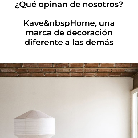
¿Qué opinan de nosotros?
Kave&nbspHome, una
marca de decoración
diferente a las demás