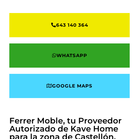
643 140 364
WHATSAPP
GOOGLE MAPS
Ferrer Moble, tu Proveedor
Autorizado de Kave Home
para la zona de Castellón.