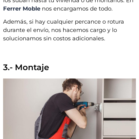
los suban hasta tu vivienda o de montarlos. En
Ferrer Moble
nos encargamos de todo.
Además, si hay cualquier percance o rotura
durante el envío, nos hacemos cargo y lo
solucionamos sin costos adicionales.
3.- Montaje