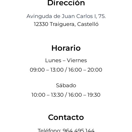
Dirección
Avinguda de Juan Carlos I, 75.
12330 Traiguera, Castelló
Horario
Lunes – Viernes
09:00 – 13:00 / 16:00 – 20:00
Sábado
10:00 – 13:30 / 16:00 – 19:30
Contacto
Teléfono:
964 495 144