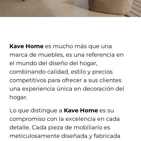
Kave Home
es mucho más que una
marca de muebles, es una referencia en
el mundo del diseño del hogar,
combinando calidad, estilo y precios
competitivos para ofrecer a sus clientes
una experiencia única en decoración del
hogar.
Lo que distingue a
Kave Home
es su
compromiso con la excelencia en cada
detalle. Cada pieza de mobiliario es
meticulosamente diseñada y fabricada