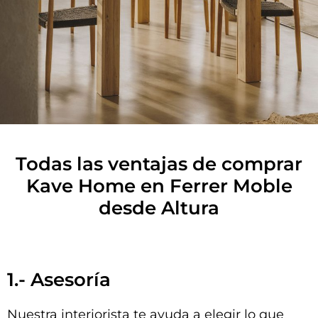
Todas las ventajas de comprar
Kave Home en Ferrer Moble
desde Altura
1.- Asesoría
Nuestra interiorista te ayuda a elegir lo que