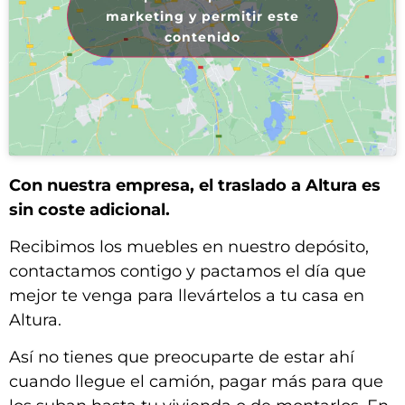
marketing y permitir este
contenido
Con nuestra empresa, el traslado a Altura es
sin coste adicional.
Recibimos los muebles en nuestro depósito,
contactamos contigo y pactamos el día que
mejor te venga para llevártelos a tu casa en
Altura.
Así no tienes que preocuparte de estar ahí
cuando llegue el camión, pagar más para que