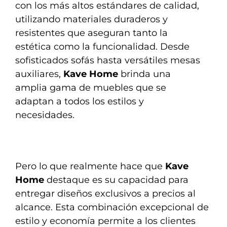
con los más altos estándares de calidad,
utilizando materiales duraderos y
resistentes que aseguran tanto la
estética como la funcionalidad. Desde
sofisticados sofás hasta versátiles mesas
auxiliares,
Kave Home
brinda una
amplia gama de muebles que se
adaptan a todos los estilos y
necesidades.
Pero lo que realmente hace que
Kave
Home
destaque es su capacidad para
entregar diseños exclusivos a precios al
alcance. Esta combinación excepcional de
estilo y economía permite a los clientes