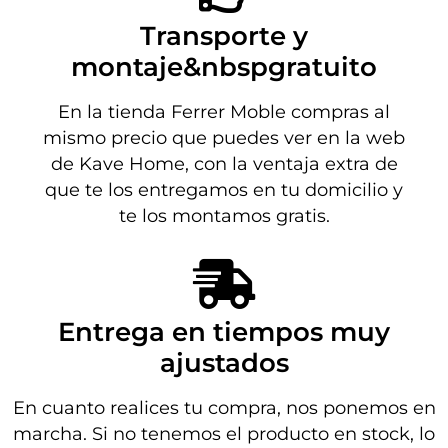
Transporte y
montaje&nbspgratuito
En la tienda Ferrer Moble compras al
mismo precio que puedes ver en la web
de Kave Home, con la ventaja extra de
que te los entregamos en tu domicilio y
te los montamos gratis.
Entrega en tiempos muy
ajustados
En cuanto realices tu compra, nos ponemos en
marcha. Si no tenemos el producto en stock, lo