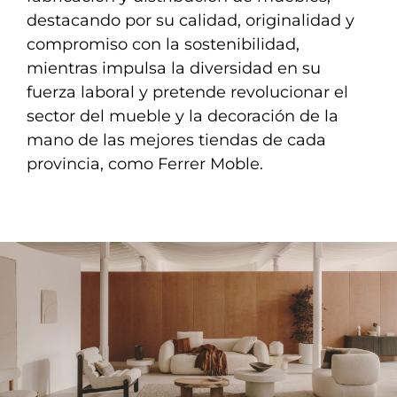
destacando por su calidad, originalidad y
compromiso con la sostenibilidad,
mientras impulsa la diversidad en su
fuerza laboral y pretende revolucionar el
sector del mueble y la decoración de la
mano de las mejores tiendas de cada
provincia, como Ferrer Moble.