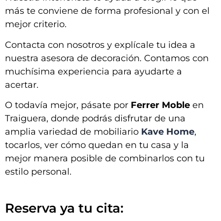
más te conviene de forma profesional y con el
mejor criterio.
Contacta con nosotros y explícale tu idea a
nuestra asesora de decoración. Contamos con
muchísima experiencia para ayudarte a
acertar.
O todavía mejor, pásate por
Ferrer Moble
en
Traiguera, donde podrás disfrutar de una
amplia variedad de mobiliario
Kave Home
,
tocarlos, ver cómo quedan en tu casa y la
mejor manera posible de combinarlos con tu
estilo personal.
Reserva ya tu cita: