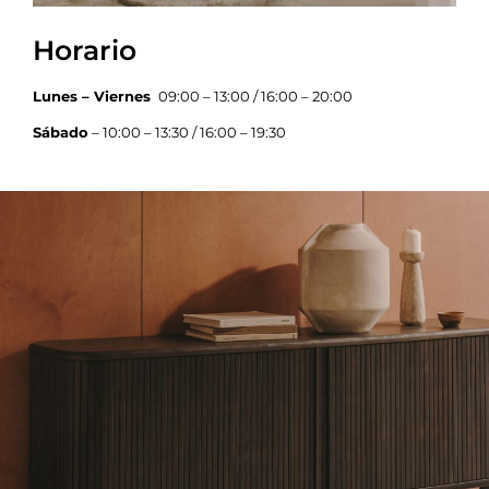
Horario
Lunes – Viernes
09:00 – 13:00 / 16:00 – 20:00
Sábado
– 10:00 – 13:30 / 16:00 – 19:30