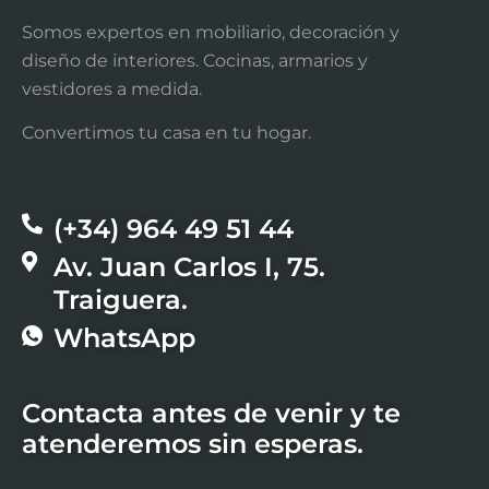
Somos expertos en mobiliario, decoración y
diseño de interiores. Cocinas, armarios y
vestidores a medida.
Convertimos tu casa en tu hogar.
(+34) 964 49 51 44​
Av. Juan Carlos I, 75.
Traiguera.
WhatsApp
Contacta antes de venir y te
atenderemos sin esperas.