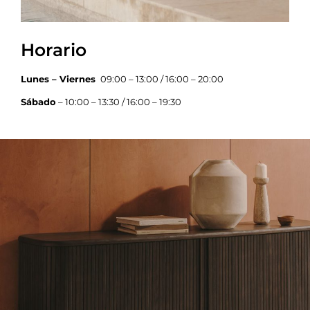
Horario
Lunes – Viernes
09:00 – 13:00 / 16:00 – 20:00
Sábado
– 10:00 – 13:30 / 16:00 – 19:30