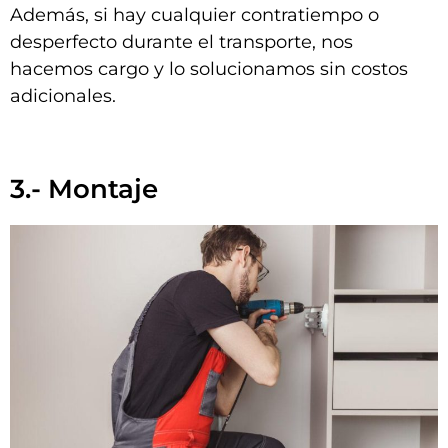
Además, si hay cualquier contratiempo o
desperfecto durante el transporte, nos
hacemos cargo y lo solucionamos sin costos
adicionales.
3.- Montaje