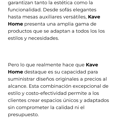
garantizan tanto la estética como la
funcionalidad. Desde sofás elegantes
hasta mesas auxiliares versátiles,
Kave
Home
presenta una amplia gama de
productos que se adaptan a todos los los
estilos y necesidades.
Pero lo que realmente hace que
Kave
Home
destaque es su capacidad para
suministrar diseños originales a precios al
alcance. Esta combinación excepcional de
estilo y costo-efectividad permite a los
clientes crear espacios únicos y adaptados
sin comprometer la calidad ni el
presupuesto.