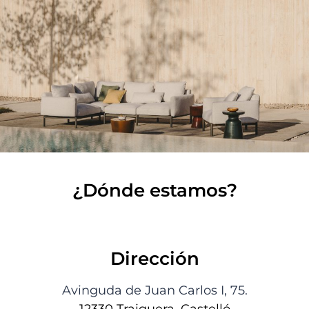
¿Dónde estamos?
Dirección
Avinguda de Juan Carlos I, 75.
12330 Traiguera, Castelló