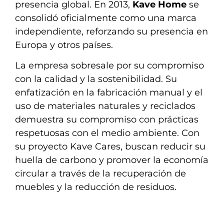
presencia global. En 2013,
Kave Home
se
consolidó oficialmente como una marca
independiente, reforzando su presencia en
Europa y otros países.
La empresa sobresale por su compromiso
con la calidad y la sostenibilidad. Su
enfatización en la fabricación manual y el
uso de materiales naturales y reciclados
demuestra su compromiso con prácticas
respetuosas con el medio ambiente. Con
su proyecto Kave Cares, buscan reducir su
huella de carbono y promover la economía
circular a través de la recuperación de
muebles y la reducción de residuos.