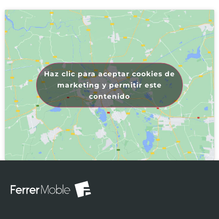
Haz clic para aceptar cookies de
marketing y permitir este
contenido