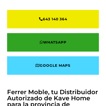
643 140 364
WHATSAPP
GOOGLE MAPS
Ferrer Moble, tu Distribuidor
Autorizado de Kave Home
para la provincia de