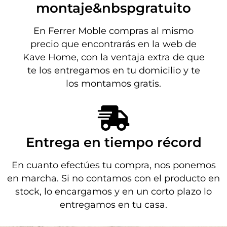
montaje&nbspgratuito
En Ferrer Moble compras al mismo
precio que encontrarás en la web de
Kave Home, con la ventaja extra de que
te los entregamos en tu domicilio y te
los montamos gratis.
Entrega en tiempo récord
En cuanto efectúes tu compra, nos ponemos
en marcha. Si no contamos con el producto en
stock, lo encargamos y en un corto plazo lo
entregamos en tu casa.