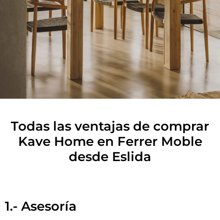
Todas las ventajas de comprar
Kave Home en Ferrer Moble
desde Eslida
1.- Asesoría