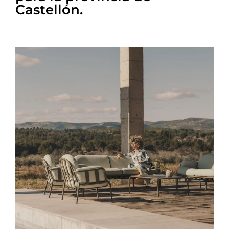
Castellón.