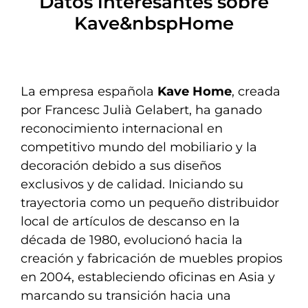
Datos interesantes sobre
Kave&nbspHome
La empresa española
Kave Home
, creada
por Francesc Julià Gelabert, ha ganado
reconocimiento internacional en
competitivo mundo del mobiliario y la
decoración debido a sus diseños
exclusivos y de calidad. Iniciando su
trayectoria como un pequeño distribuidor
local de artículos de descanso en la
década de 1980, evolucionó hacia la
creación y fabricación de muebles propios
en 2004, estableciendo oficinas en Asia y
marcando su transición hacia una