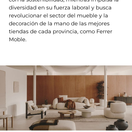
diversidad en su fuerza laboral y busca
revolucionar el sector del mueble y la
decoración de la mano de las mejores
tiendas de cada provincia, como Ferrer
Moble.