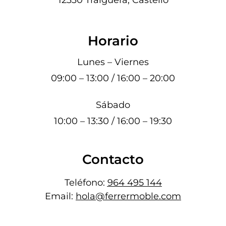
Horario
Lunes – Viernes
09:00 – 13:00 / 16:00 – 20:00
Sábado
10:00 – 13:30 / 16:00 – 19:30
Contacto
Teléfono:
964 495 144
Email:
hola@ferrermoble.com