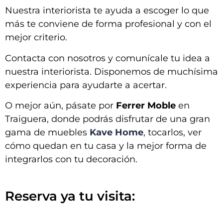
Nuestra interiorista te ayuda a escoger lo que
más te conviene de forma profesional y con el
mejor criterio.
Contacta con nosotros y comunícale tu idea a
nuestra interiorista. Disponemos de muchísima
experiencia para ayudarte a acertar.
O mejor aún, pásate por
Ferrer Moble
en
Traiguera, donde podrás disfrutar de una gran
gama de muebles
Kave Home
, tocarlos, ver
cómo quedan en tu casa y la mejor forma de
integrarlos con tu decoración.
Reserva ya tu visita: