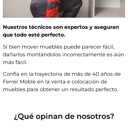
Nuestros técnicos son expertos y aseguran
que todo esté perfecto.
Si bien mover muebles puede parecer fácil,
dañarlos montándolos incorrectamente es aún
más fácil.
Confía en la trayectoria de más de 40 años de
Ferrer Moble en la venta e colocación de
muebles para obtener un resultado perfecto.
¿Qué opinan de nosotros?