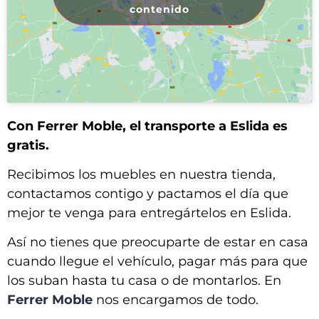
contenido
Con Ferrer Moble, el transporte a Eslida es
gratis.
Recibimos los muebles en nuestra tienda,
contactamos contigo y pactamos el día que
mejor te venga para entregártelos en Eslida.
Así no tienes que preocuparte de estar en casa
cuando llegue el vehículo, pagar más para que
los suban hasta tu casa o de montarlos. En
Ferrer Moble
nos encargamos de todo.