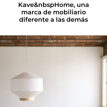
Kave&nbspHome, una
marca de mobiliario
diferente a las demás