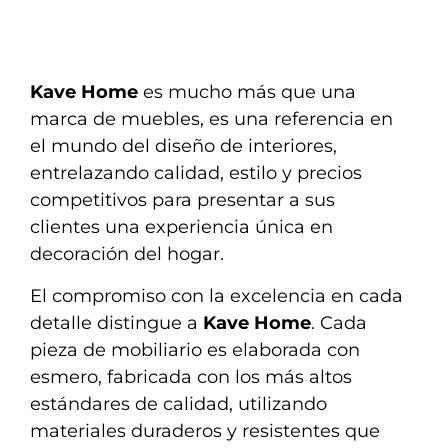
Kave Home
es mucho más que una
marca de muebles, es una referencia en
el mundo del diseño de interiores,
entrelazando calidad, estilo y precios
competitivos para presentar a sus
clientes una experiencia única en
decoración del hogar.
El compromiso con la excelencia en cada
detalle distingue a
Kave Home
. Cada
pieza de mobiliario es elaborada con
esmero, fabricada con los más altos
estándares de calidad, utilizando
materiales duraderos y resistentes que