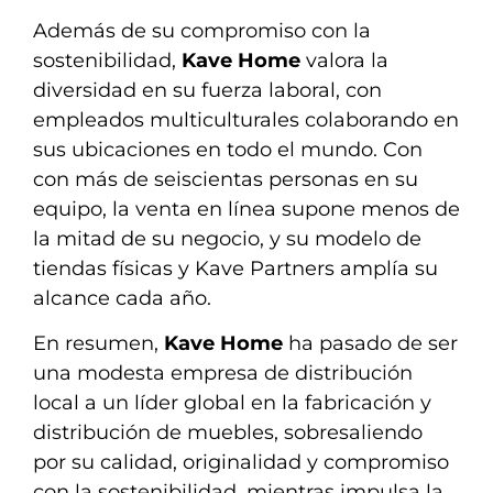
Además de su compromiso con la
sostenibilidad,
Kave Home
valora la
diversidad en su fuerza laboral, con
empleados multiculturales colaborando en
sus ubicaciones en todo el mundo. Con
con más de seiscientas personas en su
equipo, la venta en línea supone menos de
la mitad de su negocio, y su modelo de
tiendas físicas y Kave Partners amplía su
alcance cada año.
En resumen,
Kave Home
ha pasado de ser
una modesta empresa de distribución
local a un líder global en la fabricación y
distribución de muebles, sobresaliendo
por su calidad, originalidad y compromiso
con la sostenibilidad, mientras impulsa la