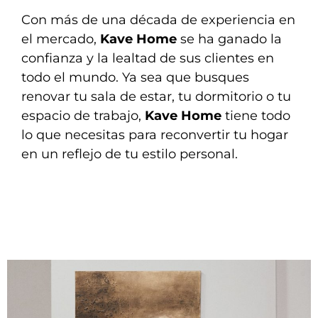
Con más de una década de experiencia en
el mercado,
Kave Home
se ha ganado la
confianza y la lealtad de sus clientes en
todo el mundo. Ya sea que busques
renovar tu sala de estar, tu dormitorio o tu
espacio de trabajo,
Kave Home
tiene todo
lo que necesitas para reconvertir tu hogar
en un reflejo de tu estilo personal.