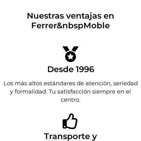
Nuestras ventajas en
Ferrer&nbspMoble
Desde 1996
Los más altos estándares de atención, seriedad
y formalidad. Tu satisfacción siempre en el
centro.
Transporte y