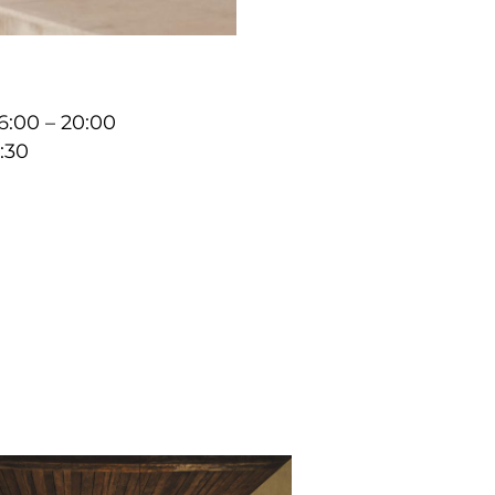
16:00 – 20:00
9:30