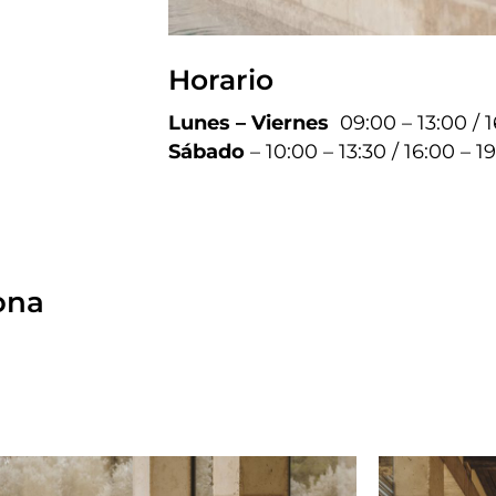
Horario
Lunes – Viernes
09:00 – 13:00 / 
Sábado
– 10:00 – 13:30 / 16:00 – 1
ona