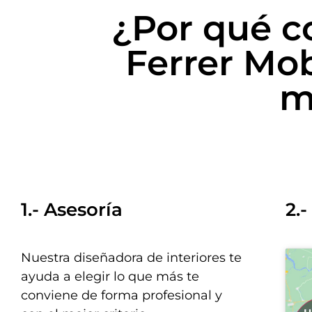
¿Por qué 
Ferrer Mob
m
1.- Asesoría
2.
Nuestra diseñadora de interiores te
ayuda a elegir lo que más te
conviene de forma profesional y