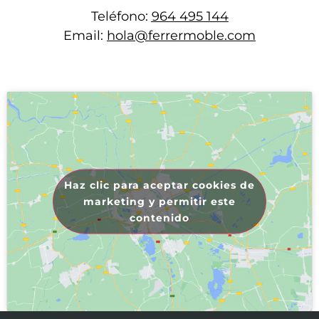
Teléfono:
964 495 144
Email:
hola@ferrermoble.com
Haz clic para aceptar cookies de
marketing y permitir este
contenido