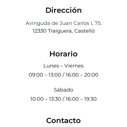
Dirección
Avinguda de Juan Carlos I, 75.
12330 Traiguera, Castelló
Horario
Lunes – Viernes
09:00 – 13:00 / 16:00 – 20:00
Sábado
10:00 – 13:30 / 16:00 – 19:30
Contacto