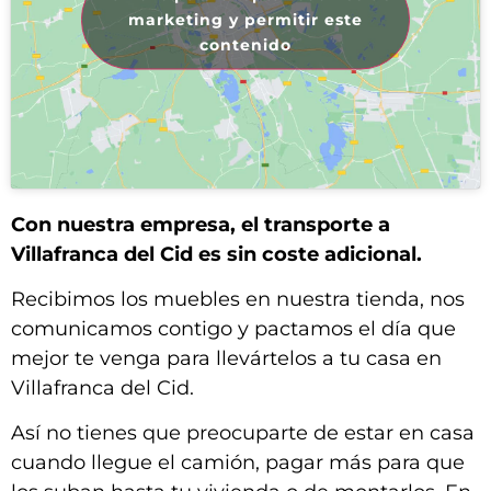
marketing y permitir este
contenido
Con nuestra empresa, el transporte a
Villafranca del Cid es sin coste adicional.
Recibimos los muebles en nuestra tienda, nos
comunicamos contigo y pactamos el día que
mejor te venga para llevártelos a tu casa en
Villafranca del Cid.
Así no tienes que preocuparte de estar en casa
cuando llegue el camión, pagar más para que