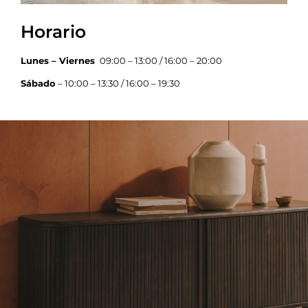
Horario
Lunes – Viernes
09:00 – 13:00 / 16:00 – 20:00
Sábado
– 10:00 – 13:30 / 16:00 – 19:30