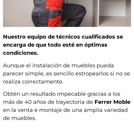
Nuestro equipo de técnicos cualificados se
encarga de que todo esté en óptimas
condiciones.
Aunque el instalación de muebles pueda
parecer simple, es sencillo estropearlos si no se
realiza correctamente.
Obtén un resultado impecable gracias a los
más de 40 años de trayectoria de
Ferrer Moble
en la venta e montaje de una amplia variedad
de muebles.