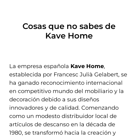
Cosas que no sabes de
Kave Home
La empresa española
Kave Home
,
establecida por Francesc Julià Gelabert, se
ha ganado reconocimiento internacional
en competitivo mundo del mobiliario y la
decoración debido a sus diseños
innovadores y de calidad. Comenzando
como un modesto distribuidor local de
artículos de descanso en la década de
1980, se transformó hacia la creación y