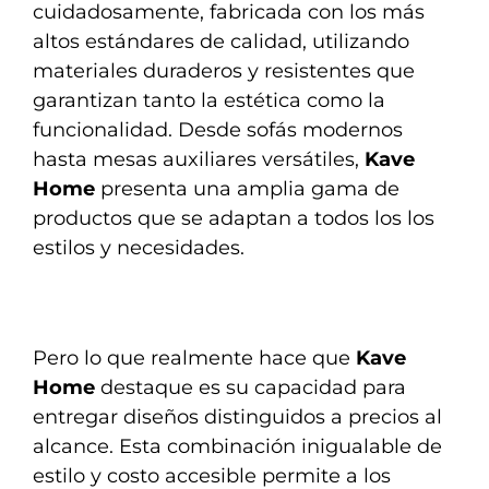
cuidadosamente, fabricada con los más
altos estándares de calidad, utilizando
materiales duraderos y resistentes que
garantizan tanto la estética como la
funcionalidad. Desde sofás modernos
hasta mesas auxiliares versátiles,
Kave
Home
presenta una amplia gama de
productos que se adaptan a todos los los
estilos y necesidades.
Pero lo que realmente hace que
Kave
Home
destaque es su capacidad para
entregar diseños distinguidos a precios al
alcance. Esta combinación inigualable de
estilo y costo accesible permite a los