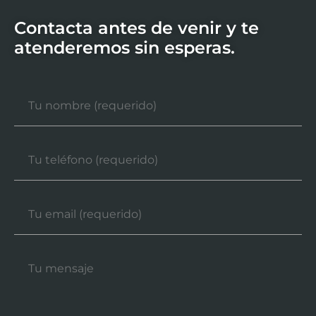
Contacta antes de venir y te
atenderemos sin esperas.