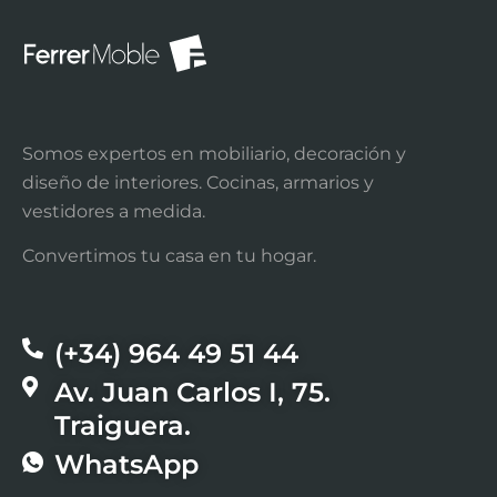
Somos expertos en mobiliario, decoración y
diseño de interiores. Cocinas, armarios y
vestidores a medida.
Convertimos tu casa en tu hogar.
(+34) 964 49 51 44​
Av. Juan Carlos I, 75.
Traiguera.
WhatsApp