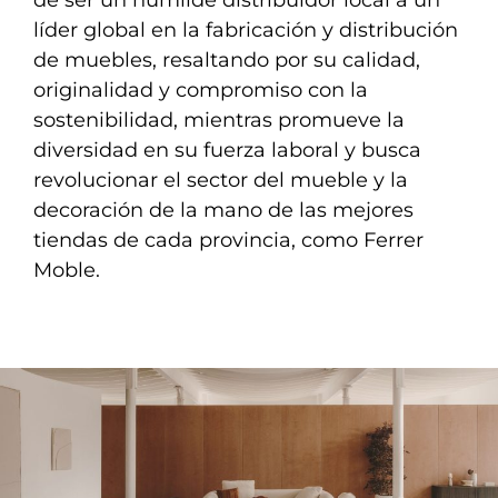
líder global en la fabricación y distribución
de muebles, resaltando por su calidad,
originalidad y compromiso con la
sostenibilidad, mientras promueve la
diversidad en su fuerza laboral y busca
revolucionar el sector del mueble y la
decoración de la mano de las mejores
tiendas de cada provincia, como Ferrer
Moble.