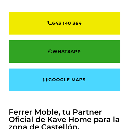
643 140 364
WHATSAPP
GOOGLE MAPS
Ferrer Moble, tu Partner
Oficial de Kave Home para la
zona de Castellón.