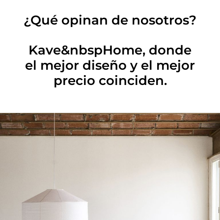
¿Qué opinan de nosotros?
Kave&nbspHome, donde
el mejor diseño y el mejor
precio coinciden.