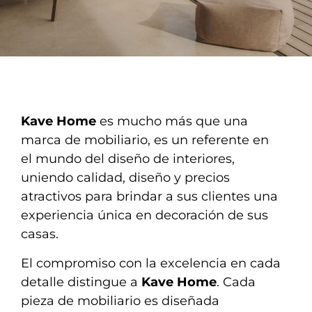
Kave Home
es mucho más que una
marca de mobiliario, es un referente en
el mundo del diseño de interiores,
uniendo calidad, diseño y precios
atractivos para brindar a sus clientes una
experiencia única en decoración de sus
casas.
El compromiso con la excelencia en cada
detalle distingue a
Kave Home
. Cada
pieza de mobiliario es diseñada