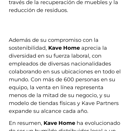
través de la recuperación de muebles y la
reducción de residuos.
Además de su compromiso con la
sostenibilidad,
Kave Home
aprecia la
diversidad en su fuerza laboral, con
empleados de diversas nacionalidades
colaborando en sus ubicaciones en todo el
mundo. Con más de 600 personas en su
equipo, la venta en línea representa
menos de la mitad de su negocio, y su
modelo de tiendas físicas y Kave Partners
expande su alcance cada año.
En resumen,
Kave Home
ha evolucionado
de ser un humilde distribuidor local a un