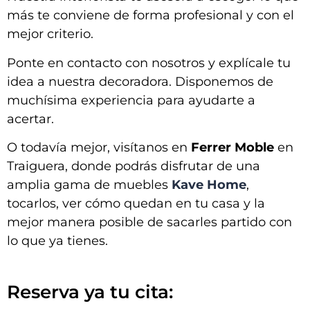
más te conviene de forma profesional y con el
mejor criterio.
Ponte en contacto con nosotros y explícale tu
idea a nuestra decoradora. Disponemos de
muchísima experiencia para ayudarte a
acertar.
O todavía mejor, visítanos en
Ferrer Moble
en
Traiguera, donde podrás disfrutar de una
amplia gama de muebles
Kave Home
,
tocarlos, ver cómo quedan en tu casa y la
mejor manera posible de sacarles partido con
lo que ya tienes.
Reserva ya tu cita: