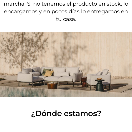
marcha. Si no tenemos el producto en stock, lo
encargamos y en pocos días lo entregamos en
tu casa.
¿Dónde estamos?