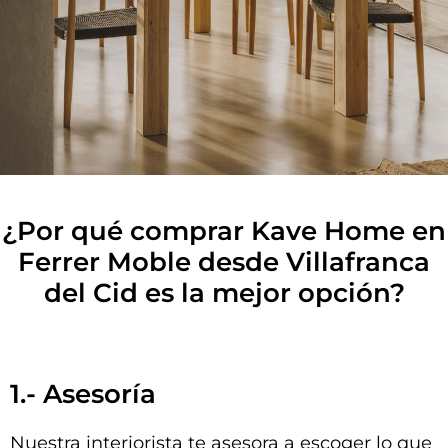
¿Por qué comprar Kave Home en
Ferrer Moble desde Villafranca
del Cid es la mejor opción?
1.- Asesoría
Nuestra interiorista te asesora a escoger lo que