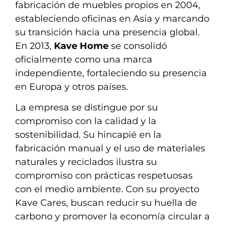
fabricación de muebles propios en 2004,
estableciendo oficinas en Asia y marcando
su transición hacia una presencia global.
En 2013,
Kave Home
se consolidó
oficialmente como una marca
independiente, fortaleciendo su presencia
en Europa y otros países.
La empresa se distingue por su
compromiso con la calidad y la
sostenibilidad. Su hincapié en la
fabricación manual y el uso de materiales
naturales y reciclados ilustra su
compromiso con prácticas respetuosas
con el medio ambiente. Con su proyecto
Kave Cares, buscan reducir su huella de
carbono y promover la economía circular a