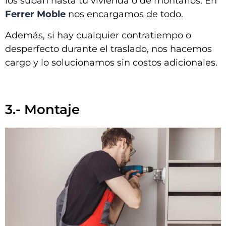
los suban hasta tu vivienda o de montarlos. En
Ferrer Moble
nos encargamos de todo.
Además, si hay cualquier contratiempo o
desperfecto durante el traslado, nos hacemos
cargo y lo solucionamos sin costos adicionales.
3.- Montaje