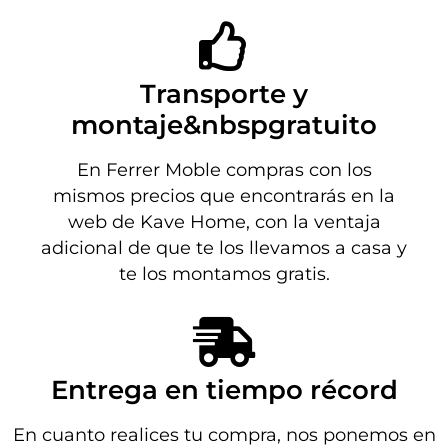
Transporte y
montaje&nbspgratuito
En Ferrer Moble compras con los
mismos precios que encontrarás en la
web de Kave Home, con la ventaja
adicional de que te los llevamos a casa y
te los montamos gratis.
Entrega en tiempo récord
En cuanto realices tu compra, nos ponemos en