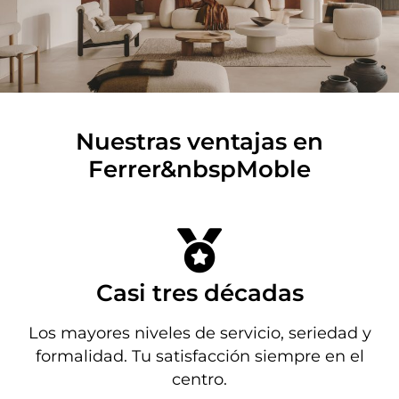
Nuestras ventajas en
Ferrer&nbspMoble
Casi tres décadas
Los mayores niveles de servicio, seriedad y
formalidad. Tu satisfacción siempre en el
centro.