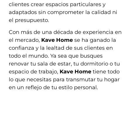
clientes crear espacios particulares y
adaptados sin comprometer la calidad ni
el presupuesto.
Con más de una década de experiencia en
el mercado,
Kave Home
se ha ganado la
confianza y la lealtad de sus clientes en
todo el mundo. Ya sea que busques
renovar tu sala de estar, tu dormitorio o tu
espacio de trabajo,
Kave Home
tiene todo
lo que necesitas para transmutar tu hogar
en un reflejo de tu estilo personal.