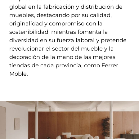
global en la fabricación y distribución de
muebles, destacando por su calidad,
originalidad y compromiso con la
sostenibilidad, mientras fomenta la
diversidad en su fuerza laboral y pretende
revolucionar el sector del mueble y la
decoración de la mano de las mejores
tiendas de cada provincia, como Ferrer
Moble.