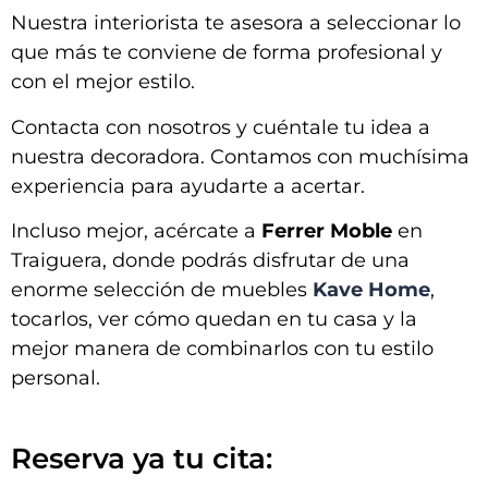
Nuestra interiorista te asesora a seleccionar lo
que más te conviene de forma profesional y
con el mejor estilo.
Contacta con nosotros y cuéntale tu idea a
nuestra decoradora. Contamos con muchísima
experiencia para ayudarte a acertar.
Incluso mejor, acércate a
Ferrer Moble
en
Traiguera, donde podrás disfrutar de una
enorme selección de muebles
Kave Home
,
tocarlos, ver cómo quedan en tu casa y la
mejor manera de combinarlos con tu estilo
personal.
Reserva ya tu cita: