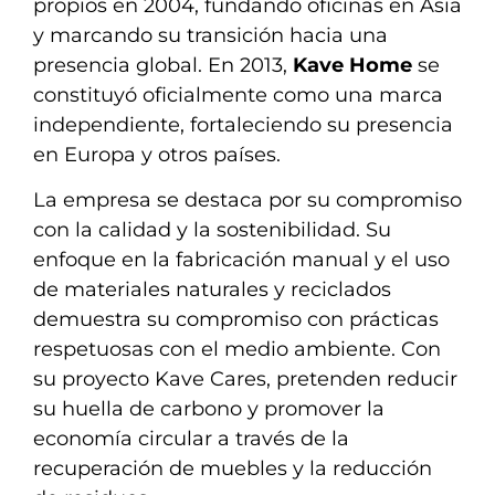
propios en 2004, fundando oficinas en Asia
y marcando su transición hacia una
presencia global. En 2013,
Kave Home
se
constituyó oficialmente como una marca
independiente, fortaleciendo su presencia
en Europa y otros países.
La empresa se destaca por su compromiso
con la calidad y la sostenibilidad. Su
enfoque en la fabricación manual y el uso
de materiales naturales y reciclados
demuestra su compromiso con prácticas
respetuosas con el medio ambiente. Con
su proyecto Kave Cares, pretenden reducir
su huella de carbono y promover la
economía circular a través de la
recuperación de muebles y la reducción