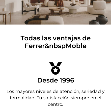
Todas las ventajas de
Ferrer&nbspMoble
Desde 1996
Los mayores niveles de atención, seriedad y
formalidad. Tu satisfacción siempre en el
centro.