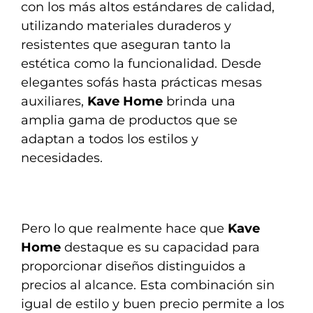
con los más altos estándares de calidad,
utilizando materiales duraderos y
resistentes que aseguran tanto la
estética como la funcionalidad. Desde
elegantes sofás hasta prácticas mesas
auxiliares,
Kave Home
brinda una
amplia gama de productos que se
adaptan a todos los estilos y
necesidades.
Pero lo que realmente hace que
Kave
Home
destaque es su capacidad para
proporcionar diseños distinguidos a
precios al alcance. Esta combinación sin
igual de estilo y buen precio permite a los