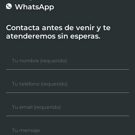
WhatsApp
Contacta antes de venir y te
atenderemos sin esperas.