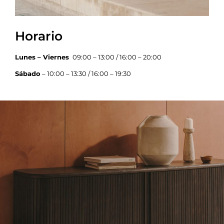
Horario
Lunes – Viernes
09:00 – 13:00 / 16:00 – 20:00
Sábado
– 10:00 – 13:30 / 16:00 – 19:30