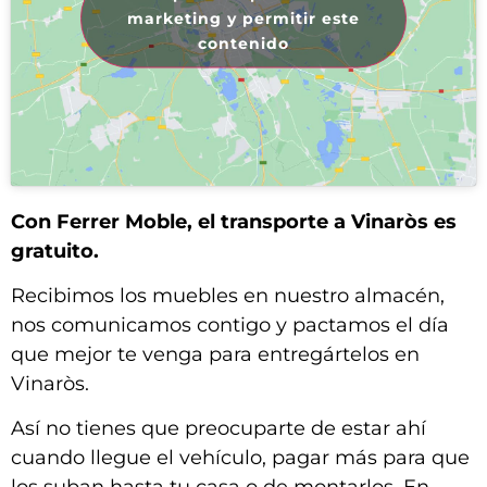
marketing y permitir este
contenido
Con Ferrer Moble, el transporte a Vinaròs es
gratuito.
Recibimos los muebles en nuestro almacén,
nos comunicamos contigo y pactamos el día
que mejor te venga para entregártelos en
Vinaròs.
Así no tienes que preocuparte de estar ahí
cuando llegue el vehículo, pagar más para que