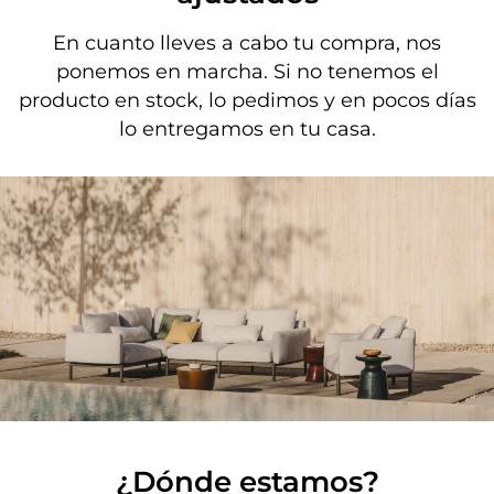
En cuanto lleves a cabo tu compra, nos
ponemos en marcha. Si no tenemos el
producto en stock, lo pedimos y en pocos días
lo entregamos en tu casa.
¿Dónde estamos?