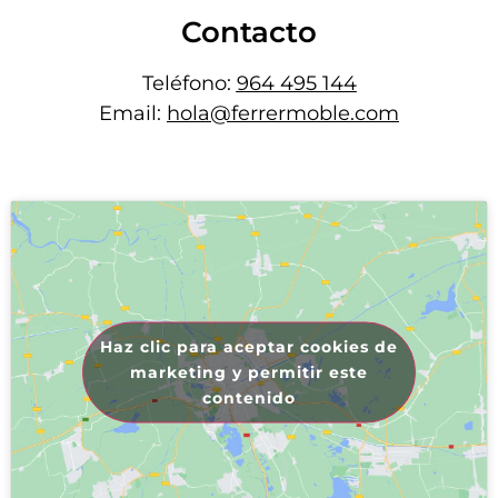
Contacto
Teléfono:
964 495 144
Email:
hola@ferrermoble.com
Haz clic para aceptar cookies de
marketing y permitir este
contenido