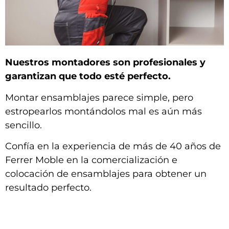
Nuestros montadores son profesionales y
garantizan que todo esté perfecto.
Montar ensamblajes parece simple, pero
estropearlos montándolos mal es aún más
sencillo.
Confía en la experiencia de más de 40 años de
Ferrer Moble en la comercialización e
colocación de ensamblajes para obtener un
resultado perfecto.