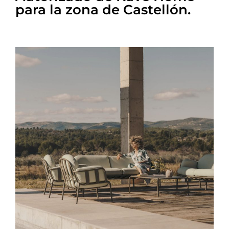
para la zona de Castellón.