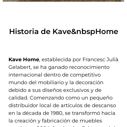
Historia de Kave&nbspHome
Kave Home
, establecida por Francesc Julià
Gelabert, se ha ganado reconocimiento
internacional dentro de competitivo
mundo del mobiliario y la decoración
debido a sus diseños exclusivos y de
calidad. Comenzando como un pequeño
distribuidor local de artículos de descanso
en la década de 1980, se transformó hacia
la creación y fabricación de muebles