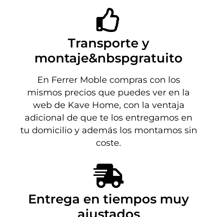
Transporte y
montaje&nbspgratuito
En Ferrer Moble compras con los
mismos precios que puedes ver en la
web de Kave Home, con la ventaja
adicional de que te los entregamos en
tu domicilio y además los montamos sin
coste.
Entrega en tiempos muy
ajustados