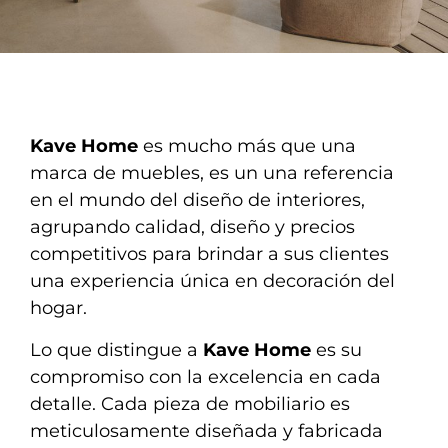
Kave Home
es mucho más que una
marca de muebles, es un una referencia
en el mundo del diseño de interiores,
agrupando calidad, diseño y precios
competitivos para brindar a sus clientes
una experiencia única en decoración del
hogar.
Lo que distingue a
Kave Home
es su
compromiso con la excelencia en cada
detalle. Cada pieza de mobiliario es
meticulosamente diseñada y fabricada