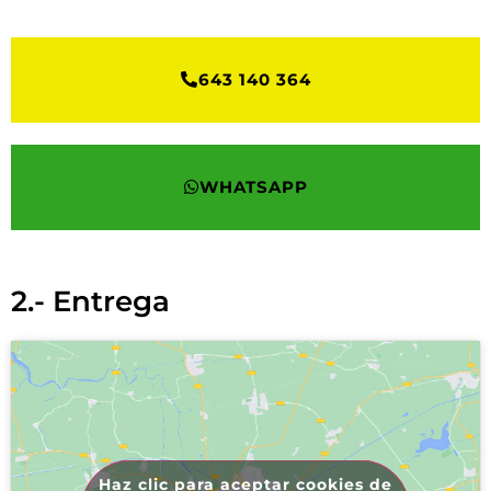
643 140 364
WHATSAPP
2.- Entrega
Haz clic para aceptar cookies de