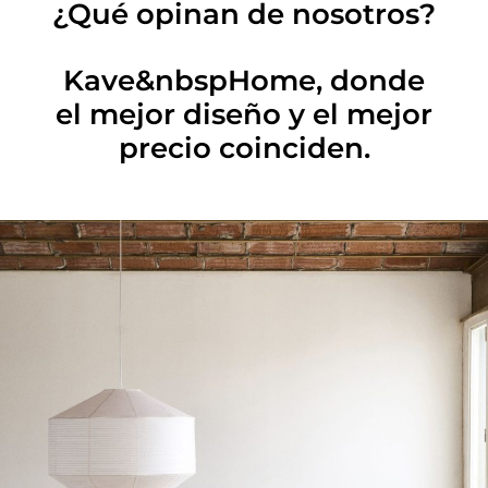
¿Qué opinan de nosotros?
Kave&nbspHome, donde
el mejor diseño y el mejor
precio coinciden.