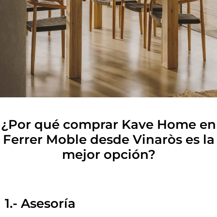
¿Por qué comprar Kave Home en
Ferrer Moble desde Vinaròs es la
mejor opción?
1.- Asesoría