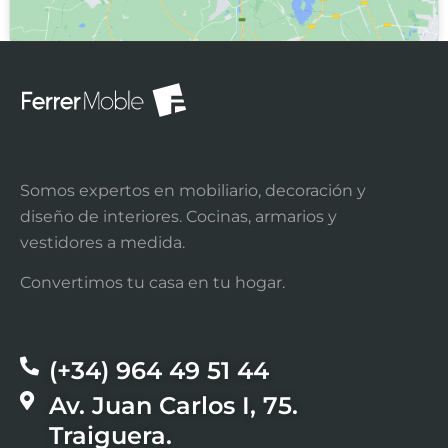
Somos expertos en mobiliario, decoración y
diseño de interiores. Cocinas, armarios y
vestidores a medida.
Convertimos tu casa en tu hogar.
(+34) 964 49 51 44​
Av. Juan Carlos I, 75.
Traiguera.