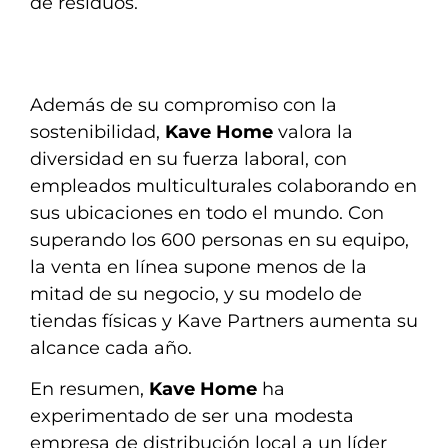
de residuos.
Además de su compromiso con la
sostenibilidad,
Kave Home
valora la
diversidad en su fuerza laboral, con
empleados multiculturales colaborando en
sus ubicaciones en todo el mundo. Con
superando los 600 personas en su equipo,
la venta en línea supone menos de la
mitad de su negocio, y su modelo de
tiendas físicas y Kave Partners aumenta su
alcance cada año.
En resumen,
Kave Home
ha
experimentado de ser una modesta
empresa de distribución local a un líder