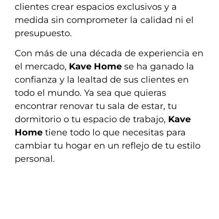
clientes crear espacios exclusivos y a
medida sin comprometer la calidad ni el
presupuesto.
Con más de una década de experiencia en
el mercado,
Kave Home
se ha ganado la
confianza y la lealtad de sus clientes en
todo el mundo. Ya sea que quieras
encontrar renovar tu sala de estar, tu
dormitorio o tu espacio de trabajo,
Kave
Home
tiene todo lo que necesitas para
cambiar tu hogar en un reflejo de tu estilo
personal.