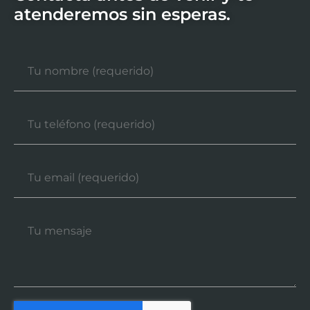
atenderemos sin esperas.