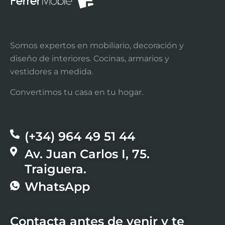
Somos expertos en mobiliario, decoración y
diseño de interiores. Cocinas, armarios y
vestidores a medida.
Convertimos tu casa en tu hogar.
(+34) 964 49 51 44​
Av. Juan Carlos I, 75.
Traiguera.
WhatsApp
Contacta antes de venir y te