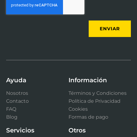
ENVIAR
Ayuda
Información
Nosotros
Términos y Condiciones
Contacto
Política de Privacidad
FAQ
Cookies
Blog
Formas de pago
Servicios
Otros